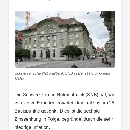
Schweizerische Nationalbank SNB in Bern | Foto: Gregor
Meier
Die Schweizerische Nationalbank (SNB) hat, wie
von vielen Experten erwartet, den Leitzins um 25
Basispunkte gesenkt. Dies ist die sechste
Zinssenkung in Folge, begründet durch die sehr
niedrige Inflation.