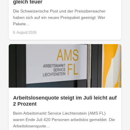
gleich teuer
Die Schweizerische Post und der Preisüberwacher
haben sich auf ein neues Preispaket geeinigt: Wer
Pakete...
6. August 2026
Arbeitslosenquote steigt im Juli leicht auf
2 Prozent
Beim Arbeitsmarkt Service Liechtenstein (AMS FL)
waren Ende Juli 420 Personen arbeitslos gemeldet. Die
Arbeitslosenquote...