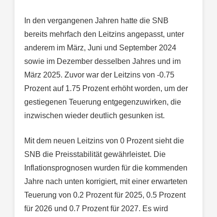
In den vergangenen Jahren hatte die SNB
bereits mehrfach den Leitzins angepasst, unter
anderem im März, Juni und September 2024
sowie im Dezember desselben Jahres und im
März 2025. Zuvor war der Leitzins von -0.75
Prozent auf 1.75 Prozent erhöht worden, um der
gestiegenen Teuerung entgegenzuwirken, die
inzwischen wieder deutlich gesunken ist.
Mit dem neuen Leitzins von 0 Prozent sieht die
SNB die Preisstabilität gewährleistet. Die
Inflationsprognosen wurden für die kommenden
Jahre nach unten korrigiert, mit einer erwarteten
Teuerung von 0.2 Prozent für 2025, 0.5 Prozent
für 2026 und 0.7 Prozent für 2027. Es wird