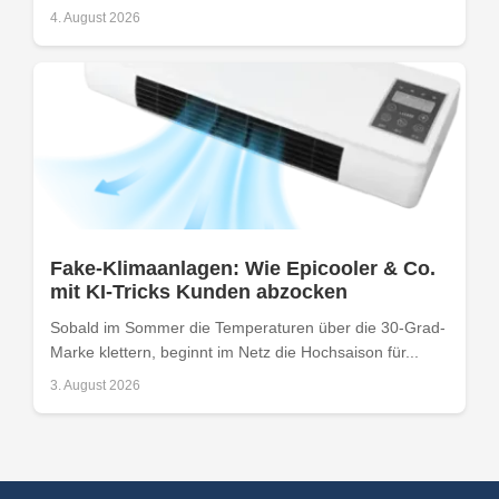
4. August 2026
Fake-Klimaanlagen: Wie Epicooler & Co.
mit KI-Tricks Kunden abzocken
Sobald im Sommer die Temperaturen über die 30-Grad-
Marke klettern, beginnt im Netz die Hochsaison für...
3. August 2026