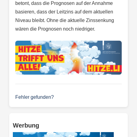
betont, dass die Prognosen auf der Annahme
basieren, dass der Leitzins auf dem aktuellen
Niveau bleibt. Ohne die aktuelle Zinssenkung
wären die Prognosen noch niedriger.
Fehler gefunden?
Werbung