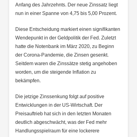
Anfang des Jahrzehnts. Der neue Zinssatz liegt
nun in einer Spanne von 4,75 bis 5,00 Prozent.
Diese Entscheidung markiert einen signifikanten
Wendepunkt in der Geldpolitik der Fed. Zuletzt
hatte die Notenbank im März 2020, zu Beginn
der Corona-Pandemie, die Zinsen gesenkt.
Seitdem waren die Zinssätze stetig angehoben
worden, um die steigende Inflation zu
bekämpfen.
Die jetzige Zinssenkung folgt auf positive
Entwicklungen in der US-Wirtschaft. Der
Preisauftrieb hat sich in den letzten Monaten
deutlich abgeschwächt, was der Fed mehr
Handlungsspielraum für eine lockerere