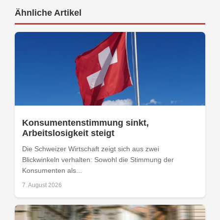
Ähnliche Artikel
Konsumentenstimmung sinkt,
Arbeitslosigkeit steigt
Die Schweizer Wirtschaft zeigt sich aus zwei
Blickwinkeln verhalten: Sowohl die Stimmung der
Konsumenten als...
7. August 2026