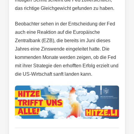
das richtige Gleichgewicht gefunden zu haben.
Beobachter sehen in der Entscheidung der Fed
auch eine Reaktion auf die Europäische
Zentralbank (EZB), die bereits im Juni dieses
Jahres eine Zinswende eingeleitet hatte. Die
kommenden Monate werden zeigen, ob die Fed
mit ihrer Strategie den erhofften Erfolg erzielt und
die US-Wirtschaft sanft landen kann.