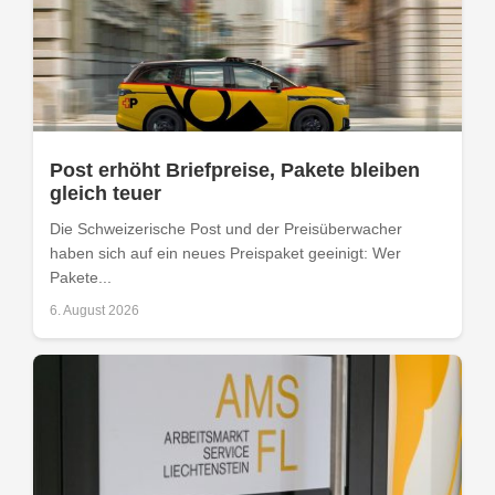
Post erhöht Briefpreise, Pakete bleiben
gleich teuer
Die Schweizerische Post und der Preisüberwacher
haben sich auf ein neues Preispaket geeinigt: Wer
Pakete...
6. August 2026