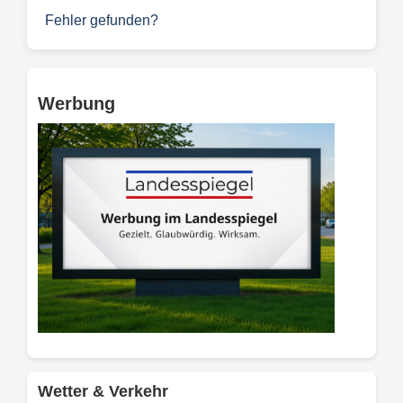
Fehler gefunden?
Werbung
Wetter & Verkehr