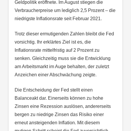
Geldpolitik eröffnete. Im August stiegen die
Verbraucherpreise um lediglich 2,5 Prozent – die
niedrigste Inflationsrate seit Februar 2021.
Trotz dieser ermutigenden Zahlen bleibt die Fed
vorsichtig. Ihr erklärtes Ziel ist es, die
Inflationsrate mittelfristig auf 2 Prozent zu
senken. Gleichzeitig muss sie die Entwicklung
am Arbeitsmarkt im Auge behalten, der zuletzt
Anzeichen einer Abschwächung zeigte.
Die Entscheidung der Fed stellt einen
Balanceakt dar. Einerseits können zu hohe
Zinsen eine Rezession auslösen, andererseits
bergen zu niedrige Zinsen das Risiko einer
erneut ansteigenden Inflation. Mit diesem
mutigen Schritt scheint die Fed zuversichtlich,