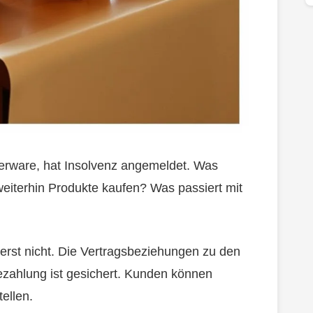
perware, hat Insolvenz angemeldet. Was
eiterhin Produkte kaufen? Was passiert mit
erst nicht. Die Vertragsbeziehungen zu den
ezahlung ist gesichert. Kunden können
ellen.