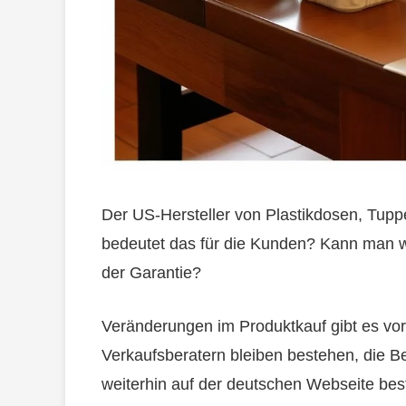
Der US-Hersteller von Plastikdosen, Tup
bedeutet das für die Kunden? Kann man w
der Garantie?
Veränderungen im Produktkauf gibt es vor
Verkaufsberatern bleiben bestehen, die B
weiterhin auf der deutschen Webseite best