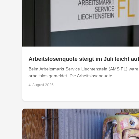
Arbeitslosenquote steigt im Juli leicht au
Beim Arbeitsmarkt Service Liechtenstein (AMS FL) ware
arbeitslos gemeldet. Die Arbeitslosenquote...
4. August 2026