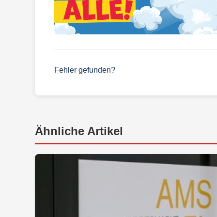
Fehler gefunden?
Ähnliche Artikel