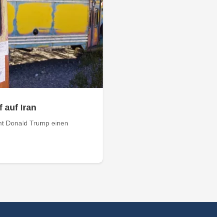
 auf Iran
nt Donald Trump einen