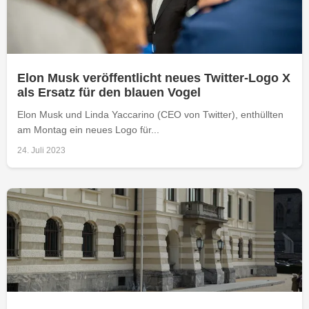
Elon Musk veröffentlicht neues Twitter-Logo X
als Ersatz für den blauen Vogel
Elon Musk und Linda Yaccarino (CEO von Twitter), enthüllten
am Montag ein neues Logo für...
24. Juli 2023