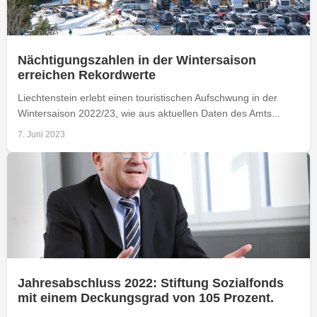
Nächtigungszahlen in der Wintersaison
erreichen Rekordwerte
Liechtenstein erlebt einen touristischen Aufschwung in der
Wintersaison 2022/23, wie aus aktuellen Daten des Amts...
7. Juni 2023
Jahresabschluss 2022: Stiftung Sozialfonds
mit einem Deckungsgrad von 105 Prozent.