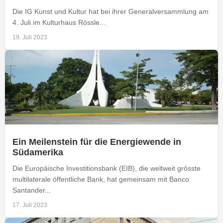
Die IG Kunst und Kultur hat bei ihrer Generalversammlung am
4. Juli im Kulturhaus Rössle...
19. Juli 2023
Ein Meilenstein für die Energiewende in
Südamerika
Die Europäische Investitionsbank (EIB), die weltweit grösste
multilaterale öffentliche Bank, hat gemeinsam mit Banco
Santander...
17. Juli 2023