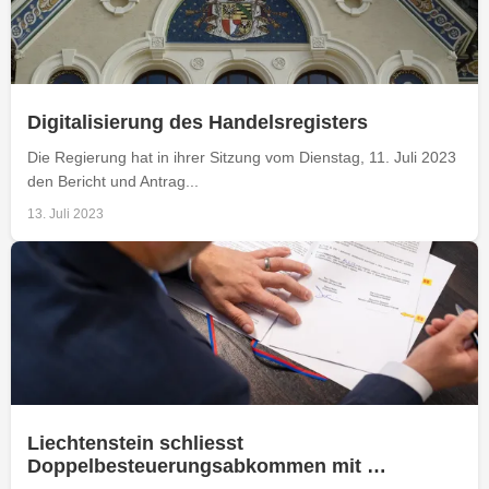
Digitalisierung des Handelsregisters
Die Regierung hat in ihrer Sitzung vom Dienstag, 11. Juli 2023
den Bericht und Antrag...
13. Juli 2023
Liechtenstein schliesst
Doppelbesteuerungsabkommen mit …