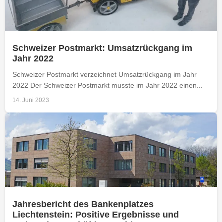
Schweizer Postmarkt: Umsatzrückgang im
Jahr 2022
Schweizer Postmarkt verzeichnet Umsatzrückgang im Jahr
2022 Der Schweizer Postmarkt musste im Jahr 2022 einen...
14. Juni 2023
Jahresbericht des Bankenplatzes
Liechtenstein: Positive Ergebnisse und