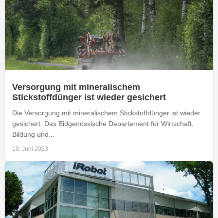
Versorgung mit mineralischem
Stickstoffdünger ist wieder gesichert
Die Versorgung mit mineralischem Stickstoffdünger ist wieder
gesichert. Das Eidgenössische Departement für Wirtschaft,
Bildung und...
19. Juni 2023