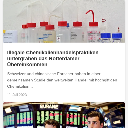
Illegale Chemikalienhandelspraktiken
untergraben das Rotterdamer
Übereinkommen
Schweizer und chinesische Forscher haben in einer
gemeinsamen Studie den weltweiten Handel mit hochgiftigen
Chemikalien...
11. Juli 2023