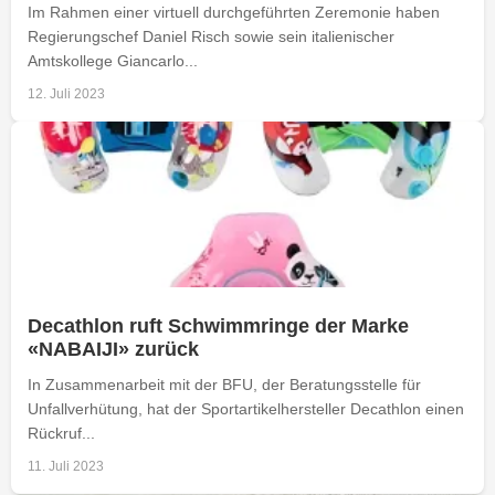
Im Rahmen einer virtuell durchgeführten Zeremonie haben
Regierungschef Daniel Risch sowie sein italienischer
Amtskollege Giancarlo...
12. Juli 2023
Decathlon ruft Schwimmringe der Marke
«NABAIJI» zurück
In Zusammenarbeit mit der BFU, der Beratungsstelle für
Unfallverhütung, hat der Sportartikelhersteller Decathlon einen
Rückruf...
11. Juli 2023