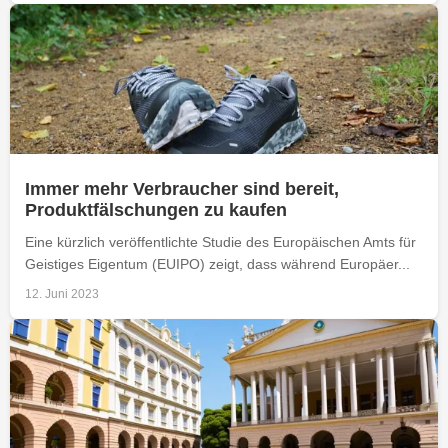
Immer mehr Verbraucher sind bereit,
Produktfälschungen zu kaufen
Eine kürzlich veröffentlichte Studie des Europäischen Amts für
Geistiges Eigentum (EUIPO) zeigt, dass während Europäer...
12. Juni 2023