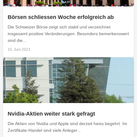
Börsen schliessen Woche erfolgreich ab
Die Schweizer Börse zeigt sich stabil und verzeichnet
insgesamt positive Veränderungen. Besonders bemerkenswert
sind die...
10. Juni 2023
Nvidia-Aktien weiter stark gefragt
Die Aktien von Nvidia und Apple sind derzeit heiss begehrt. Im
Zertifikate-Handel sind viele Anleger...