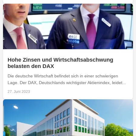
Hohe Zinsen und Wirtschaftsabschwung
belasten den DAX
Die deutsche Wirtschaft befindet sich in einer schwierigen
Lage. Der DAX, Deutschlands wichtigster Aktienindex, leidet...
27. Juni 2023