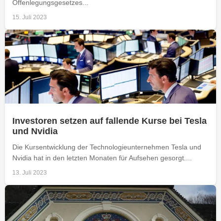
Offenlegungsgesetzes...
15. Juli 2023
Investoren setzen auf fallende Kurse bei Tesla
und Nvidia
Die Kursentwicklung der Technologieunternehmen Tesla und
Nvidia hat in den letzten Monaten für Aufsehen gesorgt....
13. Juli 2023