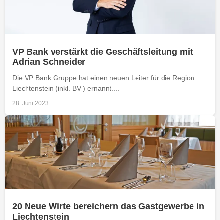
VP Bank verstärkt die Geschäftsleitung mit
Adrian Schneider
Die VP Bank Gruppe hat einen neuen Leiter für die Region
Liechtenstein (inkl. BVI) ernannt....
28. Juni 2023
20 Neue Wirte bereichern das Gastgewerbe in
Liechtenstein