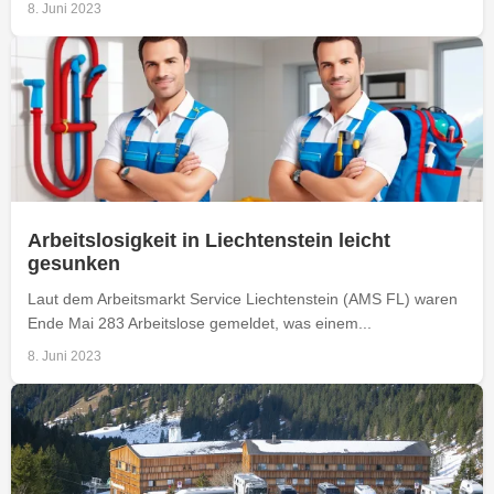
8. Juni 2023
Arbeitslosigkeit in Liechtenstein leicht
gesunken
Laut dem Arbeitsmarkt Service Liechtenstein (AMS FL) waren
Ende Mai 283 Arbeitslose gemeldet, was einem...
8. Juni 2023