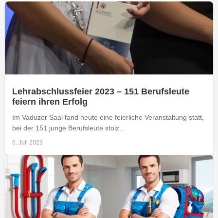
Lehrabschlussfeier 2023 – 151 Berufsleute
feiern ihren Erfolg
Im Vaduzer Saal fand heute eine feierliche Veranstaltung statt,
bei der 151 junge Berufsleute stolz...
6. Juli 2023