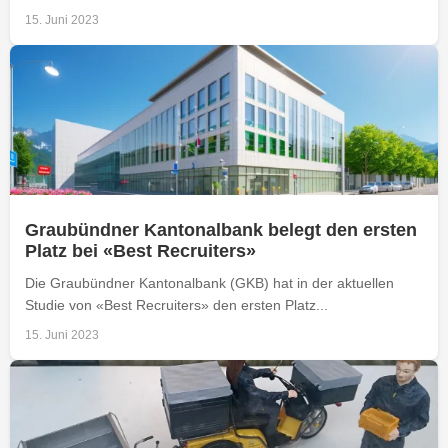
15. Juni 2023
Graubündner Kantonalbank belegt den ersten
Platz bei «Best Recruiters»
Die Graubündner Kantonalbank (GKB) hat in der aktuellen
Studie von «Best Recruiters» den ersten Platz...
15. Juni 2023