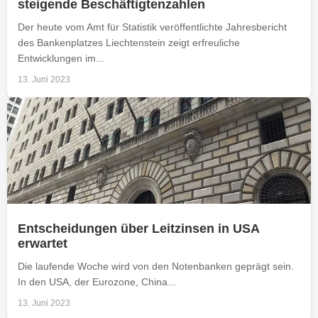
steigende Beschäftigtenzahlen
Der heute vom Amt für Statistik veröffentlichte Jahresbericht
des Bankenplatzes Liechtenstein zeigt erfreuliche
Entwicklungen im...
13. Juni 2023
Entscheidungen über Leitzinsen in USA
erwartet
Die laufende Woche wird von den Notenbanken geprägt sein.
In den USA, der Eurozone, China...
13. Juni 2023