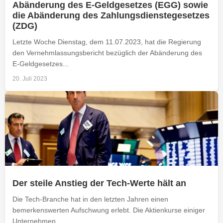
Abänderung des E-Geldgesetzes (EGG) sowie
die Abänderung des Zahlungsdienstegesetzes
(ZDG)
Letzte Woche Dienstag, dem 11.07.2023, hat die Regierung
den Vernehmlassungsbericht bezüglich der Abänderung des
E-Geldgesetzes...
20. Juli 2023
Der steile Anstieg der Tech-Werte hält an
Die Tech-Branche hat in den letzten Jahren einen
bemerkenswerten Aufschwung erlebt. Die Aktienkurse einiger
Unternehmen...