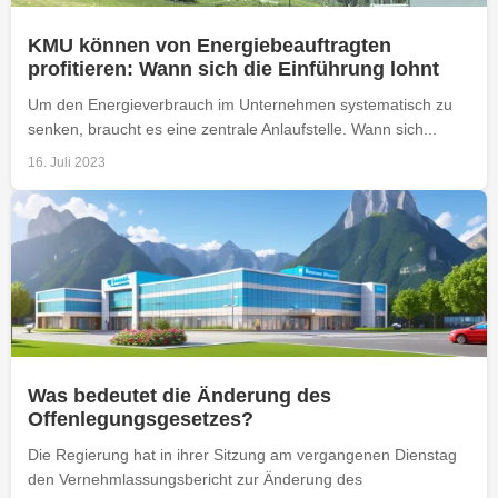
KMU können von Energiebeauftragten
profitieren: Wann sich die Einführung lohnt
Um den Energieverbrauch im Unternehmen systematisch zu
senken, braucht es eine zentrale Anlaufstelle. Wann sich...
16. Juli 2023
Was bedeutet die Änderung des
Offenlegungsgesetzes?
Die Regierung hat in ihrer Sitzung am vergangenen Dienstag
den Vernehmlassungsbericht zur Änderung des