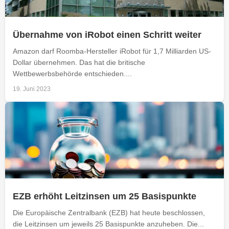
Übernahme von iRobot einen Schritt weiter
Amazon darf Roomba-Hersteller iRobot für 1,7 Milliarden US-
Dollar übernehmen. Das hat die britische
Wettbewerbsbehörde entschieden....
19. Juni 2023
EZB erhöht Leitzinsen um 25 Basispunkte
Die Europäische Zentralbank (EZB) hat heute beschlossen,
die Leitzinsen um jeweils 25 Basispunkte anzuheben. Die...