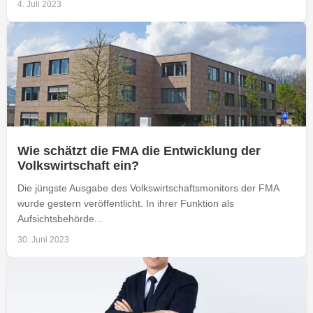
4. Juli 2023
Wie schätzt die FMA die Entwicklung der
Volkswirtschaft ein?
Die jüngste Ausgabe des Volkswirtschaftsmonitors der FMA
wurde gestern veröffentlicht. In ihrer Funktion als
Aufsichtsbehörde...
30. Juni 2023