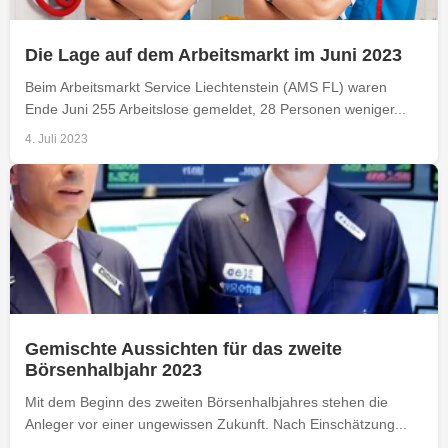
Die Lage auf dem Arbeitsmarkt im Juni 2023
Beim Arbeitsmarkt Service Liechtenstein (AMS FL) waren
Ende Juni 255 Arbeitslose gemeldet, 28 Personen weniger...
4. Juli 2023
Gemischte Aussichten für das zweite
Börsenhalbjahr 2023
Mit dem Beginn des zweiten Börsenhalbjahres stehen die
Anleger vor einer ungewissen Zukunft. Nach Einschätzung...