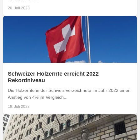
20. Juli 2023
Schweizer Holzernte erreicht 2022
Rekordniveau
Die Holzernte in der Schweiz verzeichnete im Jahr 2022 einen
Anstieg von 4% im Vergleich...
19. Juli 2023