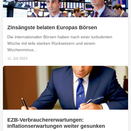
Zinsängste belaten Europas Börsen
Die internationalen Börsen haben nach einer turbulenten
Woche mit teils starken Rücksetzern und einem
Wochenminus...
11. Juli 2023
EZB-Verbrauchererwartungen:
Inflationserwartungen weiter gesunken