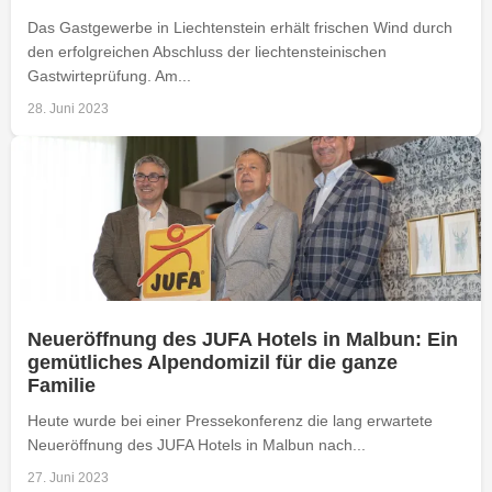
Das Gastgewerbe in Liechtenstein erhält frischen Wind durch
den erfolgreichen Abschluss der liechtensteinischen
Gastwirteprüfung. Am...
28. Juni 2023
Neueröffnung des JUFA Hotels in Malbun: Ein
gemütliches Alpendomizil für die ganze
Familie
Heute wurde bei einer Pressekonferenz die lang erwartete
Neueröffnung des JUFA Hotels in Malbun nach...
27. Juni 2023