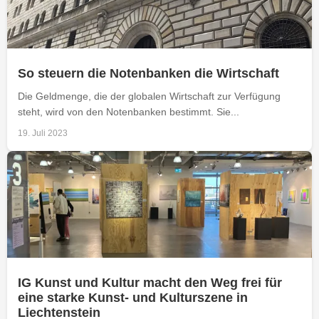
So steuern die Notenbanken die Wirtschaft
Die Geldmenge, die der globalen Wirtschaft zur Verfügung
steht, wird von den Notenbanken bestimmt. Sie...
19. Juli 2023
IG Kunst und Kultur macht den Weg frei für
eine starke Kunst- und Kulturszene in
Liechtenstein