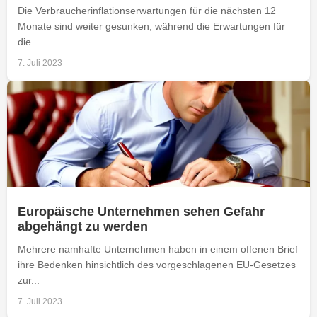
Die Verbraucherinflationserwartungen für die nächsten 12
Monate sind weiter gesunken, während die Erwartungen für
die...
7. Juli 2023
Europäische Unternehmen sehen Gefahr
abgehängt zu werden
Mehrere namhafte Unternehmen haben in einem offenen Brief
ihre Bedenken hinsichtlich des vorgeschlagenen EU-Gesetzes
zur...
7. Juli 2023