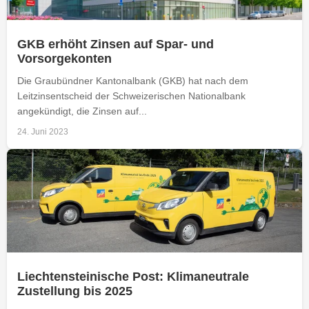
GKB erhöht Zinsen auf Spar- und
Vorsorgekonten
Die Graubündner Kantonalbank (GKB) hat nach dem
Leitzinsentscheid der Schweizerischen Nationalbank
angekündigt, die Zinsen auf...
24. Juni 2023
Liechtensteinische Post: Klimaneutrale
Zustellung bis 2025