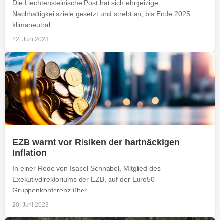
Die Liechtensteinische Post hat sich ehrgeizige
Nachhaltigkeitsziele gesetzt und strebt an, bis Ende 2025
klimaneutral...
22. Juni 2023
EZB warnt vor Risiken der hartnäckigen
Inflation
In einer Rede von Isabel Schnabel, Mitglied des
Exekutivdirektoriums der EZB, auf der Euro50-
Gruppenkonferenz über...
20. Juni 2023