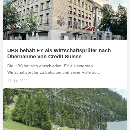
UBS behält EY als Wirtschaftsprüfer nach
Übernahme von Credit Suisse
Die UBS hat sich entschieden, EY als externen
Wirtschaftsprüfer zu behalten und seine Rolle ab...
17. Juli 2023