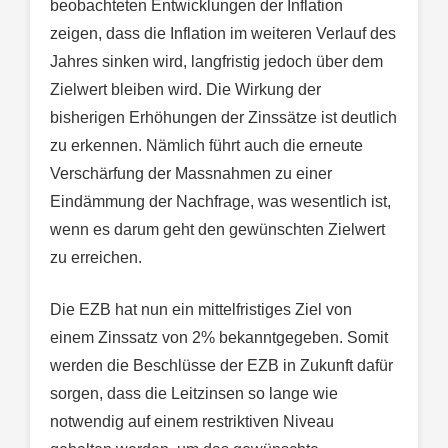
beobachteten Entwicklungen der Inflation
zeigen, dass die Inflation im weiteren Verlauf des
Jahres sinken wird, langfristig jedoch über dem
Zielwert bleiben wird. Die Wirkung der
bisherigen Erhöhungen der Zinssätze ist deutlich
zu erkennen. Nämlich führt auch die erneute
Verschärfung der Massnahmen zu einer
Eindämmung der Nachfrage, was wesentlich ist,
wenn es darum geht den gewünschten Zielwert
zu erreichen.
Die EZB hat nun ein mittelfristiges Ziel von
einem Zinssatz von 2% bekanntgegeben. Somit
werden die Beschlüsse der EZB in Zukunft dafür
sorgen, dass die Leitzinsen so lange wie
notwendig auf einem restriktiven Niveau