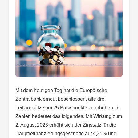
Mit dem heutigen Tag hat die Europäische
Zentralbank erneut beschlossen, alle drei
Leitzinssätze um 25 Basispunkte zu erhöhen. In
Zahlen bedeutet das folgendes. Mit Wirkung zum
2. August 2023 erhöht sich der Zinssatz für die
Hauptrefinanzierungsgeschäfte auf 4,25% und