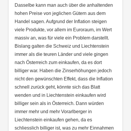
Dasselbe kann man auch über die anhaltenden
hohen Preise von jeglichen Gütern aus dem
Handel sagen. Aufgrund der Inflation steigen
viele Produkte, vor allem im Euroraum, im Wert
massiv an, was für viele ein Problem darstellt.
Bislang galten die Schweiz und Liechtenstein
immer als die teuren Länder und viele gingen
nach Österreich zum einkaufen, da es dort
billiger war. Haben die Zinserhöhungen jedoch
nicht den gewünschten Effekt, dass die Inflation
schnell zurück geht, könnte sich das Blatt
wenden und in Liechtenstein einkaufen wird
billiger sein als in Österreich. Dann würden
immer mehr und mehr Vorarlberger in
Liechtenstein einkaufen gehen, da es
schliesslich billiger ist, was zu mehr Einnahmen