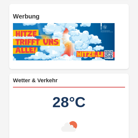
Werbung
Wetter & Verkehr
28°C