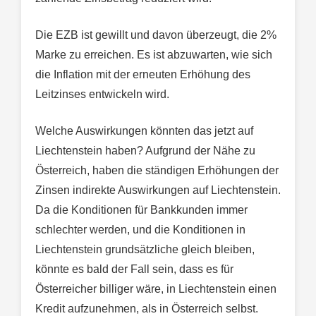
Die EZB ist gewillt und davon überzeugt, die 2%
Marke zu erreichen. Es ist abzuwarten, wie sich
die Inflation mit der erneuten Erhöhung des
Leitzinses entwickeln wird.
Welche Auswirkungen könnten das jetzt auf
Liechtenstein haben? Aufgrund der Nähe zu
Österreich, haben die ständigen Erhöhungen der
Zinsen indirekte Auswirkungen auf Liechtenstein.
Da die Konditionen für Bankkunden immer
schlechter werden, und die Konditionen in
Liechtenstein grundsätzliche gleich bleiben,
könnte es bald der Fall sein, dass es für
Österreicher billiger wäre, in Liechtenstein einen
Kredit aufzunehmen, als in Österreich selbst.