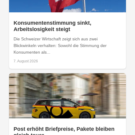
Konsumentenstimmung sinkt,
Arbeitslosigkeit steigt
Die Schweizer Wirtschaft zeigt sich aus zwei
Blickwinkeln verhalten: Sowohl die Stimmung der
Konsumenten als...
7. August 2026
Post erhöht Briefpreise, Pakete bleiben