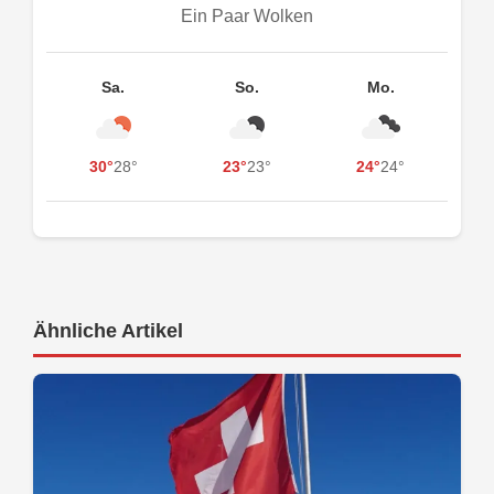
Ein Paar Wolken
Sa.
So.
Mo.
30°
28°
23°
23°
24°
24°
Ähnliche Artikel