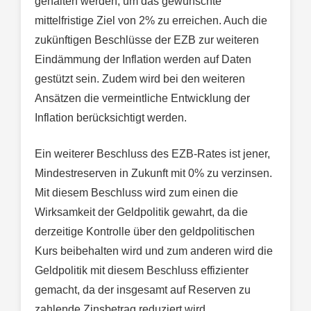
gehalten werden, um das gewünschte
mittelfristige Ziel von 2% zu erreichen. Auch die
zukünftigen Beschlüsse der EZB zur weiteren
Eindämmung der Inflation werden auf Daten
gestützt sein. Zudem wird bei den weiteren
Ansätzen die vermeintliche Entwicklung der
Inflation berücksichtigt werden.
Ein weiterer Beschluss des EZB-Rates ist jener,
Mindestreserven in Zukunft mit 0% zu verzinsen.
Mit diesem Beschluss wird zum einen die
Wirksamkeit der Geldpolitik gewahrt, da die
derzeitige Kontrolle über den geldpolitischen
Kurs beibehalten wird und zum anderen wird die
Geldpolitik mit diesem Beschluss effizienter
gemacht, da der insgesamt auf Reserven zu
zahlende Zinsbetrag reduziert wird.