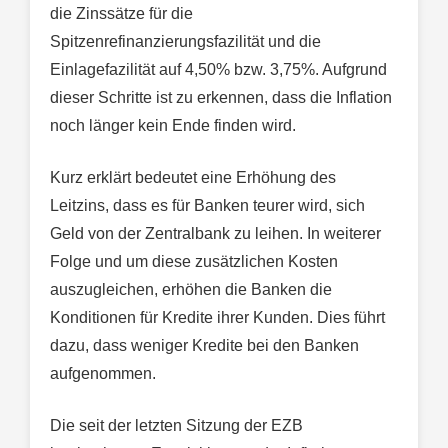
die Zinssätze für die
Spitzenrefinanzierungsfazilität und die
Einlagefazilität auf 4,50% bzw. 3,75%. Aufgrund
dieser Schritte ist zu erkennen, dass die Inflation
noch länger kein Ende finden wird.
Kurz erklärt bedeutet eine Erhöhung des
Leitzins, dass es für Banken teurer wird, sich
Geld von der Zentralbank zu leihen. In weiterer
Folge und um diese zusätzlichen Kosten
auszugleichen, erhöhen die Banken die
Konditionen für Kredite ihrer Kunden. Dies führt
dazu, dass weniger Kredite bei den Banken
aufgenommen.
Die seit der letzten Sitzung der EZB