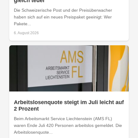
gleich teuer
Die Schweizerische Post und der Preisüberwacher
haben sich auf ein neues Preispaket geeinigt: Wer
Pakete...
6. August 2026
Arbeitslosenquote steigt im Juli leicht auf
2 Prozent
Beim Arbeitsmarkt Service Liechtenstein (AMS FL)
waren Ende Juli 420 Personen arbeitslos gemeldet. Die
Arbeitslosenquote...