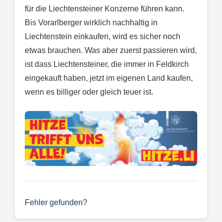
für die Liechtensteiner Konzerne führen kann.
Bis Vorarlberger wirklich nachhaltig in
Liechtenstein einkaufen, wird es sicher noch
etwas brauchen. Was aber zuerst passieren wird,
ist dass Liechtensteiner, die immer in Feldkirch
eingekauft haben, jetzt im eigenen Land kaufen,
wenn es billiger oder gleich teuer ist.
Fehler gefunden?