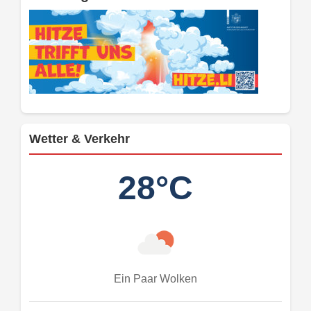
Wetter & Verkehr
28°C
Ein Paar Wolken