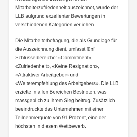
Mitarbeiterzufriedenheit auszeichnet, wurde der
LLB aufgrund exzellenter Bewertungen in
verschiedenen Kategorien verliehen.
Die Mitarbeiterbefragung, die als Grundlage für
die Auszeichnung dient, umfasst fünf
Schlüsselbereiche: «Commitment»,
«Zufriedenheit», «Keine Resignation»,
«Attraktiver Arbeitgeber» und
«Weiterempfehlung des Arbeitgebers». Die LLB
erzielte in allen Bereichen Bestnoten, was
massgeblich zu ihrem Sieg beitrug. Zusätzlich
beeindruckte das Unternehmen mit einer
Teilnehmerquote von 91 Prozent, eine der
höchsten in diesem Wettbewerb.