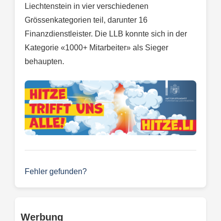
Liechtenstein in vier verschiedenen
Grössenkategorien teil, darunter 16
Finanzdienstleister. Die LLB konnte sich in der
Kategorie «1000+ Mitarbeiter» als Sieger
behaupten.
Fehler gefunden?
Werbung