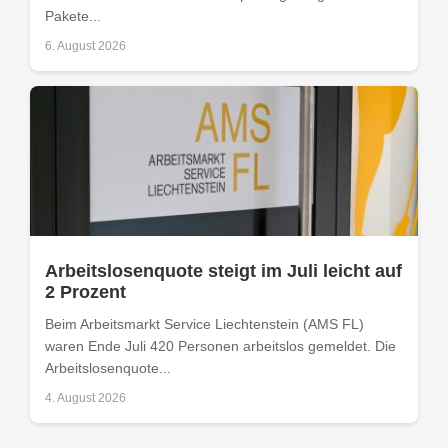
Pakete...
6. August 2026
Arbeitslosenquote steigt im Juli leicht auf
2 Prozent
Beim Arbeitsmarkt Service Liechtenstein (AMS FL)
waren Ende Juli 420 Personen arbeitslos gemeldet. Die
Arbeitslosenquote...
4. August 2026