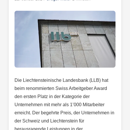
Die Liechtensteinische Landesbank (LLB) hat
beim renommierten Swiss Arbeitgeber Award
den ersten Platz in der Kategorie der
Unternehmen mit mehr als 1’000 Mitarbeiter
erreicht. Der begehrte Preis, der Unternehmen in
der Schweiz und Liechtenstein für
herausragende Leistungen in der