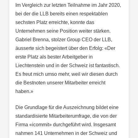
Im Vergleich zur letzten Teilnahme im Jahr 2020,
bei der die LLB bereits einen respektablen
sechsten Platz erreichte, konnte das
Unternehmen seine Position weiter stärken.
Gabriel Brenna, stolzer Group CEO der LLB,
äusserte sich begeistert über den Erfolg: «Der
erste Platz als bester Arbeitgeber in
Liechtenstein und in der Schweiz ist fantastisch.
Es freut mich umso mehr, weil wir diesen durch
die Bestnoten unserer Mitarbeiter erreicht
haben.»
Die Grundlage für die Auszeichnung bildet eine
standardisierte Mitarbeiterumfrage, die von der
Firma «icommit» durchgeführt wird. Insgesamt
nahmen 141 Unternehmen in der Schweiz und