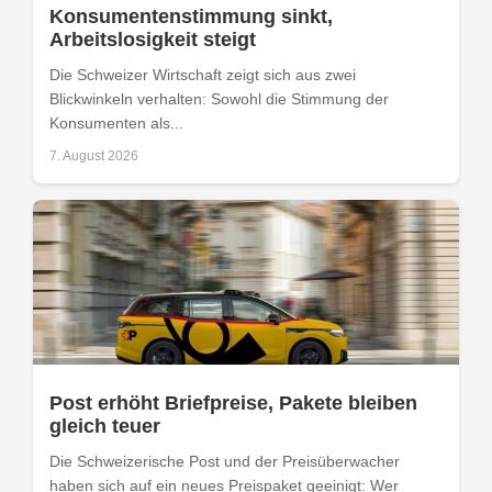
Konsumentenstimmung sinkt,
Arbeitslosigkeit steigt
Die Schweizer Wirtschaft zeigt sich aus zwei
Blickwinkeln verhalten: Sowohl die Stimmung der
Konsumenten als...
7. August 2026
Post erhöht Briefpreise, Pakete bleiben
gleich teuer
Die Schweizerische Post und der Preisüberwacher
haben sich auf ein neues Preispaket geeinigt: Wer