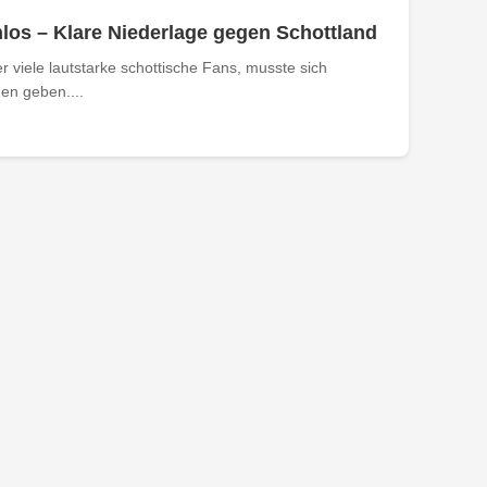
los – Klare Niederlage gegen Schottland
 viele lautstarke schottische Fans, musste sich
en geben....