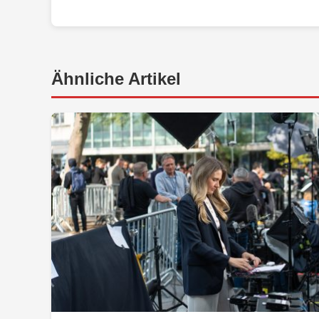
Ähnliche Artikel