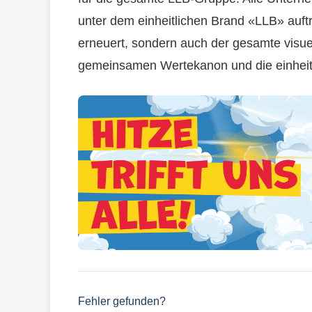
unter dem einheitlichen Brand «LLB» auftr
erneuert, sondern auch der gesamte visue
gemeinsamen Wertekanon und die einheitli
Fehler gefunden?