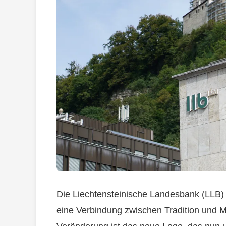
Die Liechtensteinische Landesbank (LLB) p
eine Verbindung zwischen Tradition und M