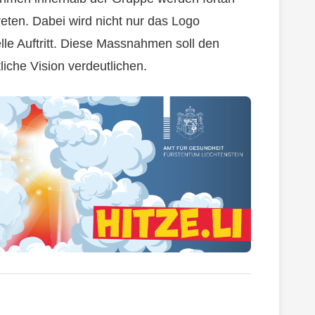
eten. Dabei wird nicht nur das Logo
lle Auftritt. Diese Massnahmen soll den
che Vision verdeutlichen.