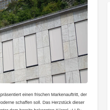
räsentiert einen frischen Markenauftritt, der
oderne schaffen soll. Das Herzstück dieser