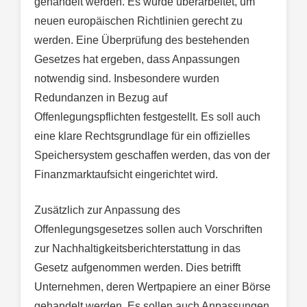
gehandelt werden. Es wurde überarbeitet, um
neuen europäischen Richtlinien gerecht zu
werden. Eine Überprüfung des bestehenden
Gesetzes hat ergeben, dass Anpassungen
notwendig sind. Insbesondere wurden
Redundanzen in Bezug auf
Offenlegungspflichten festgestellt. Es soll auch
eine klare Rechtsgrundlage für ein offizielles
Speichersystem geschaffen werden, das von der
Finanzmarktaufsicht eingerichtet wird.
Zusätzlich zur Anpassung des
Offenlegungsgesetzes sollen auch Vorschriften
zur Nachhaltigkeitsberichterstattung in das
Gesetz aufgenommen werden. Dies betrifft
Unternehmen, deren Wertpapiere an einer Börse
gehandelt werden. Es sollen auch Anpassungen