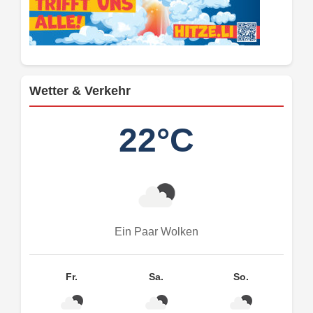
Wetter & Verkehr
22°C
Ein Paar Wolken
Fr.
Sa.
So.