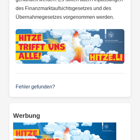
des Finanzmarktaufsichtsgesetzes und des
Übernahmegesetzes vorgenommen werden.
Fehler gefunden?
Werbung