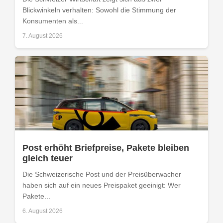
Blickwinkeln verhalten: Sowohl die Stimmung der
Konsumenten als...
7. August 2026
Post erhöht Briefpreise, Pakete bleiben
gleich teuer
Die Schweizerische Post und der Preisüberwacher
haben sich auf ein neues Preispaket geeinigt: Wer
Pakete...
6. August 2026