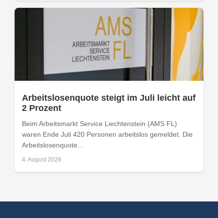
Arbeitslosenquote steigt im Juli leicht auf
2 Prozent
Beim Arbeitsmarkt Service Liechtenstein (AMS FL)
waren Ende Juli 420 Personen arbeitslos gemeldet. Die
Arbeitslosenquote...
4. August 2026