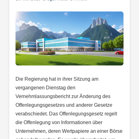
Die Regierung hat in ihrer Sitzung am
vergangenen Dienstag den
Vernehmlassungsbericht zur Änderung des
Offenlegungsgesetzes und anderer Gesetze
verabschiedet. Das Offenlegungsgesetz regelt
die Offenlegung von Informationen über
Unternehmen, deren Wertpapiere an einer Börse