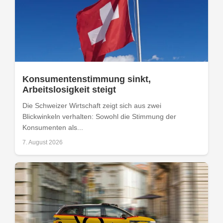
Konsumentenstimmung sinkt,
Arbeitslosigkeit steigt
Die Schweizer Wirtschaft zeigt sich aus zwei
Blickwinkeln verhalten: Sowohl die Stimmung der
Konsumenten als...
7. August 2026