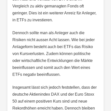
Vergleich zu aktiv gemanagten Fonds oft
geringer. Dies ist ein weiterer Anreiz für Anleger,
in ETFs zu investieren.
Dennoch sollte man als Anleger auch die
Risiken nicht ausser Acht lassen. Wie bei jeder
Anlageform besteht auch bei ETFs das Risiko
von Kursverlusten. Zudem können politische
oder wirtschaftliche Entwicklungen die Märkte
beeinflussen und somit auch den Wert eines
ETFs negativ beeinflussen.
Insgesamt lässt sich jedoch feststellen, dass der
deutsche Aktienindex DAX und der Euro Stoxx
50 auf einem positiven Kurs sind und neue
Rekordhöhen erreicht haben. Dennoch bleiben