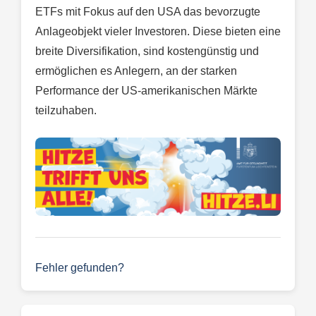
ETFs mit Fokus auf den USA das bevorzugte
Anlageobjekt vieler Investoren. Diese bieten eine
breite Diversifikation, sind kostengünstig und
ermöglichen es Anlegern, an der starken
Performance der US-amerikanischen Märkte
teilzuhaben.
Fehler gefunden?