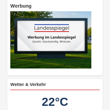
Werbung
Wetter & Verkehr
22°C