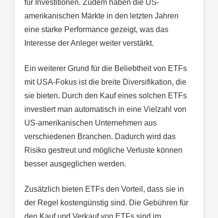
für Investitionen. Zudem haben die US-
amerikanischen Märkte in den letzten Jahren
eine starke Performance gezeigt, was das
Interesse der Anleger weiter verstärkt.
Ein weiterer Grund für die Beliebtheit von ETFs
mit USA-Fokus ist die breite Diversifikation, die
sie bieten. Durch den Kauf eines solchen ETFs
investiert man automatisch in eine Vielzahl von
US-amerikanischen Unternehmen aus
verschiedenen Branchen. Dadurch wird das
Risiko gestreut und mögliche Verluste können
besser ausgeglichen werden.
Zusätzlich bieten ETFs den Vorteil, dass sie in
der Regel kostengünstig sind. Die Gebühren für
den Kauf und Verkauf von ETFs sind im