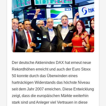
Der deutsche Aktienindex DAX hat erneut neue
Rekordhöhen erreicht und auch der Euro Stoxx
50 konnte durch das Überwinden eines
hartnäckigen Widerstands das höchste Niveau
seit dem Jahr 2007 erreichen. Diese Entwicklung
zeigt, dass die europäischen Märkte weiterhin
stark sind und Anleger viel Vertrauen in diese