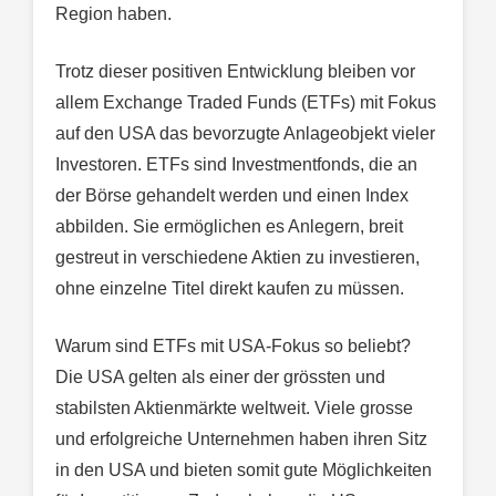
Region haben.
Trotz dieser positiven Entwicklung bleiben vor
allem Exchange Traded Funds (ETFs) mit Fokus
auf den USA das bevorzugte Anlageobjekt vieler
Investoren. ETFs sind Investmentfonds, die an
der Börse gehandelt werden und einen Index
abbilden. Sie ermöglichen es Anlegern, breit
gestreut in verschiedene Aktien zu investieren,
ohne einzelne Titel direkt kaufen zu müssen.
Warum sind ETFs mit USA-Fokus so beliebt?
Die USA gelten als einer der grössten und
stabilsten Aktienmärkte weltweit. Viele grosse
und erfolgreiche Unternehmen haben ihren Sitz
in den USA und bieten somit gute Möglichkeiten