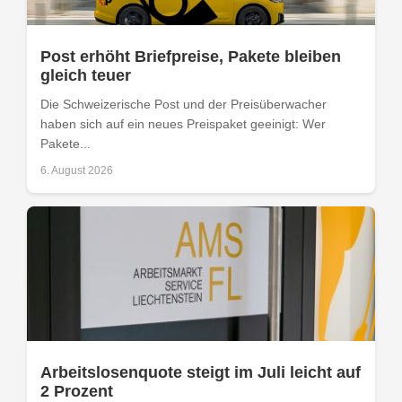
Post erhöht Briefpreise, Pakete bleiben
gleich teuer
Die Schweizerische Post und der Preisüberwacher
haben sich auf ein neues Preispaket geeinigt: Wer
Pakete...
6. August 2026
Arbeitslosenquote steigt im Juli leicht auf
2 Prozent