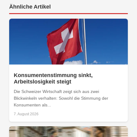
Ähnliche Artikel
Konsumentenstimmung sinkt,
Arbeitslosigkeit steigt
Die Schweizer Wirtschaft zeigt sich aus zwei
Blickwinkeln verhalten: Sowohl die Stimmung der
Konsumenten als...
7. August 2026