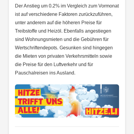
Der Anstieg um 0.2% im Vergleich zum Vormonat
ist auf verschiedene Faktoren zurückzuführen,
unter anderem auf die höheren Preise für
Treibstoffe und Heizöl. Ebenfalls angestiegen
sind Wohnungsmieten und die Gebühren für
Wertschriftendepots. Gesunken sind hingegen
die Mieten von privaten Verkehrsmitteln sowie
die Preise für den Luftverkehr und für
Pauschalreisen ins Ausland.