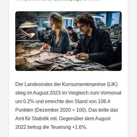
Der Landesindex der Konsumentenpreise (LIK)
stieg im August 2023 im Vergleich zum Vormonat
um 0.2% und erreichte den Stand von 106.4
Punkten (Dezember 2020 = 100). Das teilte das
Amt für Statistik mit. Gegenüber dem August
2022 betrug die Teuerung +1.6%.