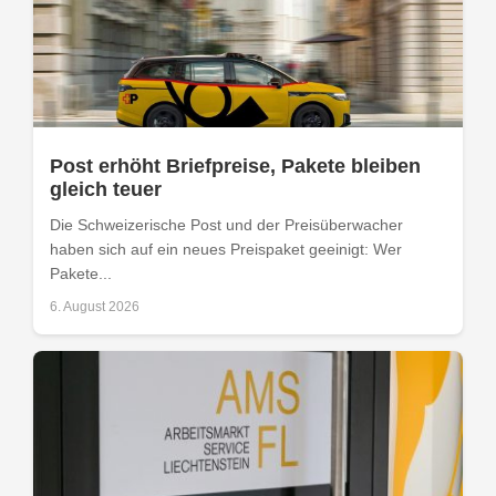
Post erhöht Briefpreise, Pakete bleiben
gleich teuer
Die Schweizerische Post und der Preisüberwacher
haben sich auf ein neues Preispaket geeinigt: Wer
Pakete...
6. August 2026