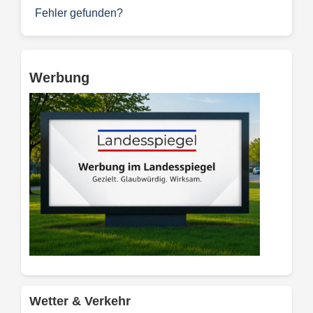
Fehler gefunden?
Werbung
Wetter & Verkehr