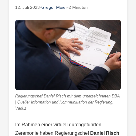
12. Juli 2023
•
Gregor Meier
•
2 Minuten
Regierungschef Daniel Risch mit dem unterzeichneten DBA
| Quelle: Information und Kommunikation der Regierung,
Vaduz
Im Rahmen einer virtuell durchgeführten
Zeremonie haben Regierungschef
Daniel Risch