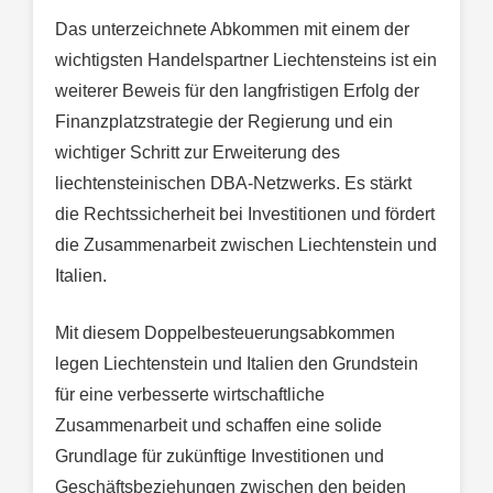
Das unterzeichnete Abkommen mit einem der
wichtigsten Handelspartner Liechtensteins ist ein
weiterer Beweis für den langfristigen Erfolg der
Finanzplatzstrategie der Regierung und ein
wichtiger Schritt zur Erweiterung des
liechtensteinischen DBA-Netzwerks. Es stärkt
die Rechtssicherheit bei Investitionen und fördert
die Zusammenarbeit zwischen Liechtenstein und
Italien.
Mit diesem Doppelbesteuerungsabkommen
legen Liechtenstein und Italien den Grundstein
für eine verbesserte wirtschaftliche
Zusammenarbeit und schaffen eine solide
Grundlage für zukünftige Investitionen und
Geschäftsbeziehungen zwischen den beiden