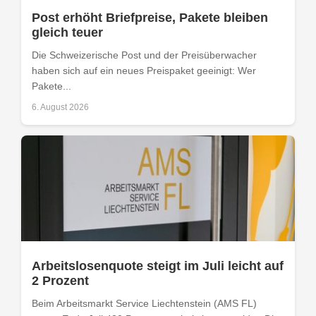
Post erhöht Briefpreise, Pakete bleiben
gleich teuer
Die Schweizerische Post und der Preisüberwacher
haben sich auf ein neues Preispaket geeinigt: Wer
Pakete...
6. August 2026
Arbeitslosenquote steigt im Juli leicht auf
2 Prozent
Beim Arbeitsmarkt Service Liechtenstein (AMS FL)