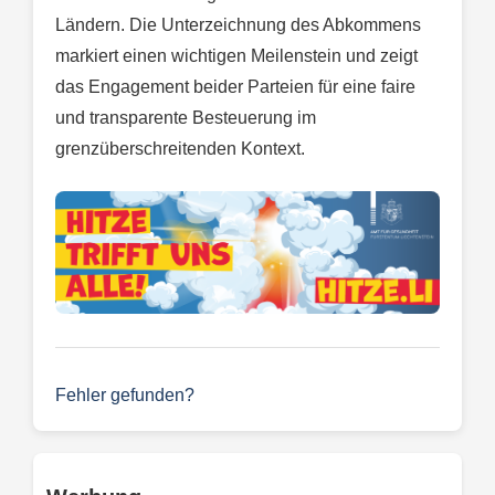
Ländern. Die Unterzeichnung des Abkommens
markiert einen wichtigen Meilenstein und zeigt
das Engagement beider Parteien für eine faire
und transparente Besteuerung im
grenzüberschreitenden Kontext.
Fehler gefunden?