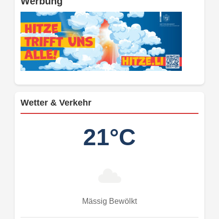
Werbung
Wetter & Verkehr
21°C
Mässig Bewölkt