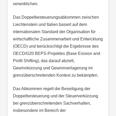
verwirklichen.
Das Doppelbesteuerungsabkommen zwischen
Liechtenstein und Italien basiert auf dem
internationalen Standard der Organisation für
wirtschaftliche Zusammenarbeit und Entwicklung
(OECD) und berücksichtigt die Ergebnisse des
OECD/G20 BEPS-Projektes (Base Erosion and
Profit Shifting), das darauf abzielt,
Gewinnkürzung und Gewinnverlagerung im
grenzüberschreitenden Kontext zu bekämpfen.
Das Abkommen regelt die Beseitigung der
Doppelbesteuerung und der Steuerverkürzung
bei grenzüberschreitenden Sachverhalten,
insbesondere im Bereich der