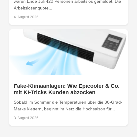
waren Ende Juli 420 Personen arbeitslos gemeldet. Die
Arbeitslosenquote...
4. August 2026
Fake-Klimaanlagen: Wie Epicooler & Co.
mit KI-Tricks Kunden abzocken
Sobald im Sommer die Temperaturen über die 30-Grad-
Marke klettern, beginnt im Netz die Hochsaison für...
3. August 2026