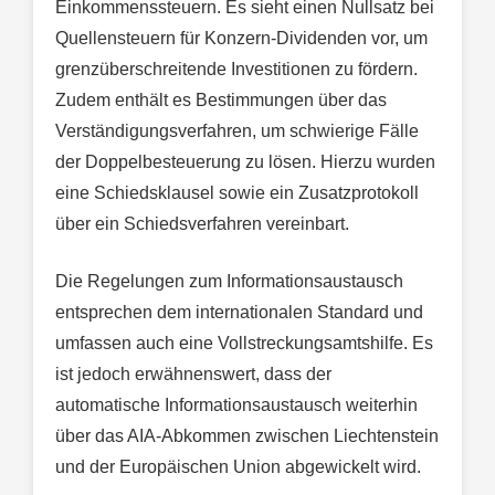
Einkommenssteuern. Es sieht einen Nullsatz bei
Quellensteuern für Konzern-Dividenden vor, um
grenzüberschreitende Investitionen zu fördern.
Zudem enthält es Bestimmungen über das
Verständigungsverfahren, um schwierige Fälle
der Doppelbesteuerung zu lösen. Hierzu wurden
eine Schiedsklausel sowie ein Zusatzprotokoll
über ein Schiedsverfahren vereinbart.
Die Regelungen zum Informationsaustausch
entsprechen dem internationalen Standard und
umfassen auch eine Vollstreckungsamtshilfe. Es
ist jedoch erwähnenswert, dass der
automatische Informationsaustausch weiterhin
über das AIA-Abkommen zwischen Liechtenstein
und der Europäischen Union abgewickelt wird.