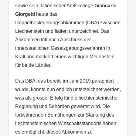
sowie sein italienischer Amtskollege
Giancarlo
Giorgetti
heute das
Doppelbesteuerungsabkommen (DBA) zwischen
Liechtenstein und Italien unterzeichnet. Das
Abkommen tritt nach Abschluss der
innerstaatlichen Gesetzgebungsverfahren in
Kraft und markiert einen wichtigen Meilenstein
für beide Länder.
Das DBA, das bereits im Jahr 2019 paraphiert
wurde, konnte nun endlich unterzeichnet werden,
was als grosser Erfolg für die liechtensteinische
Regierung und Behörden gewertet wird. Die
fortwährenden Bemühungen zur Stärkung des
liechtensteinischen Wirtschaftsstandorts haben
es ermöglicht, dieses Abkommen zu