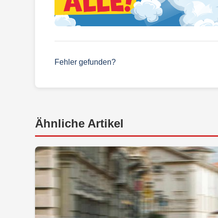
Fehler gefunden?
Ähnliche Artikel