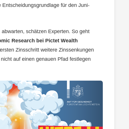
ie Entscheidungsgrundlage für den Juni-
h abwarten, schätzen Experten. So geht
mic Research bei Pictet Wealth
rsten Zinsschritt weitere Zinssenkungen
 nicht auf einen genauen Pfad festlegen