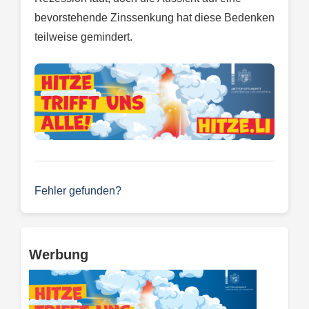
bevorstehende Zinssenkung hat diese Bedenken
teilweise gemindert.
Fehler gefunden?
Werbung