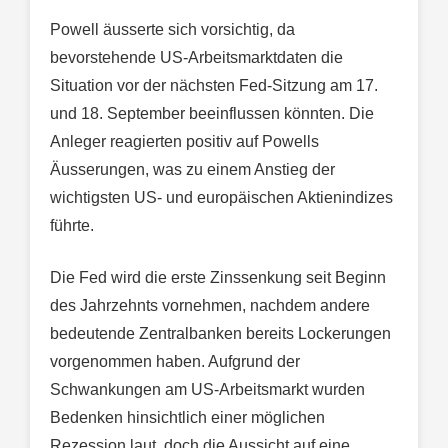
Powell äusserte sich vorsichtig, da
bevorstehende US-Arbeitsmarktdaten die
Situation vor der nächsten Fed-Sitzung am 17.
und 18. September beeinflussen könnten. Die
Anleger reagierten positiv auf Powells
Äusserungen, was zu einem Anstieg der
wichtigsten US- und europäischen Aktienindizes
führte.
Die Fed wird die erste Zinssenkung seit Beginn
des Jahrzehnts vornehmen, nachdem andere
bedeutende Zentralbanken bereits Lockerungen
vorgenommen haben. Aufgrund der
Schwankungen am US-Arbeitsmarkt wurden
Bedenken hinsichtlich einer möglichen
Rezession laut, doch die Aussicht auf eine