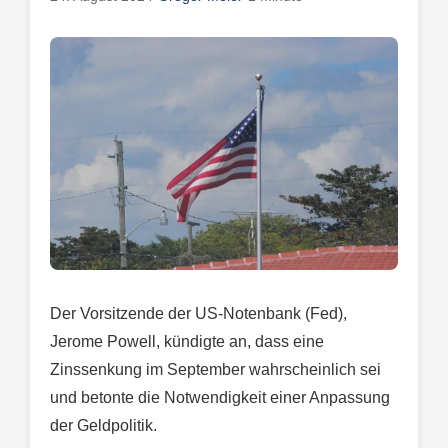
Der Vorsitzende der US-Notenbank (Fed),
Jerome Powell, kündigte an, dass eine
Zinssenkung im September wahrscheinlich sei
und betonte die Notwendigkeit einer Anpassung
der Geldpolitik.