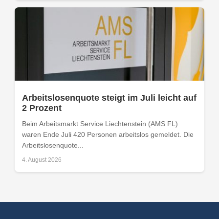
Arbeitslosenquote steigt im Juli leicht auf
2 Prozent
Beim Arbeitsmarkt Service Liechtenstein (AMS FL)
waren Ende Juli 420 Personen arbeitslos gemeldet. Die
Arbeitslosenquote...
4. August 2026