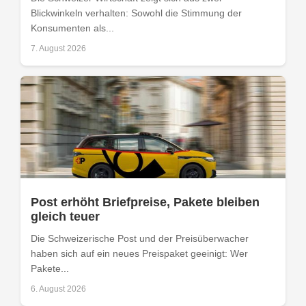
Blickwinkeln verhalten: Sowohl die Stimmung der
Konsumenten als...
7. August 2026
Post erhöht Briefpreise, Pakete bleiben
gleich teuer
Die Schweizerische Post und der Preisüberwacher
haben sich auf ein neues Preispaket geeinigt: Wer
Pakete...
6. August 2026