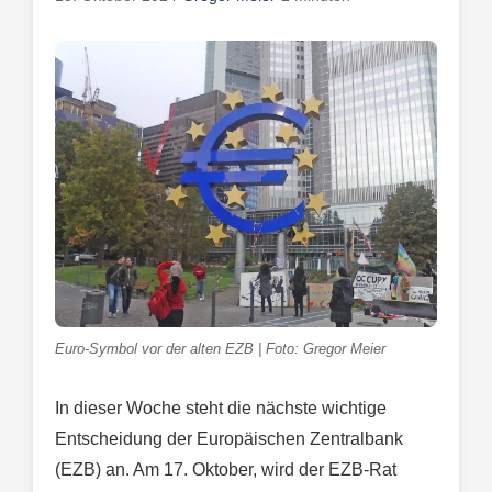
Euro-Symbol vor der alten EZB | Foto: Gregor Meier
In dieser Woche steht die nächste wichtige
Entscheidung der Europäischen Zentralbank
(EZB) an. Am 17. Oktober, wird der EZB-Rat