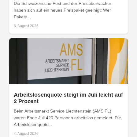
Die Schweizerische Post und der Preisüberwacher
haben sich auf ein neues Preispaket geeinigt: Wer
Pakete...
6. August 2026
Arbeitslosenquote steigt im Juli leicht auf
2 Prozent
Beim Arbeitsmarkt Service Liechtenstein (AMS FL)
waren Ende Juli 420 Personen arbeitslos gemeldet. Die
Arbeitslosenquote...
4. August 2026