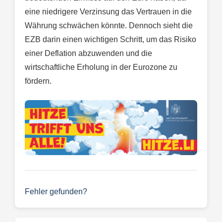
eine niedrigere Verzinsung das Vertrauen in die
Währung schwächen könnte. Dennoch sieht die
EZB darin einen wichtigen Schritt, um das Risiko
einer Deflation abzuwenden und die
wirtschaftliche Erholung in der Eurozone zu
fördern.
Fehler gefunden?