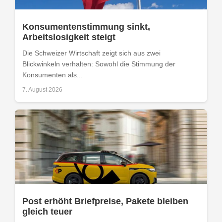
Konsumentenstimmung sinkt,
Arbeitslosigkeit steigt
Die Schweizer Wirtschaft zeigt sich aus zwei
Blickwinkeln verhalten: Sowohl die Stimmung der
Konsumenten als...
7. August 2026
Post erhöht Briefpreise, Pakete bleiben
gleich teuer