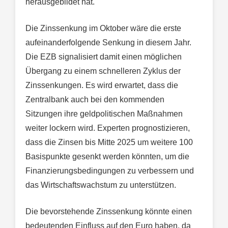
herausgebildet hat.
Die Zinssenkung im Oktober wäre die erste
aufeinanderfolgende Senkung in diesem Jahr.
Die EZB signalisiert damit einen möglichen
Übergang zu einem schnelleren Zyklus der
Zinssenkungen. Es wird erwartet, dass die
Zentralbank auch bei den kommenden
Sitzungen ihre geldpolitischen Maßnahmen
weiter lockern wird. Experten prognostizieren,
dass die Zinsen bis Mitte 2025 um weitere 100
Basispunkte gesenkt werden könnten, um die
Finanzierungsbedingungen zu verbessern und
das Wirtschaftswachstum zu unterstützen.
Die bevorstehende Zinssenkung könnte einen
bedeutenden Einfluss auf den Euro haben, da