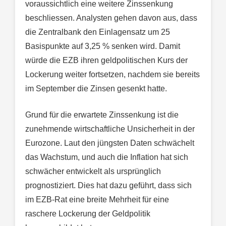
voraussichtlich eine weitere Zinssenkung
beschliessen. Analysten gehen davon aus, dass
die Zentralbank den Einlagensatz um 25
Basispunkte auf 3,25 % senken wird. Damit
würde die EZB ihren geldpolitischen Kurs der
Lockerung weiter fortsetzen, nachdem sie bereits
im September die Zinsen gesenkt hatte.
Grund für die erwartete Zinssenkung ist die
zunehmende wirtschaftliche Unsicherheit in der
Eurozone. Laut den jüngsten Daten schwächelt
das Wachstum, und auch die Inflation hat sich
schwächer entwickelt als ursprünglich
prognostiziert. Dies hat dazu geführt, dass sich
im EZB-Rat eine breite Mehrheit für eine
raschere Lockerung der Geldpolitik