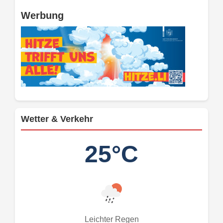
Werbung
Wetter & Verkehr
25°C
Leichter Regen