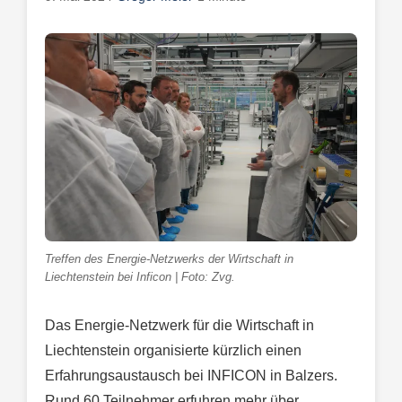
Treffen des Energie-Netzwerks der Wirtschaft in
Liechtenstein bei Inficon | Foto: Zvg.
Das Energie-Netzwerk für die Wirtschaft in
Liechtenstein organisierte kürzlich einen
Erfahrungsaustausch bei INFICON in Balzers.
Rund 60 Teilnehmer erfuhren mehr über