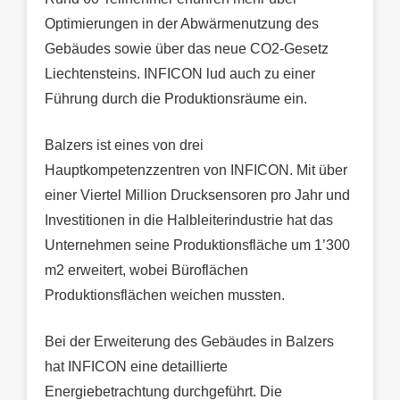
Optimierungen in der Abwärmenutzung des
Gebäudes sowie über das neue CO2-Gesetz
Liechtensteins. INFICON lud auch zu einer
Führung durch die Produktionsräume ein.
Balzers ist eines von drei
Hauptkompetenzzentren von INFICON. Mit über
einer Viertel Million Drucksensoren pro Jahr und
Investitionen in die Halbleiterindustrie hat das
Unternehmen seine Produktionsfläche um 1’300
m2 erweitert, wobei Büroflächen
Produktionsflächen weichen mussten.
Bei der Erweiterung des Gebäudes in Balzers
hat INFICON eine detaillierte
Energiebetrachtung durchgeführt. Die