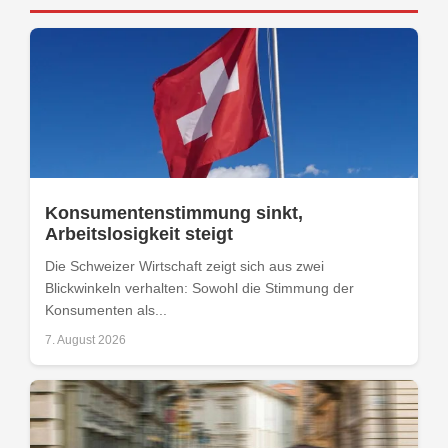
Konsumentenstimmung sinkt,
Arbeitslosigkeit steigt
Die Schweizer Wirtschaft zeigt sich aus zwei
Blickwinkeln verhalten: Sowohl die Stimmung der
Konsumenten als...
7. August 2026