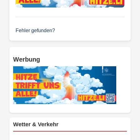
Fehler gefunden?
Werbung
Wetter & Verkehr