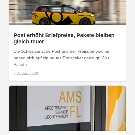
Post erhöht Briefpreise, Pakete bleiben
gleich teuer
Die Schweizerische Post und der Preisüberwacher
haben sich auf ein neues Preispaket geeinigt: Wer
Pakete...
6. August 2026