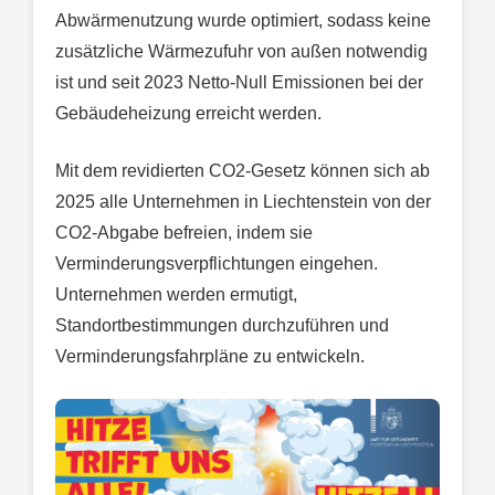
Abwärmenutzung wurde optimiert, sodass keine
zusätzliche Wärmezufuhr von außen notwendig
ist und seit 2023 Netto-Null Emissionen bei der
Gebäudeheizung erreicht werden.
Mit dem revidierten CO2-Gesetz können sich ab
2025 alle Unternehmen in Liechtenstein von der
CO2-Abgabe befreien, indem sie
Verminderungsverpflichtungen eingehen.
Unternehmen werden ermutigt,
Standortbestimmungen durchzuführen und
Verminderungsfahrpläne zu entwickeln.