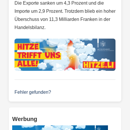
Die Exporte sanken um 4,3 Prozent und die
Importe um 2,9 Prozent. Trotzdem blieb ein hoher
Überschuss von 11,3 Milliarden Franken in der
Handelsbilanz.
Fehler gefunden?
Werbung