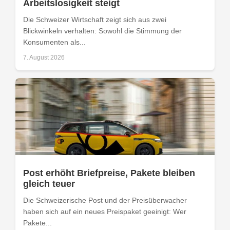
Arbeitslosigkeit steigt
Die Schweizer Wirtschaft zeigt sich aus zwei
Blickwinkeln verhalten: Sowohl die Stimmung der
Konsumenten als...
7. August 2026
Post erhöht Briefpreise, Pakete bleiben
gleich teuer
Die Schweizerische Post und der Preisüberwacher
haben sich auf ein neues Preispaket geeinigt: Wer
Pakete...