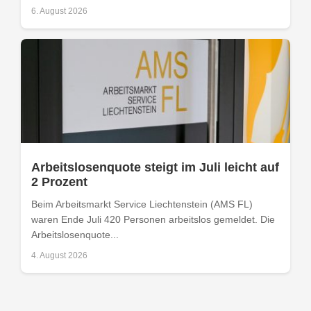
6. August 2026
Arbeitslosenquote steigt im Juli leicht auf
2 Prozent
Beim Arbeitsmarkt Service Liechtenstein (AMS FL)
waren Ende Juli 420 Personen arbeitslos gemeldet. Die
Arbeitslosenquote...
4. August 2026