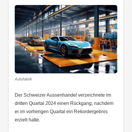
Autofabrik
Der Schweizer Aussenhandel verzeichnete im
dritten Quartal 2024 einen Rückgang, nachdem
er im vorherigen Quartal ein Rekordergebnis
erzielt hatte.