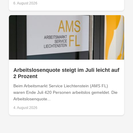
6. August 2026
Arbeitslosenquote steigt im Juli leicht auf
2 Prozent
Beim Arbeitsmarkt Service Liechtenstein (AMS FL)
waren Ende Juli 420 Personen arbeitslos gemeldet. Die
Arbeitslosenquote...
4. August 2026