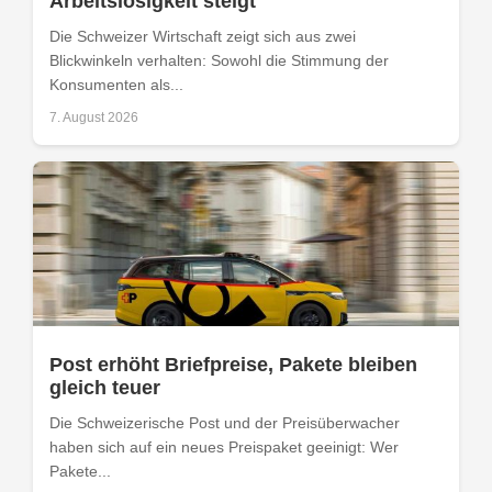
Arbeitslosigkeit steigt
Die Schweizer Wirtschaft zeigt sich aus zwei
Blickwinkeln verhalten: Sowohl die Stimmung der
Konsumenten als...
7. August 2026
Post erhöht Briefpreise, Pakete bleiben
gleich teuer
Die Schweizerische Post und der Preisüberwacher
haben sich auf ein neues Preispaket geeinigt: Wer
Pakete...