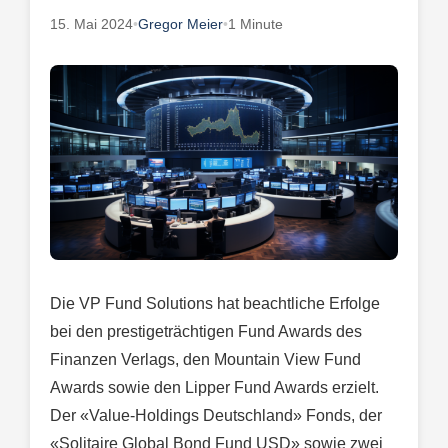
15. Mai 2024
•
Gregor Meier
•
1 Minute
Die VP Fund Solutions hat beachtliche Erfolge
bei den prestigeträchtigen Fund Awards des
Finanzen Verlags, den Mountain View Fund
Awards sowie den Lipper Fund Awards erzielt.
Der «Value-Holdings Deutschland» Fonds, der
«Solitaire Global Bond Fund USD» sowie zwei