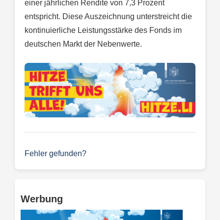
einer jährlichen Rendite von 7,3 Prozent
entspricht. Diese Auszeichnung unterstreicht die
kontinuierliche Leistungsstärke des Fonds im
deutschen Markt der Nebenwerte.
Fehler gefunden?
Werbung