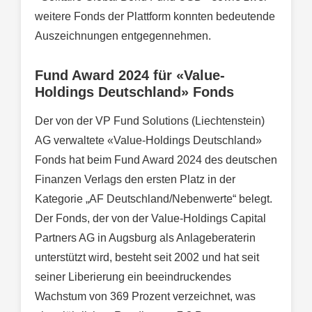
weitere Fonds der Plattform konnten bedeutende
Auszeichnungen entgegennehmen.
Fund Award 2024 für «Value-
Holdings Deutschland» Fonds
Der von der VP Fund Solutions (Liechtenstein)
AG verwaltete «Value-Holdings Deutschland»
Fonds hat beim Fund Award 2024 des deutschen
Finanzen Verlags den ersten Platz in der
Kategorie „AF Deutschland/Nebenwerte“ belegt.
Der Fonds, der von der Value-Holdings Capital
Partners AG in Augsburg als Anlageberaterin
unterstützt wird, besteht seit 2002 und hat seit
seiner Liberierung ein beeindruckendes
Wachstum von 369 Prozent verzeichnet, was