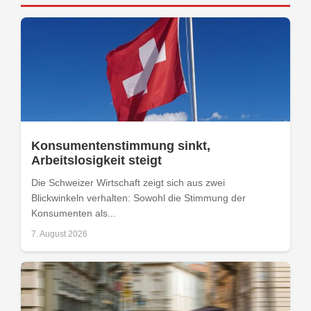
Konsumentenstimmung sinkt,
Arbeitslosigkeit steigt
Die Schweizer Wirtschaft zeigt sich aus zwei
Blickwinkeln verhalten: Sowohl die Stimmung der
Konsumenten als...
7. August 2026