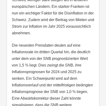
europäischen Ländern. Ein starker Franken ist
nun ein wichtiger Faktor für die Disinflation in der
Schweiz. Zudem wird der Beitrag von Mieten und
Strom zur Inflation im Jahr 2025 voraussichtlich
abnehmen.
Die neuesten Preisdaten deuten auf eine
Inflationsrate im dritten Quartal hin, die deutlich
unter dem von der SNB prognostizierten Wert
von 1,5 % liegt. Dies zwingt die SNB, ihre
Inflationsprognosen für 2024 und 2025 zu
senken. Ein Schwerpunkt wird auf dem
Inflationsverlauf und der mittelfristigen bedingten
Inflationsprognose der SNB von 1,0 % liegen.
Eine Abwärtskorrektur dieser Zahl könnte
signalisieren, dass die SNB weitere