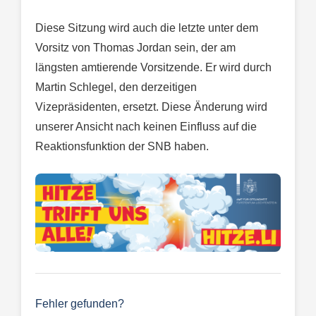
Diese Sitzung wird auch die letzte unter dem
Vorsitz von Thomas Jordan sein, der am
längsten amtierende Vorsitzende. Er wird durch
Martin Schlegel, den derzeitigen
Vizepräsidenten, ersetzt. Diese Änderung wird
unserer Ansicht nach keinen Einfluss auf die
Reaktionsfunktion der SNB haben.
Fehler gefunden?