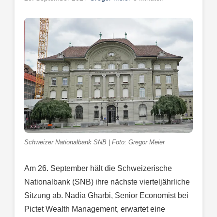
Schweizer Nationalbank SNB | Foto: Gregor Meier
Am 26. September hält die Schweizerische
Nationalbank (SNB) ihre nächste vierteljährliche
Sitzung ab. Nadia Gharbi, Senior Economist bei
Pictet Wealth Management, erwartet eine