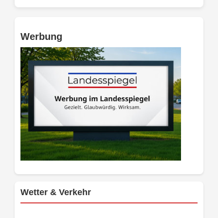
Werbung
Wetter & Verkehr