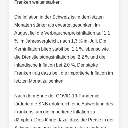
Franken weiter stärken.
Die Inflation in der Schweiz ist in den letzten
Monaten stärker als erwartet gesunken. Im
August fiel die Verbraucherpreisinflation auf 1,1
% im Jahresvergleich, nach 1,3 % im Juli. Die
Kerninflation blieb stabil bei 1,1 %, ebenso wie
die Dienstleistungsinflation bei 2,2 % und die
inländische Inflation bei 2,0 %. Der starke
Franken trug dazu bei, die importierte Inflation im
letzten Monat zu senken.
Nach dem Ende der COVID-19-Pandemie
förderte die SNB erfolgreich eine Aufwertung des
Frankens, um die importierte Inflation zu
dämpfen. Dies führte dazu, dass die Preise in der
Schweiz weniger stark stiegen als in anderen