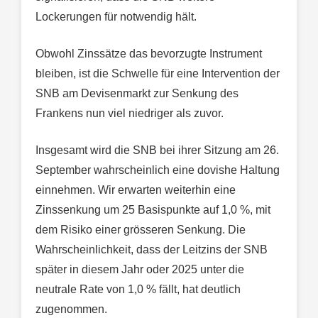
Lockerungen für notwendig hält.
Obwohl Zinssätze das bevorzugte Instrument
bleiben, ist die Schwelle für eine Intervention der
SNB am Devisenmarkt zur Senkung des
Frankens nun viel niedriger als zuvor.
Insgesamt wird die SNB bei ihrer Sitzung am 26.
September wahrscheinlich eine dovishe Haltung
einnehmen. Wir erwarten weiterhin eine
Zinssenkung um 25 Basispunkte auf 1,0 %, mit
dem Risiko einer grösseren Senkung. Die
Wahrscheinlichkeit, dass der Leitzins der SNB
später in diesem Jahr oder 2025 unter die
neutrale Rate von 1,0 % fällt, hat deutlich
zugenommen.