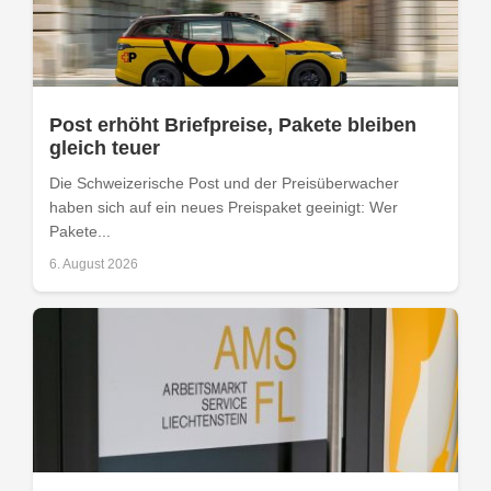
Post erhöht Briefpreise, Pakete bleiben
gleich teuer
Die Schweizerische Post und der Preisüberwacher
haben sich auf ein neues Preispaket geeinigt: Wer
Pakete...
6. August 2026