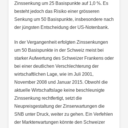
Zinssenkung um 25 Basispunkte auf 1,0 %. Es
besteht jedoch das Risiko einer grösseren
Senkung um 50 Basispunkte, insbesondere nach
der jüngsten Entscheidung der US-Notenbank.
In der Vergangenheit erfolgten Zinssenkungen
um 50 Basispunkte in der Schweiz meist bei
starker Aufwertung des Schweizer Frankens oder
bei einer deutlichen Verschlechterung der
wirtschaftlichen Lage, wie im Juli 2001,
November 2008 und Januar 2015. Obwohl die
aktuelle Wirtschaftslage keine beschleunigte
Zinssenkung rechtfertigt, setzt die
Neupreisgestaltung der Zinserwartungen die
SNB unter Druck, weiter zu gehen. Ein Verfehlen
der Markterwartungen könnte den Schweizer