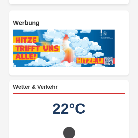
Werbung
Wetter & Verkehr
22°C