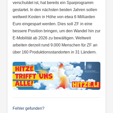
verschuldet ist, hat bereits ein Sparprogramm
gestartet. In den nächsten beiden Jahren sollen
weltweit Kosten in Höhe von etwa 6 Milliarden
Euro eingespart werden. Dies soll ZF in eine
bessere Position bringen, um den Wandel hin zur
E-Mobilität ab 2026 zu bewältigen. Weltweit
arbeiten derzeit rund 9.000 Menschen für ZF an
über 160 Produktionsstandorten in 31 Ländern.
Fehler gefunden?