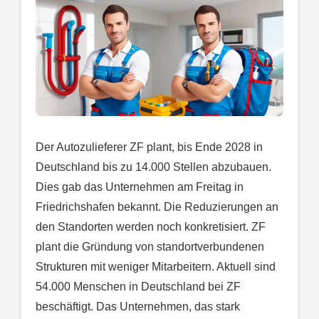
Der Autozulieferer ZF plant, bis Ende 2028 in
Deutschland bis zu 14.000 Stellen abzubauen.
Dies gab das Unternehmen am Freitag in
Friedrichshafen bekannt. Die Reduzierungen an
den Standorten werden noch konkretisiert. ZF
plant die Gründung von standortverbundenen
Strukturen mit weniger Mitarbeitern. Aktuell sind
54.000 Menschen in Deutschland bei ZF
beschäftigt. Das Unternehmen, das stark