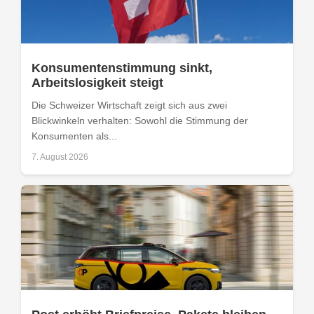
Konsumentenstimmung sinkt,
Arbeitslosigkeit steigt
Die Schweizer Wirtschaft zeigt sich aus zwei
Blickwinkeln verhalten: Sowohl die Stimmung der
Konsumenten als...
7. August 2026