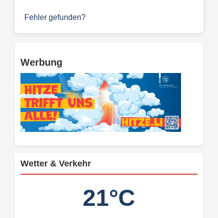
Fehler gefunden?
Werbung
Wetter & Verkehr
21°C