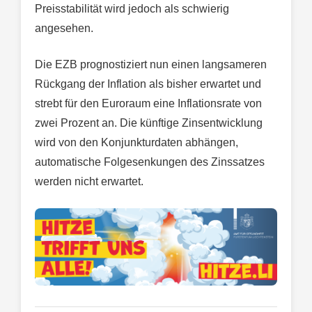
Preisstabilität wird jedoch als schwierig
angesehen.
Die EZB prognostiziert nun einen langsameren
Rückgang der Inflation als bisher erwartet und
strebt für den Euroraum eine Inflationsrate von
zwei Prozent an. Die künftige Zinsentwicklung
wird von den Konjunkturdaten abhängen,
automatische Folgesenkungen des Zinssatzes
werden nicht erwartet.