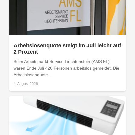
Arbeitslosenquote steigt im Juli leicht auf
2 Prozent
Beim Arbeitsmarkt Service Liechtenstein (AMS FL)
waren Ende Juli 420 Personen arbeitslos gemeldet. Die
Arbeitslosenquote...
4. August 2026