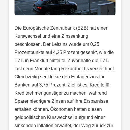
Die Europäische Zentralbank (EZB) hat einen
Kurswechsel und eine Zinssenkung
beschlossen. Der Leitzins wurde um 0,25
Prozentpunkte auf 4,25 Prozent gesenkt, wie die
EZB in Frankfurt mitteilte. Zuvor hatte die EZB
fast neun Monate lang Rekordhochs verzeichnet.
Gleichzeitig senkte sie den Einlagenzins für
Banken auf 3,75 Prozent. Ziel ist es, Kredite für
Kreditnehmer günstiger zu machen, während
Sparer niedrigere Zinsen auf ihre Ersparnisse
erhalten können. Ökonomen hatten diesen
geldpolitischen Kurswechsel aufgrund einer
sinkenden Inflation erwartet, der Weg zurück zur