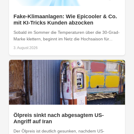
Fake-Klimaanlagen: Wie Epicooler & Co.
mit KI-Tricks Kunden abzocken
Sobald im Sommer die Temperaturen über die 30-Grad-
Marke klettern, beginnt im Netz die Hochsaison für...
3. August 2026
Ölpreis sinkt nach abgesagtem US-
Angriff auf Iran
Der Ölpreis ist deutlich gesunken, nachdem US-