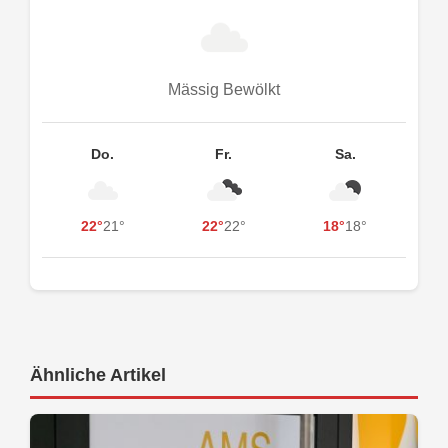
Mässig Bewölkt
Do.
Fr.
Sa.
22°
21°
22°
22°
18°
18°
Ähnliche Artikel