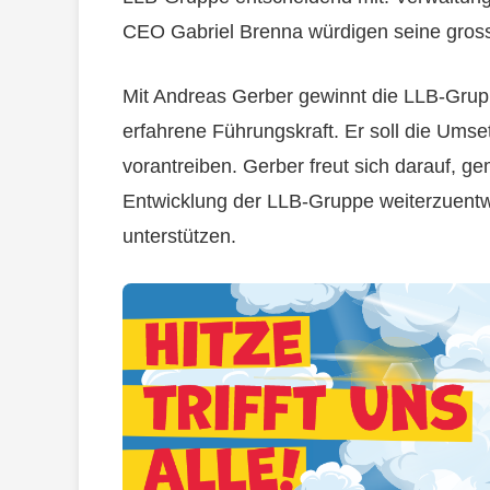
CEO Gabriel Brenna würdigen seine gross
Mit Andreas Gerber gewinnt die LLB-Grup
erfahrene Führungskraft. Er soll die Umse
vorantreiben. Gerber freut sich darauf, g
Entwicklung der LLB-Gruppe weiterzuentwi
unterstützen.