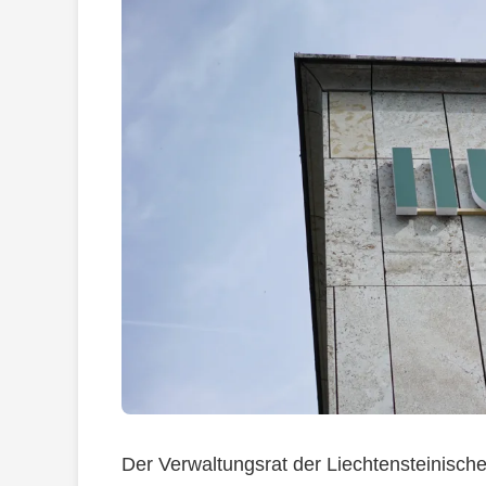
Der Verwaltungsrat der Liechtensteinisc