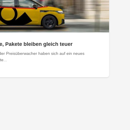
e, Pakete bleiben gleich teuer
der Preisüberwacher haben sich auf ein neues
e...