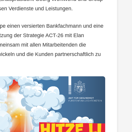
en Verdienste und Leistungen.
pe einen versierten Bankfachmann und eine
tzung der Strategie ACT-26 mit Elan
emeinsam mit allen Mitarbeitenden die
ckeln und die Kunden partnerschaftlich zu