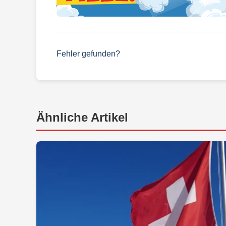
Fehler gefunden?
Ähnliche Artikel