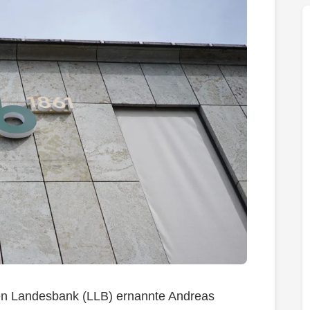
hen Landesbank (LLB) ernannte Andreas