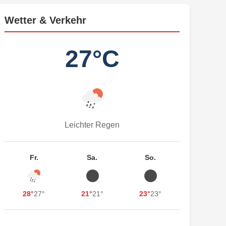
Wetter & Verkehr
27°C
Leichter Regen
Fr.
Sa.
So.
28°
27°
21°
21°
23°
23°