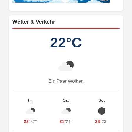
Wetter & Verkehr
22°C
Ein Paar Wolken
Fr.
Sa.
So.
22°
22°
21°
21°
23°
23°