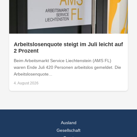
Arbeitslosenquote steigt im Juli leicht auf
2 Prozent
Beim Arbeitsmarkt Service Liechtenstein (AMS FL)
waren Ende Juli 420 Personen arbeitslos gemeldet. Die
Arbeitslosenquote...
4. August 2026
Ausland
Gesellschaft