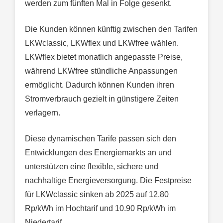
werden zum fünften Mal in Folge gesenkt.
Die Kunden können künftig zwischen den Tarifen
LKWclassic, LKWflex und LKWfree wählen.
LKWflex bietet monatlich angepasste Preise,
während LKWfree stündliche Anpassungen
ermöglicht. Dadurch können Kunden ihren
Stromverbrauch gezielt in günstigere Zeiten
verlagern.
Diese dynamischen Tarife passen sich den
Entwicklungen des Energiemarkts an und
unterstützen eine flexible, sichere und
nachhaltige Energieversorgung. Die Festpreise
für LKWclassic sinken ab 2025 auf 12.80
Rp/kWh im Hochtarif und 10.90 Rp/kWh im
Niedertarif.