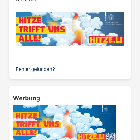
Fehler gefunden?
Werbung