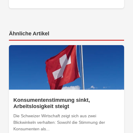
Ähnliche Artikel
Konsumentenstimmung sinkt,
Arbeitslosigkeit steigt
Die Schweizer Wirtschaft zeigt sich aus zwei
Blickwinkeln verhalten: Sowohl die Stimmung der
Konsumenten als...