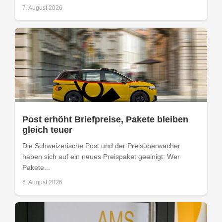
7. August 2026
Post erhöht Briefpreise, Pakete bleiben
gleich teuer
Die Schweizerische Post und der Preisüberwacher
haben sich auf ein neues Preispaket geeinigt: Wer
Pakete...
6. August 2026