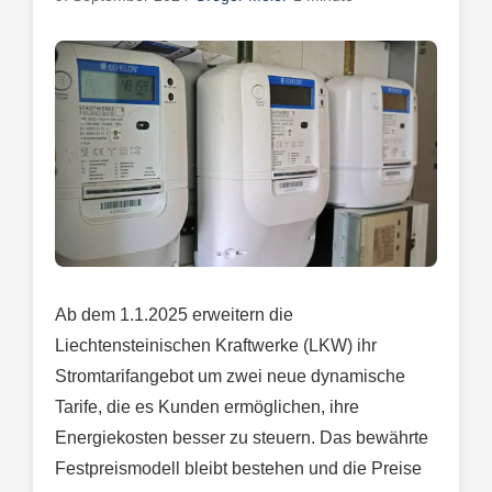
Ab dem 1.1.2025 erweitern die
Liechtensteinischen Kraftwerke (LKW) ihr
Stromtarifangebot um zwei neue dynamische
Tarife, die es Kunden ermöglichen, ihre
Energiekosten besser zu steuern. Das bewährte
Festpreismodell bleibt bestehen und die Preise