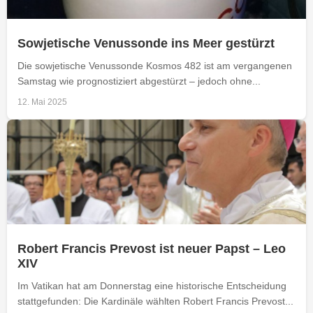
Sowjetische Venussonde ins Meer gestürzt
Die sowjetische Venussonde Kosmos 482 ist am vergangenen
Samstag wie prognostiziert abgestürzt – jedoch ohne...
12. Mai 2025
Robert Francis Prevost ist neuer Papst – Leo
XIV
Im Vatikan hat am Donnerstag eine historische Entscheidung
stattgefunden: Die Kardinäle wählten Robert Francis Prevost...