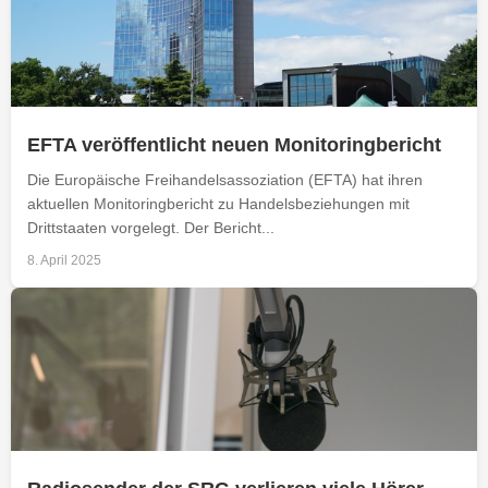
EFTA veröffentlicht neuen Monitoringbericht
Die Europäische Freihandelsassoziation (EFTA) hat ihren
aktuellen Monitoringbericht zu Handelsbeziehungen mit
Drittstaaten vorgelegt. Der Bericht...
8. April 2025