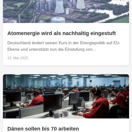
Atomenergie wird als nachhaltig eingestuft
Deutschland ändert seinen Kurs in der Energiepolitik auf EU-
Ebene und unterstützt nun die Einstufung von...
22. Mai 2025
Dänen sollen bis 70 arbeiten