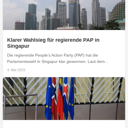
Klarer Wahlsieg für regierende PAP in
Singapur
Die regierende People’s Action Party (PAP) hat die
Parlamentswahl in Singapur klar gewonnen. Laut dem...
4. Mai 2025