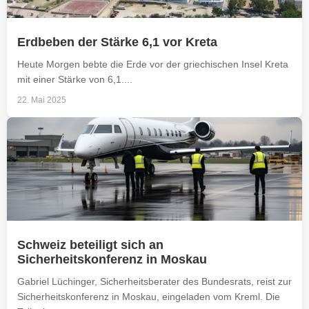
Erdbeben der Stärke 6,1 vor Kreta
Heute Morgen bebte die Erde vor der griechischen Insel Kreta
mit einer Stärke von 6,1....
22. Mai 2025
Schweiz beteiligt sich an
Sicherheitskonferenz in Moskau
Gabriel Lüchinger, Sicherheitsberater des Bundesrats, reist zur
Sicherheitskonferenz in Moskau, eingeladen vom Kreml. Die