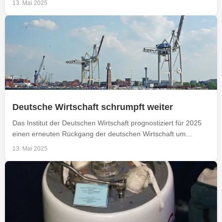
13. Mai 2025
Deutsche Wirtschaft schrumpft weiter
Das Institut der Deutschen Wirtschaft prognostiziert für 2025
einen erneuten Rückgang der deutschen Wirtschaft um...
13. Mai 2025