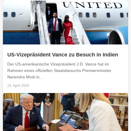
US-Vizepräsident Vance zu Besuch in Indien
Der US-amerikanische Vizepräsident J.D. Vance hat im
Rahmen eines offiziellen Staatsbesuchs Premierminister
Narendra Modi in...
22. April 2025