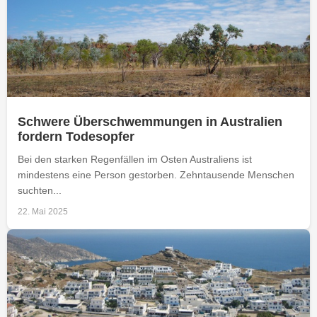
Schwere Überschwemmungen in Australien
fordern Todesopfer
Bei den starken Regenfällen im Osten Australiens ist
mindestens eine Person gestorben. Zehntausende Menschen
suchten...
22. Mai 2025