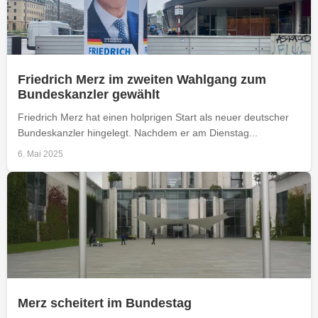
Friedrich Merz im zweiten Wahlgang zum
Bundeskanzler gewählt
Friedrich Merz hat einen holprigen Start als neuer deutscher
Bundeskanzler hingelegt. Nachdem er am Dienstag...
6. Mai 2025
Merz scheitert im Bundestag