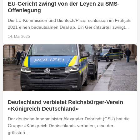
EU-Gericht zwingt von der Leyen zu SMS-
Offenlegung
Die EU-Kommission und Biontech/Pfizer schlossen im Frühjahr
2021 einen bedeutsamen Deal ab. Ein Gerichtsurteil zwingt...
14. Mai 2025
Deutschland verbietet Reichsbürger-Verein
«Königreich Deutschland»
Der deutsche Innenminister Alexander Dobrindt (CSU) hat die
Gruppe «Königreich Deutschland» verboten, eine der
grössten...