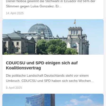
Daniel Noboa gewinnt die Stichwahl in Ecuador mit 56% der
Stimmen gegen Luisa Gonzalez. Er...
14. April 2025
CDU/CSU und SPD einigen sich auf
Koalitionsvertrag
Die politische Landschaft Deutschlands steht vor einem
Umbruch. CDU/CSU und SPD haben sich sechs Wochen...
9. April 2025