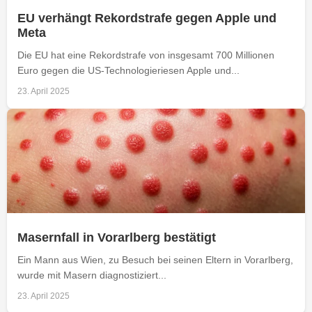
EU verhängt Rekordstrafe gegen Apple und
Meta
Die EU hat eine Rekordstrafe von insgesamt 700 Millionen
Euro gegen die US-Technologieriesen Apple und...
23. April 2025
Masernfall in Vorarlberg bestätigt
Ein Mann aus Wien, zu Besuch bei seinen Eltern in Vorarlberg,
wurde mit Masern diagnostiziert...
23. April 2025