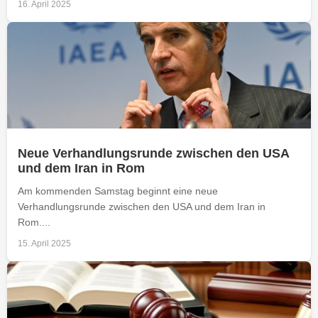
16. April 2025
Neue Verhandlungsrunde zwischen den USA
und dem Iran in Rom
Am kommenden Samstag beginnt eine neue
Verhandlungsrunde zwischen den USA und dem Iran in
Rom....
15. April 2025