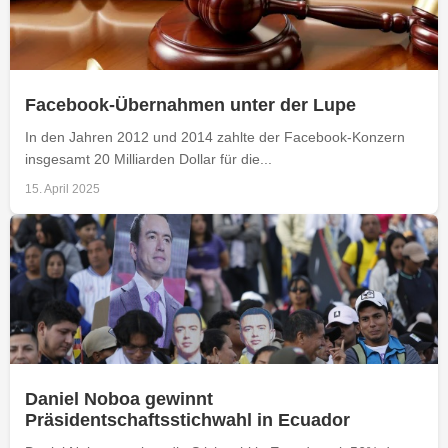
Facebook-Übernahmen unter der Lupe
In den Jahren 2012 und 2014 zahlte der Facebook-Konzern
insgesamt 20 Milliarden Dollar für die...
15. April 2025
Daniel Noboa gewinnt
Präsidentschaftsstichwahl in Ecuador