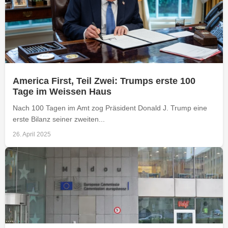
America First, Teil Zwei: Trumps erste 100
Tage im Weissen Haus
Nach 100 Tagen im Amt zog Präsident Donald J. Trump eine
erste Bilanz seiner zweiten...
26. April 2025