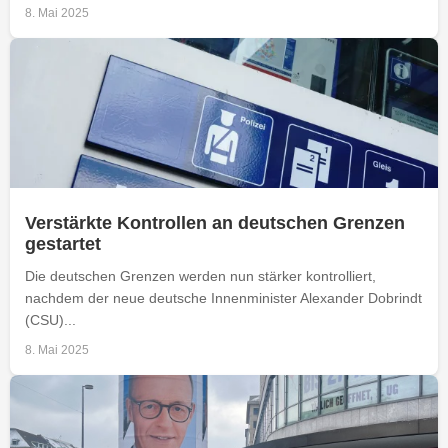
8. Mai 2025
Verstärkte Kontrollen an deutschen Grenzen
gestartet
Die deutschen Grenzen werden nun stärker kontrolliert,
nachdem der neue deutsche Innenminister Alexander Dobrindt
(CSU)...
8. Mai 2025