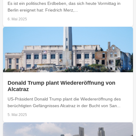
Es ist ein politisches Erdbeben, das sich heute Vormittag in
Berlin ereignet hat: Friedrich Merz,...
6. Mai 2025
Donald Trump plant Wiedereröffnung von
Alcatraz
US-Präsident Donald Trump plant die Wiedereröffnung des
berüchtigten Gefängnisses Alcatraz in der Bucht von San...
5. Mai 2025