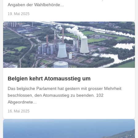
Angaben der Wahlbehörde...
19. Mai 2025
Belgien kehrt Atomausstieg um
Das belgische Parlament hat gestern mit grosser Mehrheit
beschlossen, den Atomausstieg zu beenden. 102
Abgeordnete...
16. Mai 2025