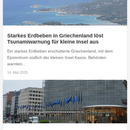
Starkes Erdbeben in Griechenland löst
Tsunamiwarnung für kleine Insel aus
Ein starkes Erdbeben erschütterte Griechenland, mit dem
Epizentrum südlich der kleinen Insel Kasos. Behörden
warnten...
14. Mai 2025