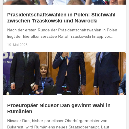
Präsidentschaftswahlen in Polen: Stichwahl
zwischen Trzaskowski und Nawrocki
Nach der ersten Runde der Präsidentschaftswahlen in Polen
liegt der liberalkonservative Rafal Trzaskowski knapp vor...
19. Mai 2025
Proeuropäer Nicusor Dan gewinnt Wahl in
Rumänien
Nicusor Dan, bisher parteiloser Oberbürgermeister von
Bukarest, wird Rumäniens neues Staatsoberhaupt. Laut