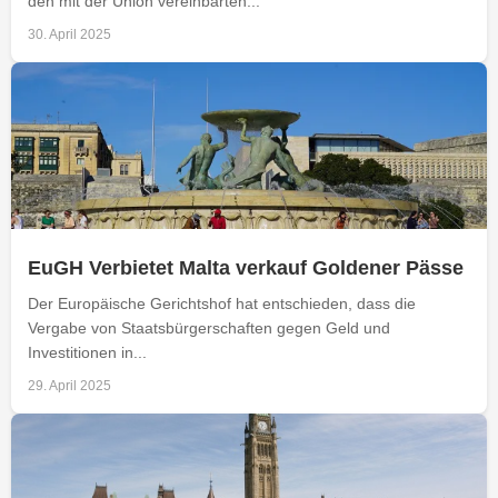
den mit der Union vereinbarten...
30. April 2025
EuGH Verbietet Malta verkauf Goldener Pässe
Der Europäische Gerichtshof hat entschieden, dass die
Vergabe von Staatsbürgerschaften gegen Geld und
Investitionen in...
29. April 2025