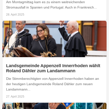
Am Montagmittag kam es zu einem weitreichenden
Stromausfall in Spanien und Portugal. Auch in Frankreich...
28. April 2025
Landsgemeinde Appenzell Innerrhoden wählt
Roland Dähler zum Landammann
Die Stimmberechtigten von Appenzell Innerrhoden haben an
der heutigen Landsgemeinde Roland Dähler zum neuen
Landammann...
27. April 2025