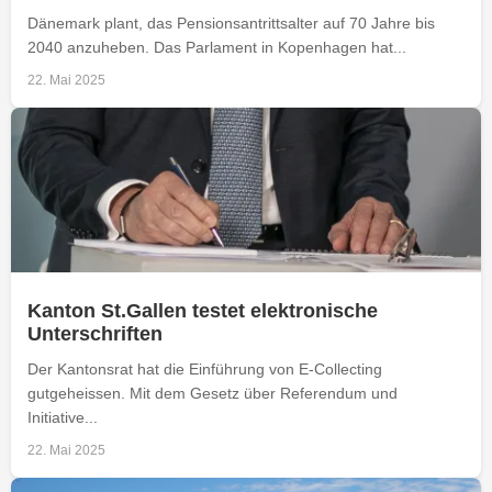
Dänemark plant, das Pensionsantrittsalter auf 70 Jahre bis
2040 anzuheben. Das Parlament in Kopenhagen hat...
22. Mai 2025
Kanton St.Gallen testet elektronische
Unterschriften
Der Kantonsrat hat die Einführung von E-Collecting
gutgeheissen. Mit dem Gesetz über Referendum und
Initiative...
22. Mai 2025