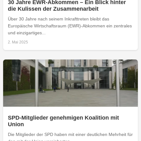
30 Jahre EWR-Abkommen – Ein Blick hinter
die Kulissen der Zusammenarbeit
Über 30 Jahre nach seinem Inkrafttreten bleibt das
Europäische Wirtschaftsraum (EWR)-Abkommen ein zentrales
und einzigartiges...
2. Mai 2025
SPD-Mitglieder genehmigen Koalition mit
Union
Die Mitglieder der SPD haben mit einer deutlichen Mehrheit für