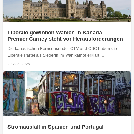
Liberale gewinnen Wahlen in Kanada –
Premier Carney steht vor Herausforderungen
Die kanadischen Fernsehsender CTV und CBC haben die
Liberale Partei als Siegerin im Wahlkampf erklärt....
29. April 2025
Stromausfall in Spanien und Portugal