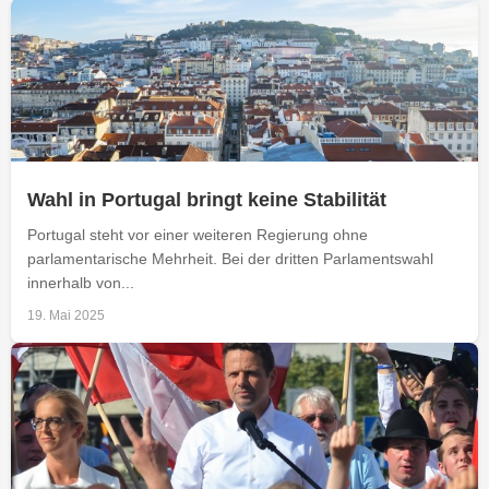
Wahl in Portugal bringt keine Stabilität
Portugal steht vor einer weiteren Regierung ohne
parlamentarische Mehrheit. Bei der dritten Parlamentswahl
innerhalb von...
19. Mai 2025