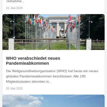
Teilnahme...
22. Mai 2025
WHO verabschiedet neues
Pandemieabkommen
Die Weltgesundheitsorganisation (WHO) hat heute ein neues
globales Pandemieabkommen beschlossen. Alle 190
Mitgliedsstaaten stimmten in...
20. Mai 2025