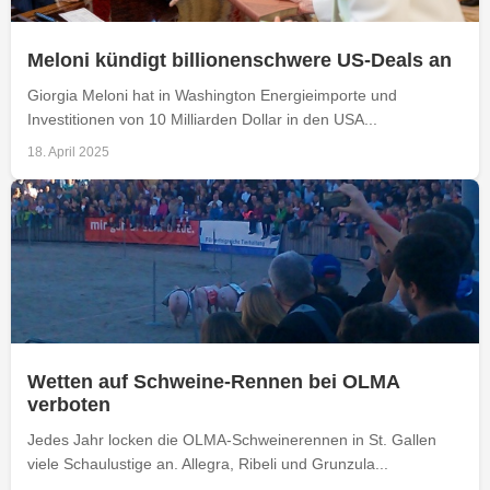
Meloni kündigt billionenschwere US-Deals an
Giorgia Meloni hat in Washington Energieimporte und
Investitionen von 10 Milliarden Dollar in den USA...
18. April 2025
Wetten auf Schweine-Rennen bei OLMA
verboten
Jedes Jahr locken die OLMA-Schweinerennen in St. Gallen
viele Schaulustige an. Allegra, Ribeli und Grunzula...