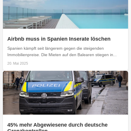
Airbnb muss in Spanien Inserate löschen
Spanien kämpft seit längerem gegen die steigenden
Immobilienpreise. Die Mieten auf den Balearen stiegen in...
20. Mai 2025
45% mehr Abgewiesene durch deutsche
Grenzkontrollen