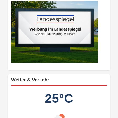
Wetter & Verkehr
25°C