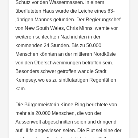
Schutz vor den Wassermassen. In einem
überfluteten Haus wurde die Leiche eines 63-
jährigen Mannes gefunden. Der Regierungschef
von New South Wales, Chris Minns, warnte vor
weiteren schlechten Nachrichten in den
kommenden 24 Stunden. Bis zu 50.000
Menschen könnten an der mittleren Nordküste
von den Überschwemmungen betroffen sein.
Besonders schwer getroffen war die Stadt
Kempsey, wo es zu sintflutartigen Regenfällen
kam.
Die Bürgermeisterin Kinne Ring berichtete von
mehr als 20.000 Menschen, die von der
Aussenwelt abgeschnitten seien und dringend
auf Hilfe angewiesen seien. Die Flut sei eine der