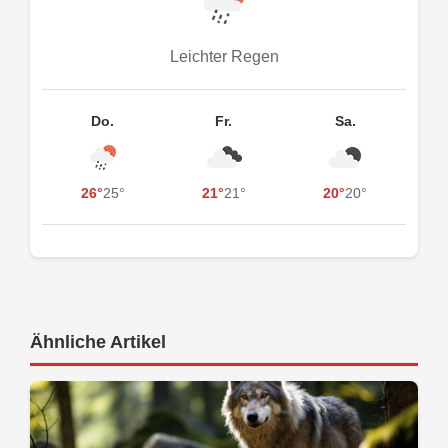
Leichter Regen
Do.
Fr.
Sa.
26°
25°
21°
21°
20°
20°
Ähnliche Artikel