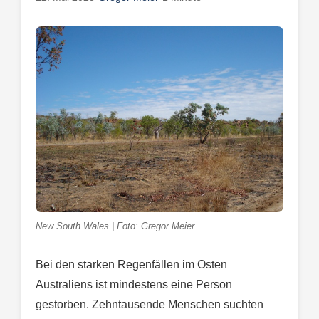
New South Wales | Foto: Gregor Meier
Bei den starken Regenfällen im Osten
Australiens ist mindestens eine Person
gestorben. Zehntausende Menschen suchten