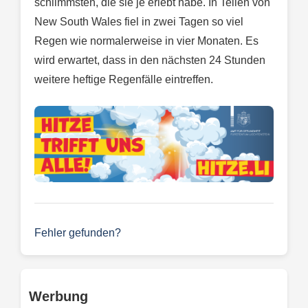
schlimmsten, die sie je erlebt habe. In Teilen von
New South Wales fiel in zwei Tagen so viel
Regen wie normalerweise in vier Monaten. Es
wird erwartet, dass in den nächsten 24 Stunden
weitere heftige Regenfälle eintreffen.
Fehler gefunden?
Werbung