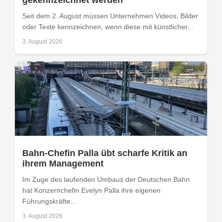
gekennzeichnet werden
Seit dem 2. August müssen Unternehmen Videos, Bilder
oder Texte kennzeichnen, wenn diese mit künstlicher...
3. August 2026
Bahn-Chefin Palla übt scharfe Kritik an
ihrem Management
Im Zuge des laufenden Umbaus der Deutschen Bahn
hat Konzernchefin Evelyn Palla ihre eigenen
Führungskräfte...
3. August 2026