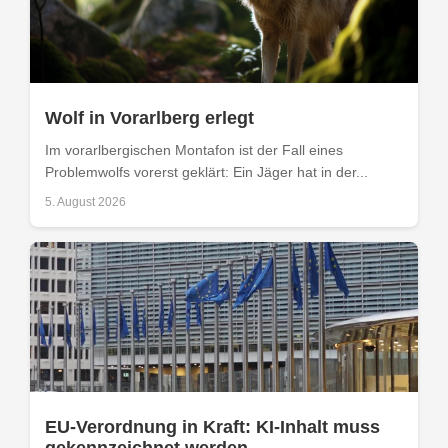
Wolf in Vorarlberg erlegt
Im vorarlbergischen Montafon ist der Fall eines
Problemwolfs vorerst geklärt: Ein Jäger hat in der...
5. August 2026
EU-Verordnung in Kraft: KI-Inhalt muss