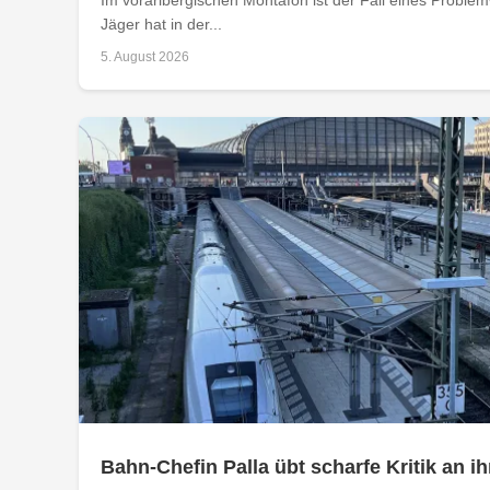
Jäger hat in der...
5. August 2026
Bahn-Chefin Palla übt scharfe Kritik an