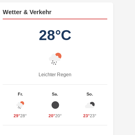
Wetter & Verkehr
28°C
Leichter Regen
Fr.
Sa.
So.
29°
28°
20°
20°
23°
23°