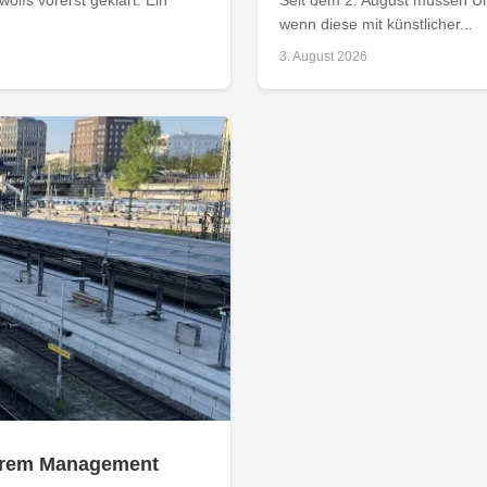
wenn diese mit künstlicher...
3. August 2026
 ihrem Management