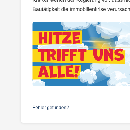
Bautätigkeit die Immobilienkrise verursach
Fehler gefunden?