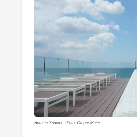
Hotel in Spanien | Foto: Gregor Meier