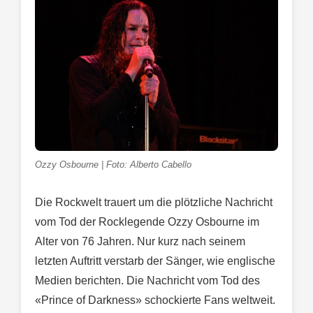
Ozzy Osbourne | Foto: Alberto Cabello
Die Rockwelt trauert um die plötzliche Nachricht
vom Tod der Rocklegende Ozzy Osbourne im
Alter von 76 Jahren. Nur kurz nach seinem
letzten Auftritt verstarb der Sänger, wie englische
Medien berichten. Die Nachricht vom Tod des
«Prince of Darkness» schockierte Fans weltweit.