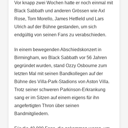
Vor knapp zwei Wochen hatte er noch einmal mit
Black Sabbath und anderen Grössen wie Axl
Rose, Tom Morello, James Hetfield und Lars
Ulrich auf der Bühne gestanden, um sich
endgültig von seinen Fans zu verabschieden.
In einem bewegenden Abschiedskonzert in
Birmingham, wo Black Sabbath vor 56 Jahren
gegründet wurden, stand Ozzy Osbourne zum
letzten Mal mit seinen Bandkollegen auf der
Bühne des Villa-Park-Stadions von Aston Villa.
Trotz seiner schweren Parkinson-Erkrankung
sang er im Sitzen auf einem eigens für ihn
angefertigten Thron über seinen
Bandmitgliedern.