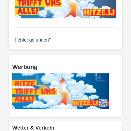
Fehler gefunden?
Werbung
Wetter & Verkehr