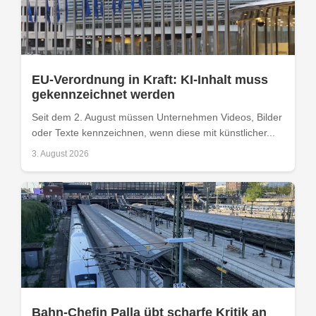
EU-Verordnung in Kraft: KI-Inhalt muss
gekennzeichnet werden
Seit dem 2. August müssen Unternehmen Videos, Bilder
oder Texte kennzeichnen, wenn diese mit künstlicher...
3. August 2026
Bahn-Chefin Palla übt scharfe Kritik an