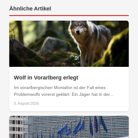
Ähnliche Artikel
Wolf in Vorarlberg erlegt
Im vorarlbergischen Montafon ist der Fall eines
Problemwolfs vorerst geklärt: Ein Jäger hat in der...
5. August 2026