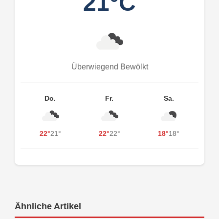
21°C
Überwiegend Bewölkt
Do.
Fr.
Sa.
22°
21°
22°
22°
18°
18°
Ähnliche Artikel