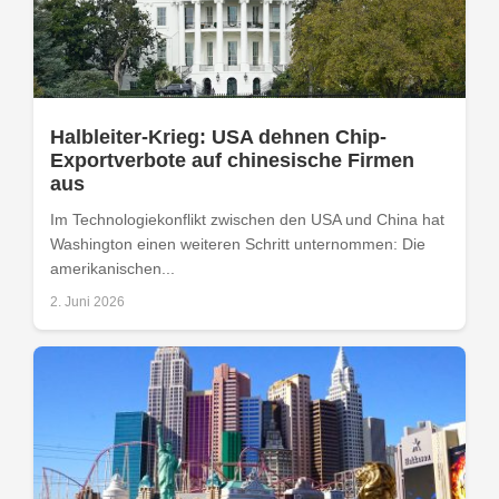
Halbleiter-Krieg: USA dehnen Chip-
Exportverbote auf chinesische Firmen
aus
Im Technologiekonflikt zwischen den USA und China hat
Washington einen weiteren Schritt unternommen: Die
amerikanischen...
2. Juni 2026