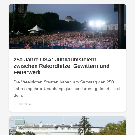
250 Jahre USA: Jubiläumsfeiern
zwischen Rekordhitze, Gewittern und
Feuerwerk
Die Vereinigten Staaten haben am Samstag den 250.
Jahrestag ihrer Unabhängigkeitserklärung gefeiert – mit
dem...
5. Juli 2026