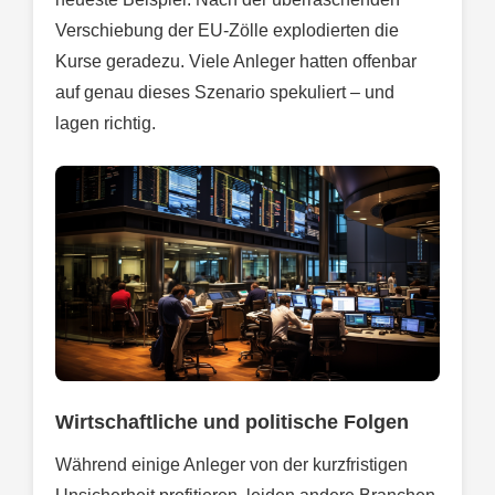
Verschiebung der EU-Zölle explodierten die
Kurse geradezu. Viele Anleger hatten offenbar
auf genau dieses Szenario spekuliert – und
lagen richtig.
Wirtschaftliche und politische Folgen
Während einige Anleger von der kurzfristigen