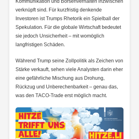
Kommunikation und Börsenverhalten inzwischen
verknüpft sind. Für kurzfristig denkende
Investoren ist Trumps Rhetorik ein Spielball der
Spekulation. Für die globale Wirtschaft bedeutet
sie jedoch Unsicherheit – mit womöglich
langfristigen Schäden.
Während Trump seine Zollpolitik als Zeichen von
Stärke verkauft, sehen viele Analysten darin eher
eine gefährliche Mischung aus Drohung,
Rückzug und Unberechenbarkeit – genau das,
was den TACO-Trade erst möglich macht.