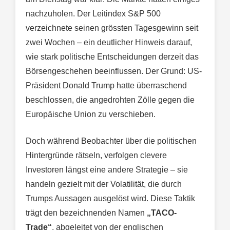
nachzuholen. Der Leitindex S&P 500
verzeichnete seinen grössten Tagesgewinn seit
zwei Wochen – ein deutlicher Hinweis darauf,
wie stark politische Entscheidungen derzeit das
Börsengeschehen beeinflussen. Der Grund: US-
Präsident Donald Trump hatte überraschend
beschlossen, die angedrohten Zölle gegen die
Europäische Union zu verschieben.
Doch während Beobachter über die politischen
Hintergründe rätseln, verfolgen clevere
Investoren längst eine andere Strategie – sie
handeln gezielt mit der Volatilität, die durch
Trumps Aussagen ausgelöst wird. Diese Taktik
trägt den bezeichnenden Namen
„TACO-
Trade“
, abgeleitet von der englischen