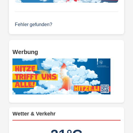
Fehler gefunden?
Werbung
Wetter & Verkehr