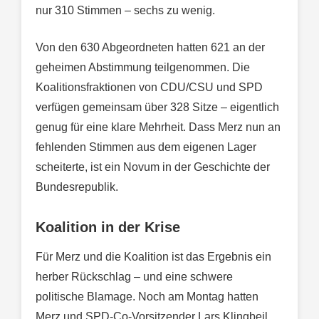
nur 310 Stimmen – sechs zu wenig.
Von den 630 Abgeordneten hatten 621 an der
geheimen Abstimmung teilgenommen. Die
Koalitionsfraktionen von CDU/CSU und SPD
verfügen gemeinsam über 328 Sitze – eigentlich
genug für eine klare Mehrheit. Dass Merz nun an
fehlenden Stimmen aus dem eigenen Lager
scheiterte, ist ein Novum in der Geschichte der
Bundesrepublik.
Koalition in der Krise
Für Merz und die Koalition ist das Ergebnis ein
herber Rückschlag – und eine schwere
politische Blamage. Noch am Montag hatten
Merz und SPD-Co-Vorsitzender Lars Klingbeil