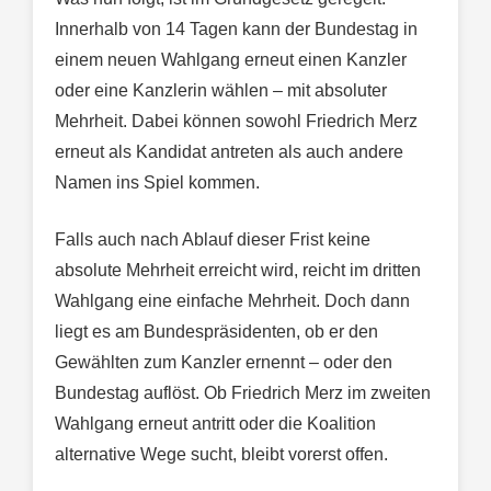
Innerhalb von 14 Tagen kann der Bundestag in
einem neuen Wahlgang erneut einen Kanzler
oder eine Kanzlerin wählen – mit absoluter
Mehrheit. Dabei können sowohl Friedrich Merz
erneut als Kandidat antreten als auch andere
Namen ins Spiel kommen.
Falls auch nach Ablauf dieser Frist keine
absolute Mehrheit erreicht wird, reicht im dritten
Wahlgang eine einfache Mehrheit. Doch dann
liegt es am Bundespräsidenten, ob er den
Gewählten zum Kanzler ernennt – oder den
Bundestag auflöst. Ob Friedrich Merz im zweiten
Wahlgang erneut antritt oder die Koalition
alternative Wege sucht, bleibt vorerst offen.