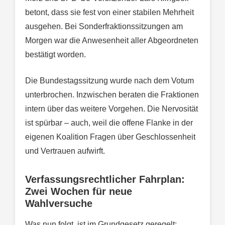
betont, dass sie fest von einer stabilen Mehrheit
ausgehen. Bei Sonderfraktionssitzungen am
Morgen war die Anwesenheit aller Abgeordneten
bestätigt worden.
Die Bundestagssitzung wurde nach dem Votum
unterbrochen. Inzwischen beraten die Fraktionen
intern über das weitere Vorgehen. Die Nervosität
ist spürbar – auch, weil die offene Flanke in der
eigenen Koalition Fragen über Geschlossenheit
und Vertrauen aufwirft.
Verfassungsrechtlicher Fahrplan:
Zwei Wochen für neue
Wahlversuche
Was nun folgt, ist im Grundgesetz geregelt: