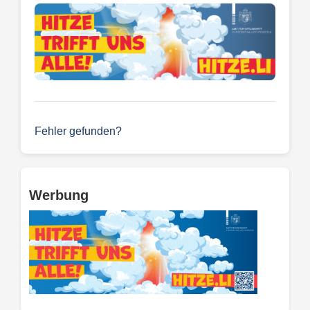
Fehler gefunden?
Werbung