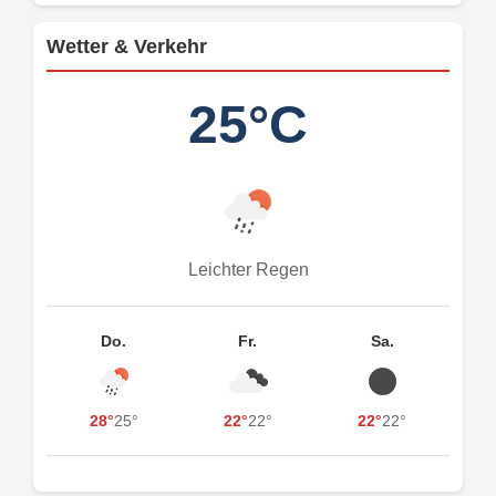
Wetter & Verkehr
25°C
Leichter Regen
Do.
Fr.
Sa.
28°
25°
22°
22°
22°
22°