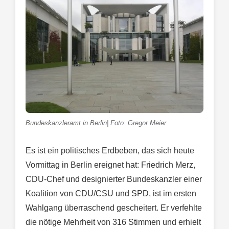
Bundeskanzleramt in Berlin| Foto: Gregor Meier
Es ist ein politisches Erdbeben, das sich heute
Vormittag in Berlin ereignet hat: Friedrich Merz,
CDU-Chef und designierter Bundeskanzler einer
Koalition von CDU/CSU und SPD, ist im ersten
Wahlgang überraschend gescheitert. Er verfehlte
die nötige Mehrheit von 316 Stimmen und erhielt