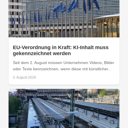
EU-Verordnung in Kraft: KI-Inhalt muss
gekennzeichnet werden
Seit dem 2. August müssen Unternehmen Videos, Bilder
oder Texte kennzeichnen, wenn diese mit künstlicher...
3. August 2026