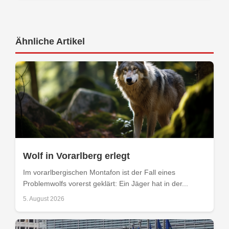
Ähnliche Artikel
Wolf in Vorarlberg erlegt
Im vorarlbergischen Montafon ist der Fall eines
Problemwolfs vorerst geklärt: Ein Jäger hat in der...
5. August 2026