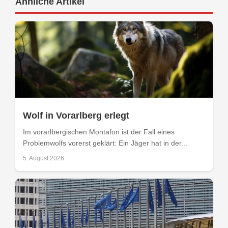
Ähnliche Artikel
Wolf in Vorarlberg erlegt
Im vorarlbergischen Montafon ist der Fall eines
Problemwolfs vorerst geklärt: Ein Jäger hat in der...
5. August 2026