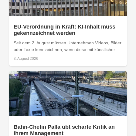
EU-Verordnung in Kraft: KI-Inhalt muss
gekennzeichnet werden
Seit dem 2. August müssen Unternehmen Videos, Bilder
oder Texte kennzeichnen, wenn diese mit künstlicher...
3. August 2026
Bahn-Chefin Palla übt scharfe Kritik an
ihrem Management