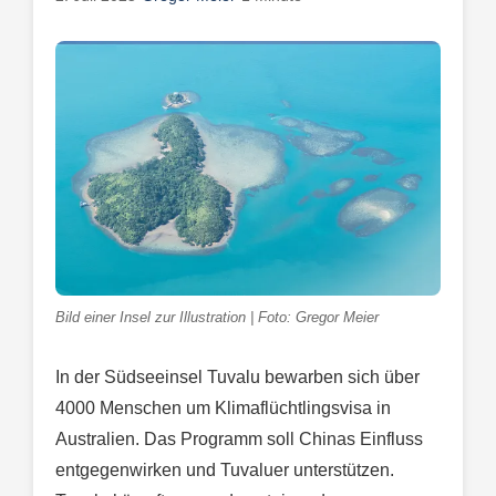
Bild einer Insel zur Illustration | Foto: Gregor Meier
In der Südseeinsel Tuvalu bewarben sich über
4000 Menschen um Klimaflüchtlingsvisa in
Australien. Das Programm soll Chinas Einfluss
entgegenwirken und Tuvaluer unterstützen.