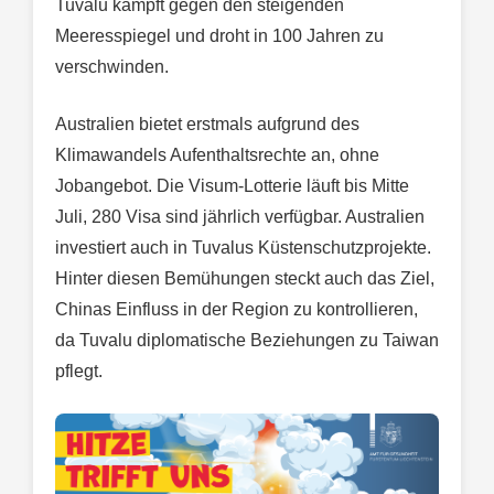
Tuvalu kämpft gegen den steigenden
Meeresspiegel und droht in 100 Jahren zu
verschwinden.
Australien bietet erstmals aufgrund des
Klimawandels Aufenthaltsrechte an, ohne
Jobangebot. Die Visum-Lotterie läuft bis Mitte
Juli, 280 Visa sind jährlich verfügbar. Australien
investiert auch in Tuvalus Küstenschutzprojekte.
Hinter diesen Bemühungen steckt auch das Ziel,
Chinas Einfluss in der Region zu kontrollieren,
da Tuvalu diplomatische Beziehungen zu Taiwan
pflegt.