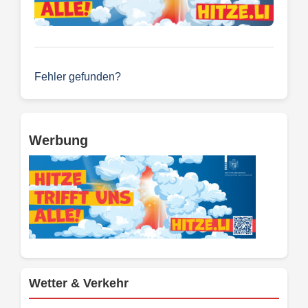
Fehler gefunden?
Werbung
Wetter & Verkehr