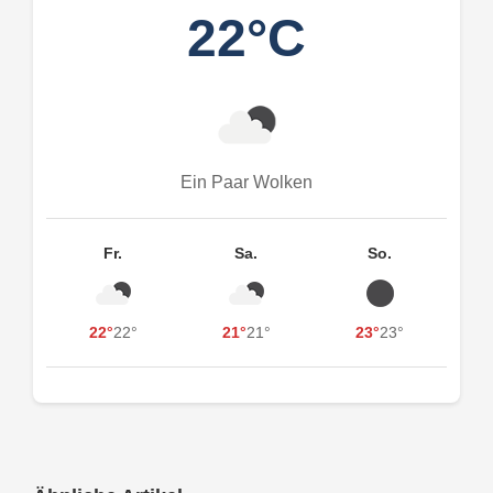
22°C
Ein Paar Wolken
Fr.
Sa.
So.
22°
22°
21°
21°
23°
23°