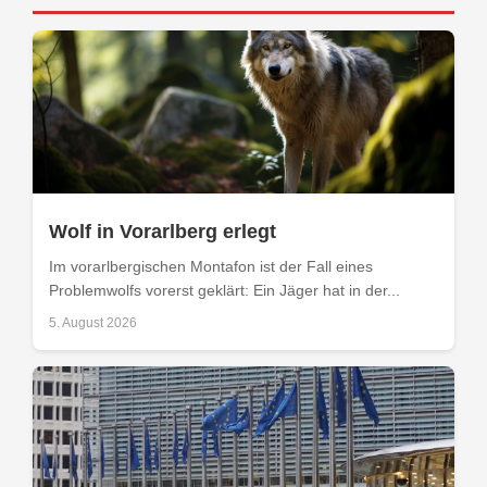
Wolf in Vorarlberg erlegt
Im vorarlbergischen Montafon ist der Fall eines
Problemwolfs vorerst geklärt: Ein Jäger hat in der...
5. August 2026