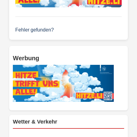
Fehler gefunden?
Werbung
Wetter & Verkehr