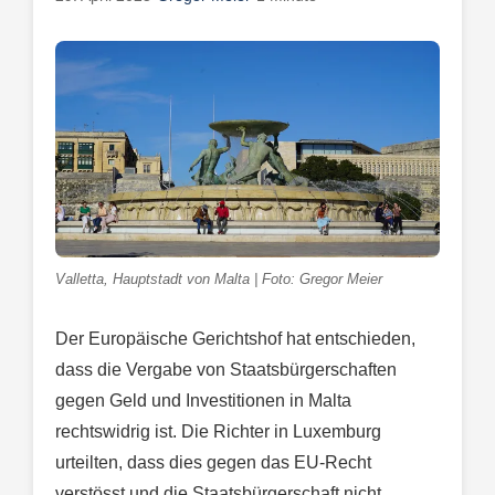
Valletta, Hauptstadt von Malta | Foto: Gregor Meier
Der Europäische Gerichtshof hat entschieden,
dass die Vergabe von Staatsbürgerschaften
gegen Geld und Investitionen in Malta
rechtswidrig ist. Die Richter in Luxemburg
urteilten, dass dies gegen das EU-Recht
verstösst und die Staatsbürgerschaft nicht