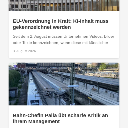
EU-Verordnung in Kraft: KI-Inhalt muss
gekennzeichnet werden
Seit dem 2. August müssen Unternehmen Videos, Bilder
oder Texte kennzeichnen, wenn diese mit künstlicher...
3. August 2026
Bahn-Chefin Palla übt scharfe Kritik an
ihrem Management