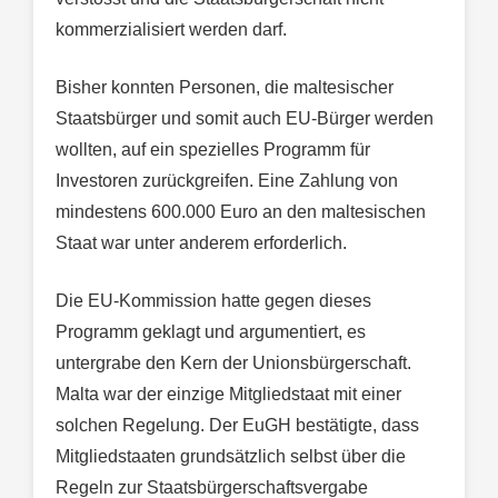
kommerzialisiert werden darf.
Bisher konnten Personen, die maltesischer
Staatsbürger und somit auch EU-Bürger werden
wollten, auf ein spezielles Programm für
Investoren zurückgreifen. Eine Zahlung von
mindestens 600.000 Euro an den maltesischen
Staat war unter anderem erforderlich.
Die EU-Kommission hatte gegen dieses
Programm geklagt und argumentiert, es
untergrabe den Kern der Unionsbürgerschaft.
Malta war der einzige Mitgliedstaat mit einer
solchen Regelung. Der EuGH bestätigte, dass
Mitgliedstaaten grundsätzlich selbst über die
Regeln zur Staatsbürgerschaftsvergabe