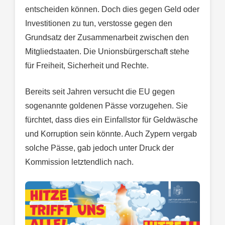
entscheiden können. Doch dies gegen Geld oder
Investitionen zu tun, verstosse gegen den
Grundsatz der Zusammenarbeit zwischen den
Mitgliedstaaten. Die Unionsbürgerschaft stehe
für Freiheit, Sicherheit und Rechte.
Bereits seit Jahren versucht die EU gegen
sogenannte goldenen Pässe vorzugehen. Sie
fürchtet, dass dies ein Einfallstor für Geldwäsche
und Korruption sein könnte. Auch Zypern vergab
solche Pässe, gab jedoch unter Druck der
Kommission letztendlich nach.