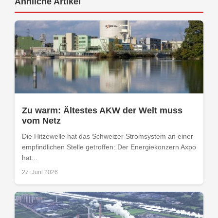
Ähnliche Artikel
Zu warm: Ältestes AKW der Welt muss
vom Netz
Die Hitzewelle hat das Schweizer Stromsystem an einer
empfindlichen Stelle getroffen: Der Energiekonzern Axpo
hat...
27. Juni 2026