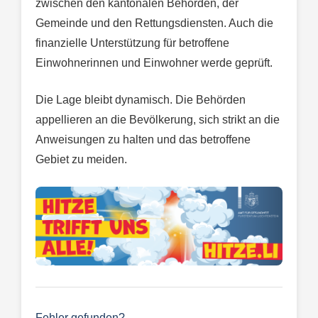
zwischen den kantonalen Behörden, der
Gemeinde und den Rettungsdiensten. Auch die
finanzielle Unterstützung für betroffene
Einwohnerinnen und Einwohner werde geprüft.
Die Lage bleibt dynamisch. Die Behörden
appellieren an die Bevölkerung, sich strikt an die
Anweisungen zu halten und das betroffene
Gebiet zu meiden.
Fehler gefunden?