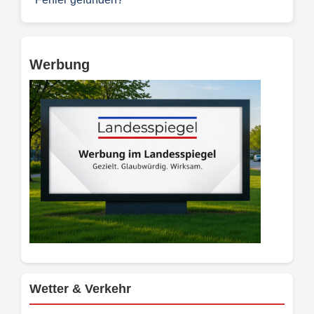
Werbung
Wetter & Verkehr