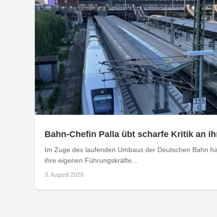
Bahn-Chefin Palla übt scharfe Kritik an
Im Zuge des laufenden Umbaus der Deutschen Bahn hat
ihre eigenen Führungskräfte...
3. August 2026