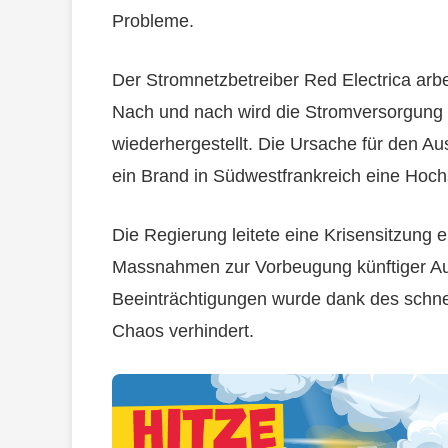
Probleme.
Der Stromnetzbetreiber Red Electrica arbe
Nach und nach wird die Stromversorgung
wiederhergestellt. Die Ursache für den Aus
ein Brand in Südwestfrankreich eine Hoch
Die Regierung leitete eine Krisensitzung 
Massnahmen zur Vorbeugung künftiger Ausf
Beeinträchtigungen wurde dank des schn
Chaos verhindert.