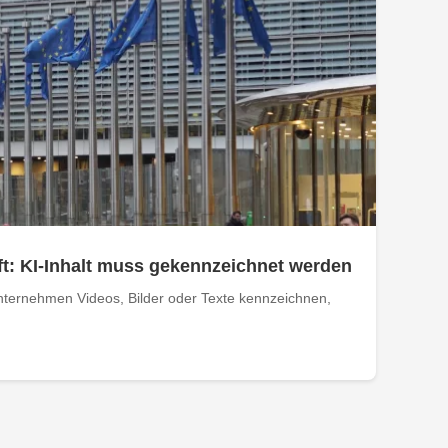
t: KI-Inhalt muss gekennzeichnet werden
ternehmen Videos, Bilder oder Texte kennzeichnen,