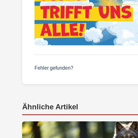
Fehler gefunden?
Ähnliche Artikel