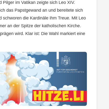
 Pilger im Vatikan zeigte sich Leo XIV.
ich das Papstgewand an und bereitete sich
d schworen die Kardinäle ihm Treue. Mit Leo
er an der Spitze der katholischen Kirche.
prägen wird. Klar ist: Die Wahl markiert eine