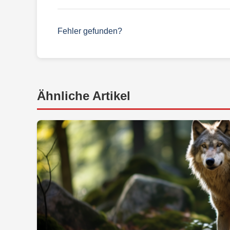
Fehler gefunden?
Ähnliche Artikel