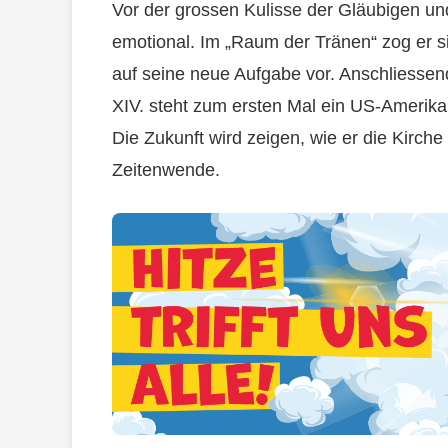
Vor der grossen Kulisse der Gläubigen und
emotional. Im „Raum der Tränen“ zog er s
auf seine neue Aufgabe vor. Anschliessen
XIV. steht zum ersten Mal ein US-Amerikan
Die Zukunft wird zeigen, wie er die Kirche 
Zeitenwende.