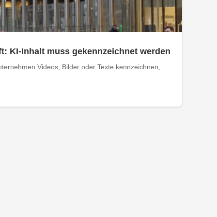
t: KI-Inhalt muss gekennzeichnet werden
ternehmen Videos, Bilder oder Texte kennzeichnen,