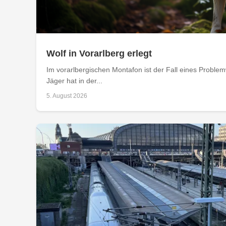
Wolf in Vorarlberg erlegt
Im vorarlbergischen Montafon ist der Fall eines Problemw
Jäger hat in der...
5. August 2026