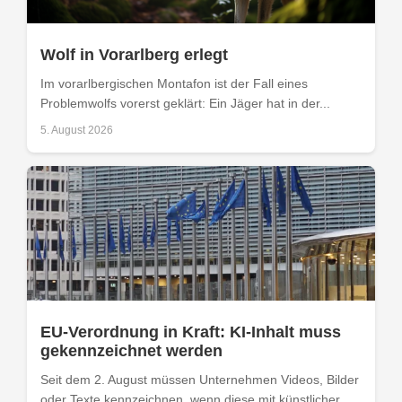
Wolf in Vorarlberg erlegt
Im vorarlbergischen Montafon ist der Fall eines
Problemwolfs vorerst geklärt: Ein Jäger hat in der...
5. August 2026
EU-Verordnung in Kraft: KI-Inhalt muss
gekennzeichnet werden
Seit dem 2. August müssen Unternehmen Videos, Bilder
oder Texte kennzeichnen, wenn diese mit künstlicher...