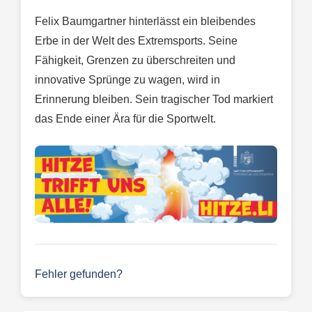
Felix Baumgartner hinterlässt ein bleibendes
Erbe in der Welt des Extremsports. Seine
Fähigkeit, Grenzen zu überschreiten und
innovative Sprünge zu wagen, wird in
Erinnerung bleiben. Sein tragischer Tod markiert
das Ende einer Ära für die Sportwelt.
Fehler gefunden?