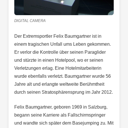
DIGITAL CAMERA
Der Extremsportler Felix Baumgartner ist in
einem tragischen Unfall ums Leben gekommen.
Er verlor die Kontrolle über seinen Paraglider
und stürzte in einen Hotelpool, wo er seinen
Verletzungen erlag. Eine Hotelmitarbeiterin
wurde ebenfalls verletzt. Baumgartner wurde 56
Jahre alt und erlangte weltweite Berühmtheit
durch seinen Stratosphärensprung im Jahr 2012.
Felix Baumgartner, geboren 1969 in Salzburg,
begann seine Karriere als Fallschirmspringer
und wandte sich später dem Basejumping zu. Mit