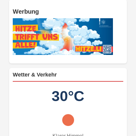
Werbung
Wetter & Verkehr
30°C
Klarer Himmel