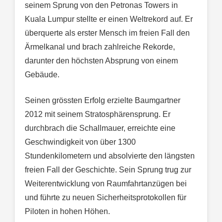
seinem Sprung von den Petronas Towers in
Kuala Lumpur stellte er einen Weltrekord auf. Er
überquerte als erster Mensch im freien Fall den
Ärmelkanal und brach zahlreiche Rekorde,
darunter den höchsten Absprung von einem
Gebäude.
Seinen grössten Erfolg erzielte Baumgartner
2012 mit seinem Stratosphärensprung. Er
durchbrach die Schallmauer, erreichte eine
Geschwindigkeit von über 1300
Stundenkilometern und absolvierte den längsten
freien Fall der Geschichte. Sein Sprung trug zur
Weiterentwicklung von Raumfahrtanzügen bei
und führte zu neuen Sicherheitsprotokollen für
Piloten in hohen Höhen.