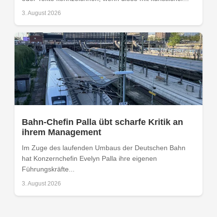
3. August 2026
Bahn-Chefin Palla übt scharfe Kritik an
ihrem Management
Im Zuge des laufenden Umbaus der Deutschen Bahn
hat Konzernchefin Evelyn Palla ihre eigenen
Führungskräfte...
3. August 2026