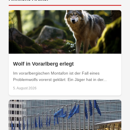
Wolf in Vorarlberg erlegt
Im vorarlbergischen Montafon ist der Fall eines
Problemwolfs vorerst geklärt: Ein Jäger hat in der...
5. August 2026