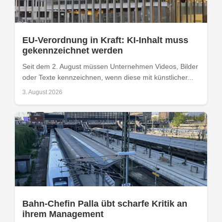
EU-Verordnung in Kraft: KI-Inhalt muss
gekennzeichnet werden
Seit dem 2. August müssen Unternehmen Videos, Bilder
oder Texte kennzeichnen, wenn diese mit künstlicher...
3. August 2026
Bahn-Chefin Palla übt scharfe Kritik an
ihrem Management