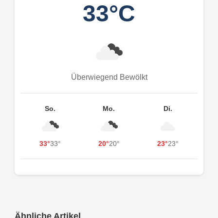
33°C
Überwiegend Bewölkt
So.
Mo.
Di.
33°
33°
20°
20°
23°
23°
Ähnliche Artikel