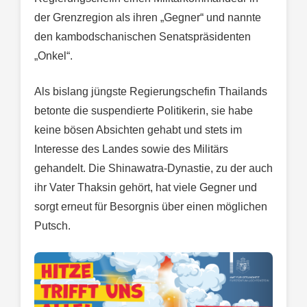
der Grenzregion als ihren „Gegner“ und nannte
den kambodschanischen Senatspräsidenten
„Onkel“.
Als bislang jüngste Regierungschefin Thailands
betonte die suspendierte Politikerin, sie habe
keine bösen Absichten gehabt und stets im
Interesse des Landes sowie des Militärs
gehandelt. Die Shinawatra-Dynastie, zu der auch
ihr Vater Thaksin gehört, hat viele Gegner und
sorgt erneut für Besorgnis über einen möglichen
Putsch.