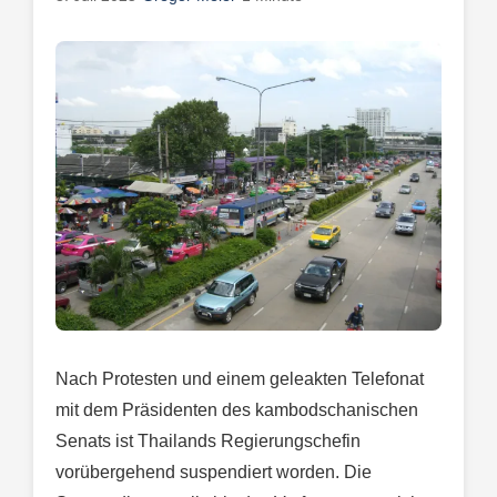
Nach Protesten und einem geleakten Telefonat
mit dem Präsidenten des kambodschanischen
Senats ist Thailands Regierungschefin
vorübergehend suspendiert worden. Die