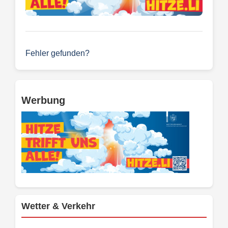
Fehler gefunden?
Werbung
Wetter & Verkehr