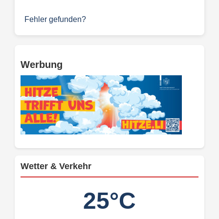
Fehler gefunden?
Werbung
Wetter & Verkehr
25°C