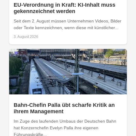
EU-Verordnung in Kraft: KI-Inhalt muss
gekennzeichnet werden
Seit dem 2. August müssen Unternehmen Videos, Bilder
oder Texte kennzeichnen, wenn diese mit künstlicher...
3. August 2026
Bahn-Chefin Palla übt scharfe Kritik an
ihrem Management
Im Zuge des laufenden Umbaus der Deutschen Bahn
hat Konzernchefin Evelyn Palla ihre eigenen
Führungskräfte...