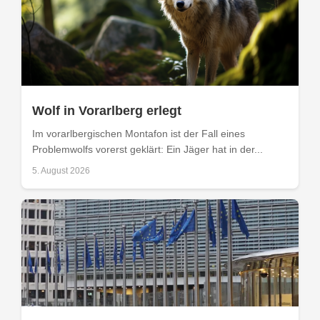
Wolf in Vorarlberg erlegt
Im vorarlbergischen Montafon ist der Fall eines
Problemwolfs vorerst geklärt: Ein Jäger hat in der...
5. August 2026