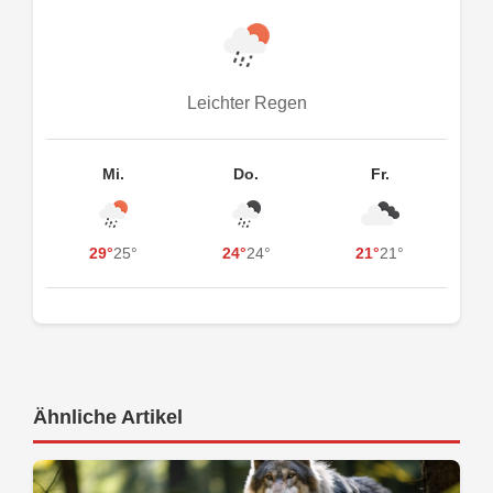
Leichter Regen
Mi.
Do.
Fr.
29°
25°
24°
24°
21°
21°
Ähnliche Artikel