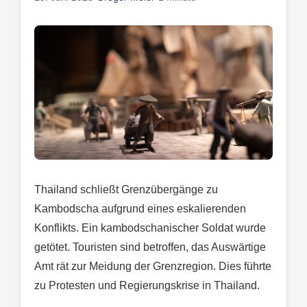
Thailand schließt Grenzübergänge zu
Kambodscha aufgrund eines eskalierenden
Konflikts. Ein kambodschanischer Soldat wurde
getötet. Touristen sind betroffen, das Auswärtige
Amt rät zur Meidung der Grenzregion. Dies führte
zu Protesten und Regierungskrise in Thailand.