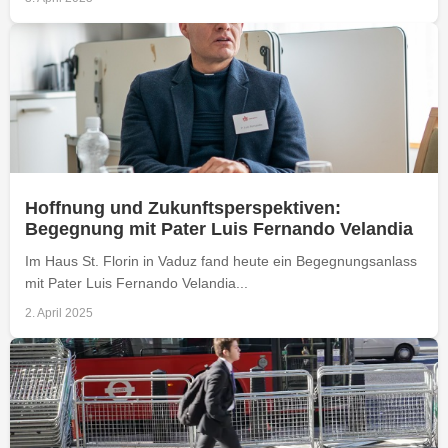
Hoffnung und Zukunftsperspektiven:
Begegnung mit Pater Luis Fernando Velandia
Im Haus St. Florin in Vaduz fand heute ein Begegnungsanlass
mit Pater Luis Fernando Velandia...
2. April 2025