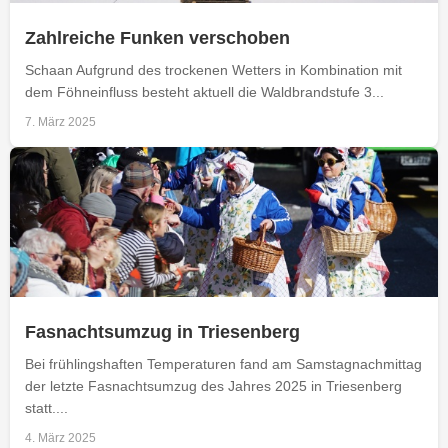
Zahlreiche Funken verschoben
Schaan Aufgrund des trockenen Wetters in Kombination mit
dem Föhneinfluss besteht aktuell die Waldbrandstufe 3...
7. März 2025
Fasnachtsumzug in Triesenberg
Bei frühlingshaften Temperaturen fand am Samstagnachmittag
der letzte Fasnachtsumzug des Jahres 2025 in Triesenberg
statt....
4. März 2025