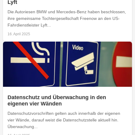
Lyft
Die Autoriesen BMW und Mercedes-Benz haben beschlossen,
ihre gemeinsame Tochtergesellschaft Freenow an den US-
Fahrdienstleister Lyft...
16. April 2025
Datenschutz und Überwachung in den
eigenen vier Wänden
Datenschutzvorschriften gelten auch innerhalb der eigenen
vier Wände, darauf weist die Datenschutzstelle aktuell hin.
Überwachung...