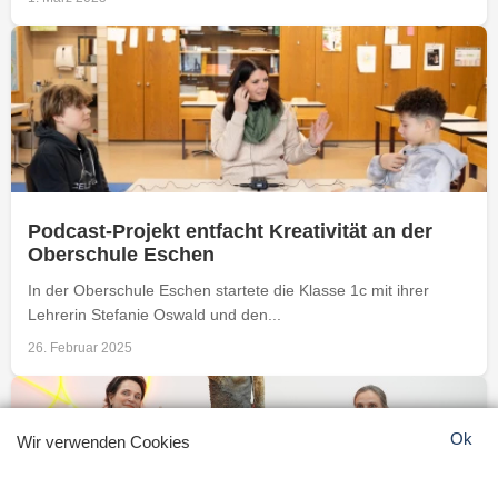
Podcast-Projekt entfacht Kreativität an der
Oberschule Eschen
In der Oberschule Eschen startete die Klasse 1c mit ihrer
Lehrerin Stefanie Oswald und den...
26. Februar 2025
Ok
Wir verwenden Cookies