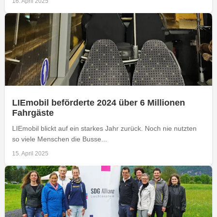
16. April 2025
LIEmobil beförderte 2024 über 6 Millionen
Fahrgäste
LIEmobil blickt auf ein starkes Jahr zurück. Noch nie nutzten
so viele Menschen die Busse...
15. April 2025