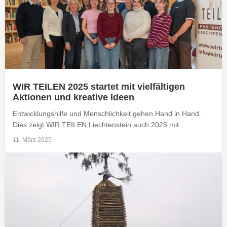
WIR TEILEN 2025 startet mit vielfältigen
Aktionen und kreative Ideen
Entwicklungshilfe und Menschlichkeit gehen Hand in Hand.
Dies zeigt WIR TEILEN Liechtenstein auch 2025 mit...
11. März 2025