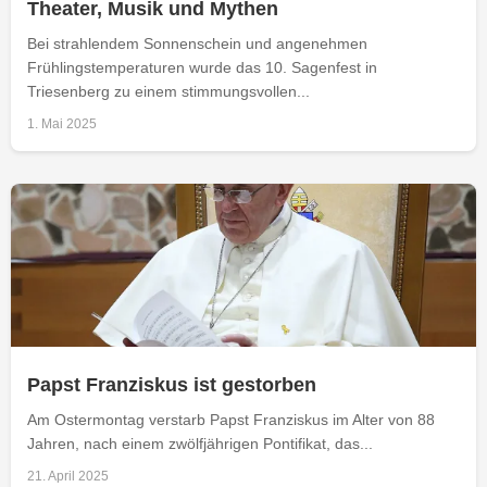
Theater, Musik und Mythen
Bei strahlendem Sonnenschein und angenehmen
Frühlingstemperaturen wurde das 10. Sagenfest in
Triesenberg zu einem stimmungsvollen...
1. Mai 2025
Papst Franziskus ist gestorben
Am Ostermontag verstarb Papst Franziskus im Alter von 88
Jahren, nach einem zwölfjährigen Pontifikat, das...
21. April 2025