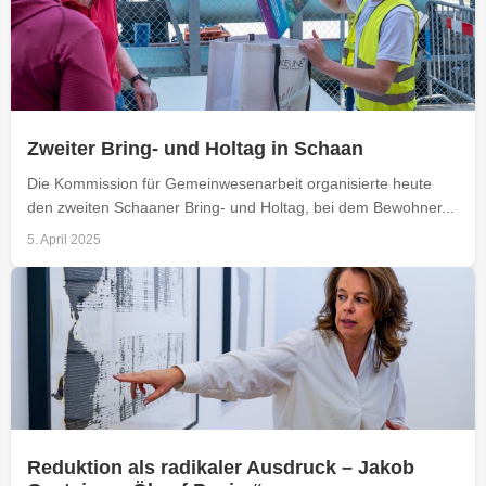
Zweiter Bring- und Holtag in Schaan
Die Kommission für Gemeinwesenarbeit organisierte heute
den zweiten Schaaner Bring- und Holtag, bei dem Bewohner...
5. April 2025
Reduktion als radikaler Ausdruck – Jakob