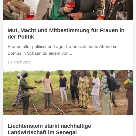
Mut, Macht und Mitbestimmung für Frauen in
der Politik
Frauen aller politischen Lager trafen sich heute Abend im
Domus in Schaan zu einem von...
13. März 2025
Liechtenstein stärkt nachhaltige
Landwirtschaft im Senegal