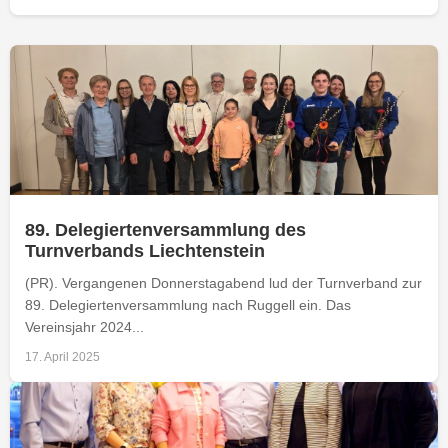
89. Delegiertenversammlung des
Turnverbands Liechtenstein
(PR). Vergangenen Donnerstagabend lud der Turnverband zur
89. Delegiertenversammlung nach Ruggell ein. Das
Vereinsjahr 2024...
17. April 2025