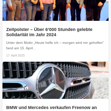
Zeitpolster – Über 6’000 Stunden gelebte
Solidarität im Jahr 2024
Unter dem Motto „Heute helfe ich – morgen wird mir geholfen“
fand am 15. April...
17. April 2025
BMW und Mercedes verkaufen Freenow an