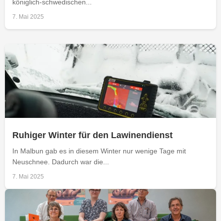
königlich-schwedischen...
7. Mai 2025
Ruhiger Winter für den Lawinendienst
In Malbun gab es in diesem Winter nur wenige Tage mit
Neuschnee. Dadurch war die...
7. Mai 2025