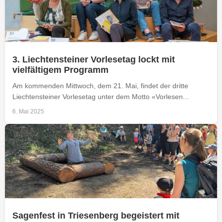
3. Liechtensteiner Vorlesetag lockt mit
vielfältigem Programm
Am kommenden Mittwoch, dem 21. Mai, findet der dritte
Liechtensteiner Vorlesetag unter dem Motto «Vorlesen...
6. Mai 2025
Sagenfest in Triesenberg begeistert mit