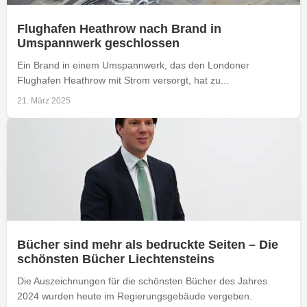
Flughafen Heathrow nach Brand in
Umspannwerk geschlossen
Ein Brand in einem Umspannwerk, das den Londoner
Flughafen Heathrow mit Strom versorgt, hat zu...
21. März 2025
Bücher sind mehr als bedruckte Seiten – Die
schönsten Bücher Liechtensteins
Die Auszeichnungen für die schönsten Bücher des Jahres
2024 wurden heute im Regierungsgebäude vergeben.