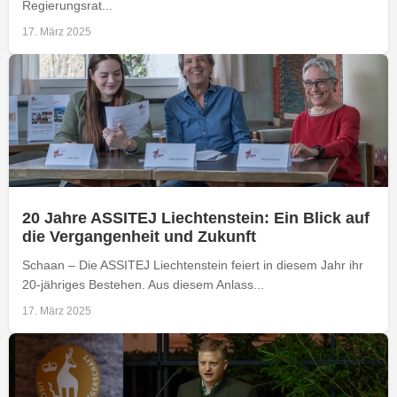
Regierungsrat...
17. März 2025
20 Jahre ASSITEJ Liechtenstein: Ein Blick auf
die Vergangenheit und Zukunft
Schaan – Die ASSITEJ Liechtenstein feiert in diesem Jahr ihr
20-jähriges Bestehen. Aus diesem Anlass...
17. März 2025