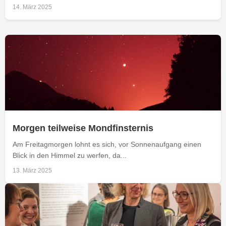
14. März 2025
Morgen teilweise Mondfinsternis
Am Freitagmorgen lohnt es sich, vor Sonnenaufgang einen
Blick in den Himmel zu werfen, da...
13. März 2025