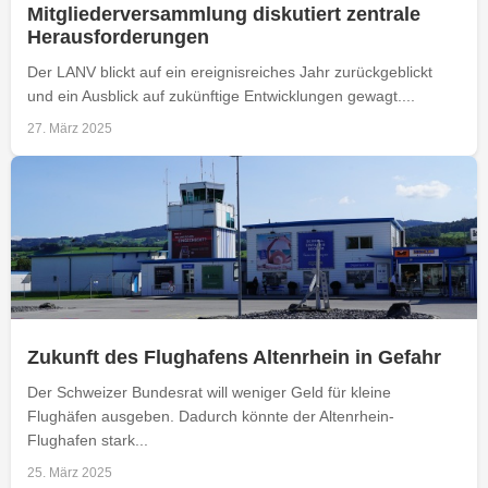
Mitgliederversammlung diskutiert zentrale
Herausforderungen
Der LANV blickt auf ein ereignisreiches Jahr zurückgeblickt
und ein Ausblick auf zukünftige Entwicklungen gewagt....
27. März 2025
Zukunft des Flughafens Altenrhein in Gefahr
Der Schweizer Bundesrat will weniger Geld für kleine
Flughäfen ausgeben. Dadurch könnte der Altenrhein-
Flughafen stark...
25. März 2025