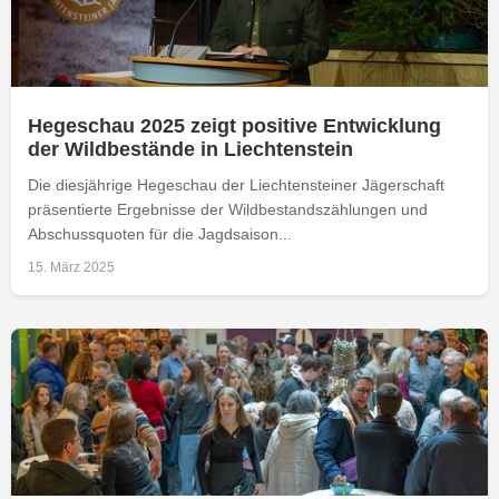
Hegeschau 2025 zeigt positive Entwicklung
der Wildbestände in Liechtenstein
Die diesjährige Hegeschau der Liechtensteiner Jägerschaft
präsentierte Ergebnisse der Wildbestandszählungen und
Abschussquoten für die Jagdsaison...
15. März 2025