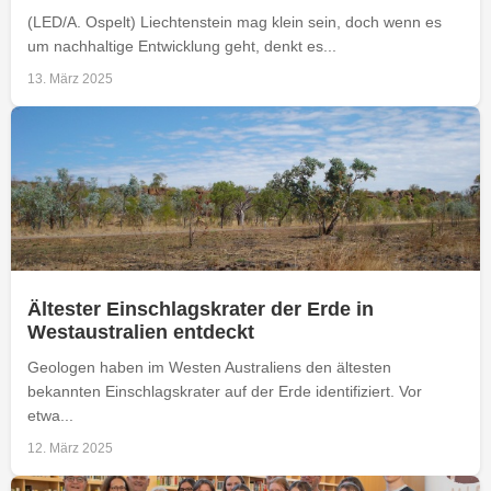
(LED/A. Ospelt) Liechtenstein mag klein sein, doch wenn es
um nachhaltige Entwicklung geht, denkt es...
13. März 2025
Ältester Einschlagskrater der Erde in
Westaustralien entdeckt
Geologen haben im Westen Australiens den ältesten
bekannten Einschlagskrater auf der Erde identifiziert. Vor
etwa...
12. März 2025