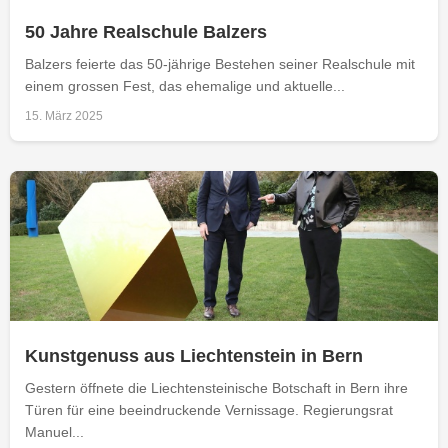
50 Jahre Realschule Balzers
Balzers feierte das 50-jährige Bestehen seiner Realschule mit
einem grossen Fest, das ehemalige und aktuelle...
15. März 2025
Kunstgenuss aus Liechtenstein in Bern
Gestern öffnete die Liechtensteinische Botschaft in Bern ihre
Türen für eine beeindruckende Vernissage. Regierungsrat
Manuel...