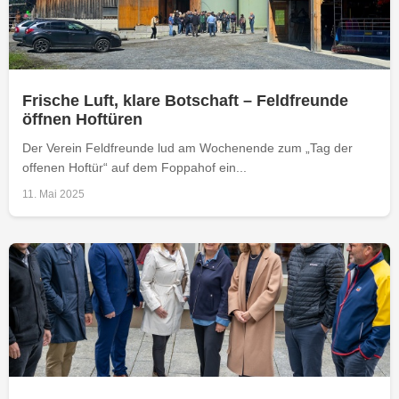
Frische Luft, klare Botschaft – Feldfreunde
öffnen Hoftüren
Der Verein Feldfreunde lud am Wochenende zum „Tag der
offenen Hoftür“ auf dem Foppahof ein...
11. Mai 2025