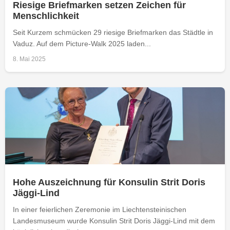
Riesige Briefmarken setzen Zeichen für
Menschlichkeit
Seit Kurzem schmücken 29 riesige Briefmarken das Städtle in
Vaduz. Auf dem Picture-Walk 2025 laden...
8. Mai 2025
Hohe Auszeichnung für Konsulin Strit Doris
Jäggi-Lind
In einer feierlichen Zeremonie im Liechtensteinischen
Landesmuseum wurde Konsulin Strit Doris Jäggi-Lind mit dem