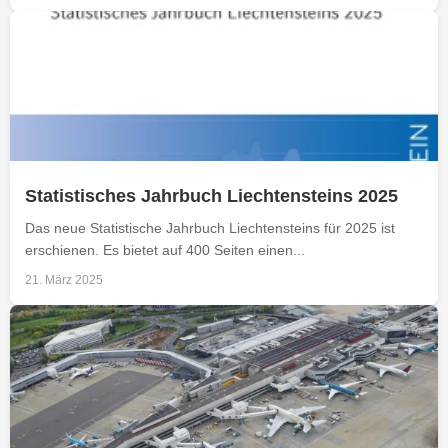
Statistisches Jahrbuch Liechtensteins 2025
Das neue Statistische Jahrbuch Liechtensteins für 2025 ist
erschienen. Es bietet auf 400 Seiten einen...
21. März 2025