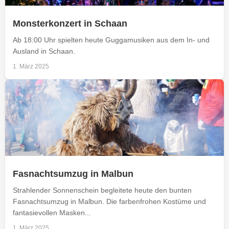
Monsterkonzert in Schaan
Ab 18:00 Uhr spielten heute Guggamusiken aus dem In- und
Ausland in Schaan.
1. März 2025
Fasnachtsumzug in Malbun
Strahlender Sonnenschein begleitete heute den bunten
Fasnachtsumzug in Malbun. Die farbenfrohen Kostüme und
fantasievollen Masken...
1. März 2025