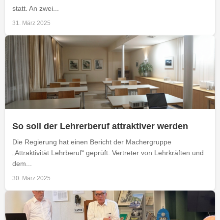
statt. An zwei...
31. März 2025
So soll der Lehrerberuf attraktiver werden
Die Regierung hat einen Bericht der Machergruppe
„Attraktivität Lehrberuf“ geprüft. Vertreter von Lehrkräften und
dem...
30. März 2025