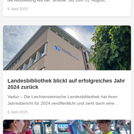
9. April 2025
Landesbibliothek blickt auf erfolgreiches Jahr
2024 zurück
Vaduz – Die Liechtensteinische Landesbibliothek hat ihren
Jahresbericht für 2024 veröffentlicht und zieht darin eine...
8. April 2025