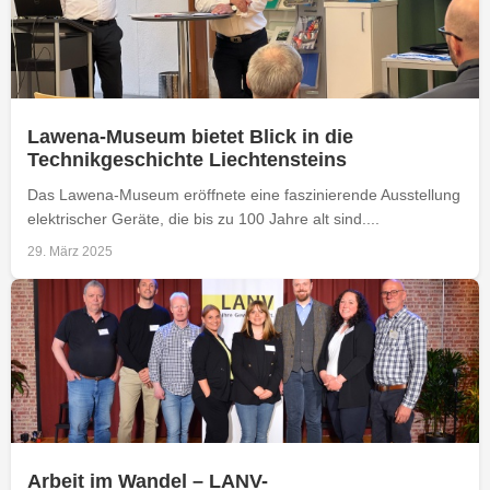
Lawena-Museum bietet Blick in die
Technikgeschichte Liechtensteins
Das Lawena-Museum eröffnete eine faszinierende Ausstellung
elektrischer Geräte, die bis zu 100 Jahre alt sind....
29. März 2025
Arbeit im Wandel – LANV-