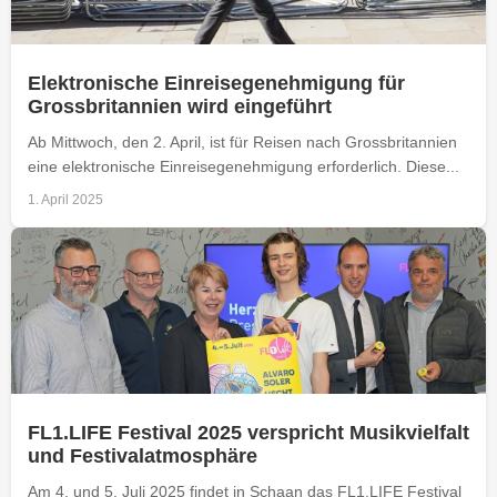
Elektronische Einreisegenehmigung für
Grossbritannien wird eingeführt
Ab Mittwoch, den 2. April, ist für Reisen nach Grossbritannien
eine elektronische Einreisegenehmigung erforderlich. Diese...
1. April 2025
FL1.LIFE Festival 2025 verspricht Musikvielfalt
und Festivalatmosphäre
Am 4. und 5. Juli 2025 findet in Schaan das FL1.LIFE Festival