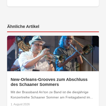
Ähnliche Artikel
New-Orleans-Grooves zum Abschluss
des Schaaner Sommers
Mit der Brassband An’ton ze Band ist die diesjährige
Konzertreihe Schaaner Sommer am Freitagabend im...
1. August 2026