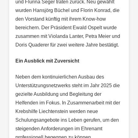
und Flurina Seger traten zurück. Neu gewählt
wurden Hansjörg Büchel und Florin Konrad, die
den Vorstand künftig mit ihrem Know-how
bereichern. Der Präsident Ewald Ospelt wurde
zusammen mit Violanda Lanter, Petra Meier und
Doris Quaderer für zwei weitere Jahre bestätigt.
Ein Ausblick mit Zuversicht
Neben dem kontinuierlichen Ausbau des
Unterstützungsnetzwerks steht im Jahr 2025 die
gezielte Ausbildung und Begleitung der
Helfenden im Fokus. In Zusammenarbeit mit der
Krebshilfe Liechtenstein werden neue
Schulungsangebote ins Leben gerufen, um den
steigenden Anforderungen im Ehrenamt
professionell begegnen zu können.