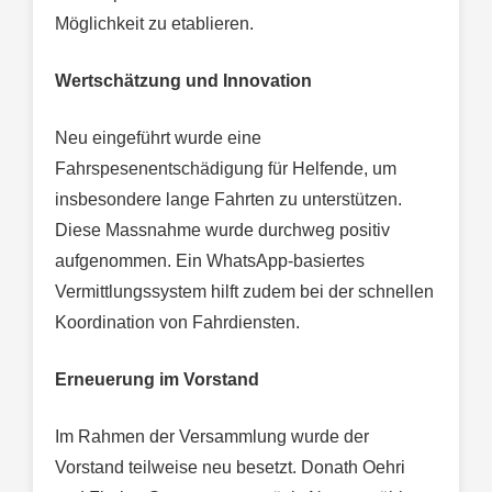
Möglichkeit zu etablieren.
Wertschätzung und Innovation
Neu eingeführt wurde eine
Fahrspesenentschädigung für Helfende, um
insbesondere lange Fahrten zu unterstützen.
Diese Massnahme wurde durchweg positiv
aufgenommen. Ein WhatsApp-basiertes
Vermittlungssystem hilft zudem bei der schnellen
Koordination von Fahrdiensten.
Erneuerung im Vorstand
Im Rahmen der Versammlung wurde der
Vorstand teilweise neu besetzt. Donath Oehri