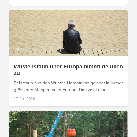
Wüstenstaub über Europa nimmt deutlich
zu
Feinstaub aus den Wüsten Nordafrikas gelangt in immer
grösseren Mengen nach Europa. Das zeigt eine...
17. Juli 2026