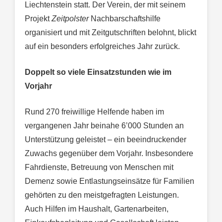
Liechtenstein statt. Der Verein, der mit seinem
Projekt
Zeitpolster
Nachbarschaftshilfe
organisiert und mit Zeitgutschriften belohnt, blickt
auf ein besonders erfolgreiches Jahr zurück.
Doppelt so viele Einsatzstunden wie im
Vorjahr
Rund 270 freiwillige Helfende haben im
vergangenen Jahr beinahe 6’000 Stunden an
Unterstützung geleistet – ein beeindruckender
Zuwachs gegenüber dem Vorjahr. Insbesondere
Fahrdienste, Betreuung von Menschen mit
Demenz sowie Entlastungseinsätze für Familien
gehörten zu den meistgefragten Leistungen.
Auch Hilfen im Haushalt, Gartenarbeiten,