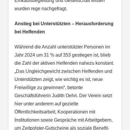
Einkaufsbegleitung und Gesellschaft leisten
wurden rege nachgefragt.
Anstieg bei Unterstützten – Herausforderung
bei Helfenden
Während die Anzahl unterstützter Personen im
Jahr 2024 um 31 % auf 353 gestiegen ist, blieb
die Zahl der aktiven Helfenden nahezu konstant.
„Das Ungleichgewicht zwischen Helfenden und
Unterstützten zeigt, wie wichtig es ist, neue
Freiwillige zu gewinnen“, betonte
Geschäftsführerin Judith Oehri. Der Verein setzt
hier unter anderem auf gezielte
Öffentlichkeitsarbeit, Kooperationen mit
Institutionen sowie Gespräche mit Arbeitgebern,
um Zeitpolster-Gutscheine als soziale Benefit-