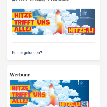
Fehler gefunden?
Werbung