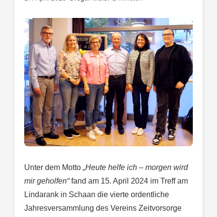
Unter dem Motto
„Heute helfe ich – morgen wird
mir geholfen“
fand am 15. April 2024 im Treff am
Lindarank in Schaan die vierte ordentliche
Jahresversammlung des Vereins Zeitvorsorge