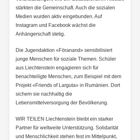
stärkten die Gemeinschaft. Auch die sozialen
Medien wurden aktiv eingebunden. Auf
Instagram und Facebook wächst die
Anhängerschaft stetig.
Die Jugendaktion «Föranand» sensibilisiert
junge Menschen für soziale Themen. Schüler
aus Liechtenstein engagieren sich für
benachteiligte Menschen, zum Beispiel mit dem
Projekt «Friends of Larguta» in Rumänien. Dort
sichern sie nachhaltig die
Lebensmittelversorgung der Bevölkerung.
WIR TEILEN Liechtenstein bleibt ein starker
Partner für weltweite Unterstützung. Solidarität
und Menschlichkeit stehen fest im Mittelpunkt,