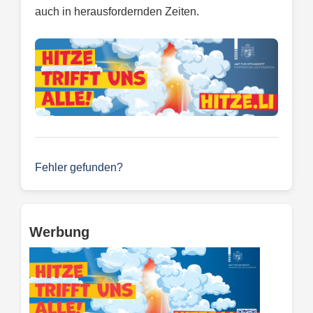
auch in herausfordernden Zeiten.
Fehler gefunden?
Werbung