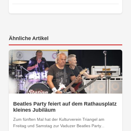
Ähnliche Artikel
Beatles Party feiert auf dem Rathausplatz
kleines Jubiläum
Zum fünften Mal hat der Kulturverein Triangel am
Freitag und Samstag zur Vaduzer Beatles Party...