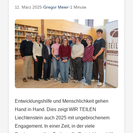
11. März 2025
•
Gregor Meier
•
1 Minute
Entwicklungshilfe und Menschlichkeit gehen
Hand in Hand. Dies zeigt WIR TEILEN
Liechtenstein auch 2025 mit ungebrochenem
Engagement. In einer Zeit, in der viele