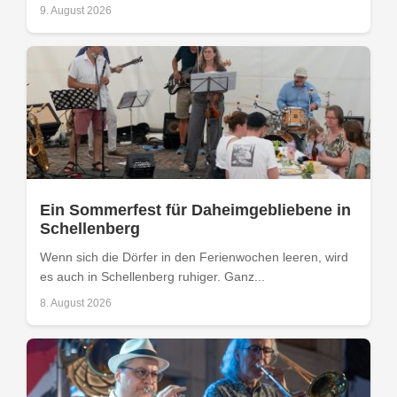
9. August 2026
Ein Sommerfest für Daheimgebliebene in
Schellenberg
Wenn sich die Dörfer in den Ferienwochen leeren, wird
es auch in Schellenberg ruhiger. Ganz...
8. August 2026