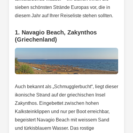
sieben schönsten Strände Europas vor, die in
diesem Jahr auf Ihrer Reiseliste stehen sollten.
1. Navagio Beach, Zakynthos
(Griechenland)
Auch bekannt als „Schmugglerbucht“, liegt dieser
ikonische Strand auf der griechischen Insel
Zakynthos. Eingebettet zwischen hohen
Kalksteinklippen und nur per Boot erreichbar,
begeistert Navagio Beach mit weissem Sand
und türkisblauem Wasser. Das rostige