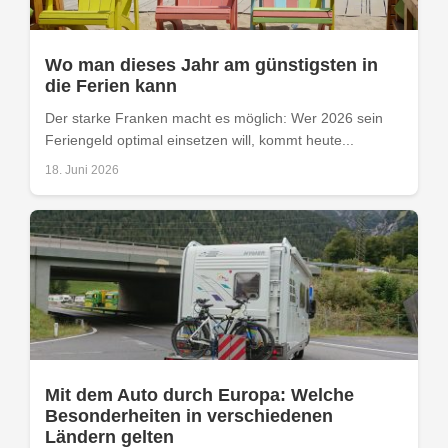
Wo man dieses Jahr am günstigsten in
die Ferien kann
Der starke Franken macht es möglich: Wer 2026 sein
Feriengeld optimal einsetzen will, kommt heute...
18. Juni 2026
Mit dem Auto durch Europa: Welche
Besonderheiten in verschiedenen
Ländern gelten