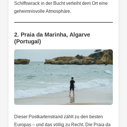
Schiffswrack in der Bucht verleiht dem Ort eine
geheimnisvolle Atmosphäre.
2. Praia da Marinha, Algarve
(Portugal)
Dieser Postkartenstrand zählt zu den besten
Europas – und das völlig zu Recht. Die Praia da