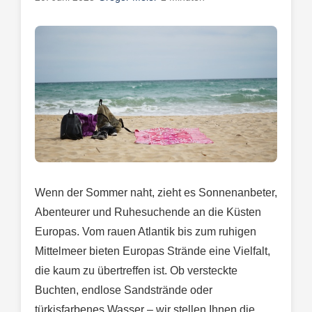
Wenn der Sommer naht, zieht es Sonnenanbeter,
Abenteurer und Ruhesuchende an die Küsten
Europas. Vom rauen Atlantik bis zum ruhigen
Mittelmeer bieten Europas Strände eine Vielfalt,
die kaum zu übertreffen ist. Ob versteckte
Buchten, endlose Sandstrände oder
türkisfarbenes Wasser – wir stellen Ihnen die