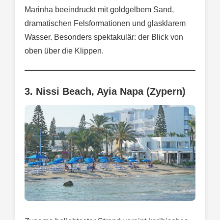
Marinha beeindruckt mit goldgelbem Sand,
dramatischen Felsformationen und glasklarem
Wasser. Besonders spektakulär: der Blick von
oben über die Klippen.
3. Nissi Beach, Ayia Napa (Zypern)