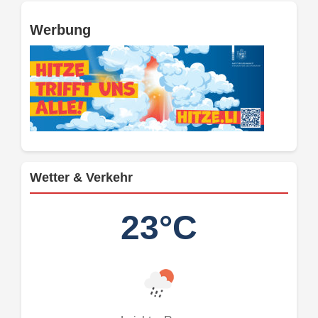
Werbung
Wetter & Verkehr
23°C