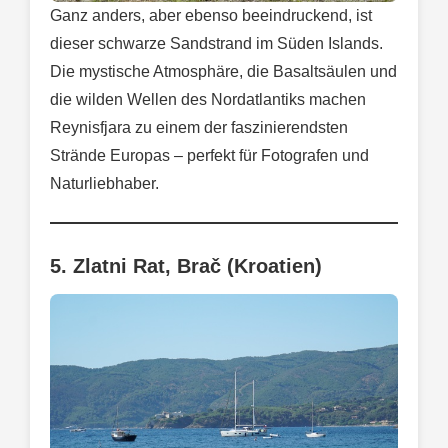
Ganz anders, aber ebenso beeindruckend, ist
dieser schwarze Sandstrand im Süden Islands.
Die mystische Atmosphäre, die Basaltsäulen und
die wilden Wellen des Nordatlantiks machen
Reynisfjara zu einem der faszinierendsten
Strände Europas – perfekt für Fotografen und
Naturliebhaber.
5. Zlatni Rat, Brač (Kroatien)