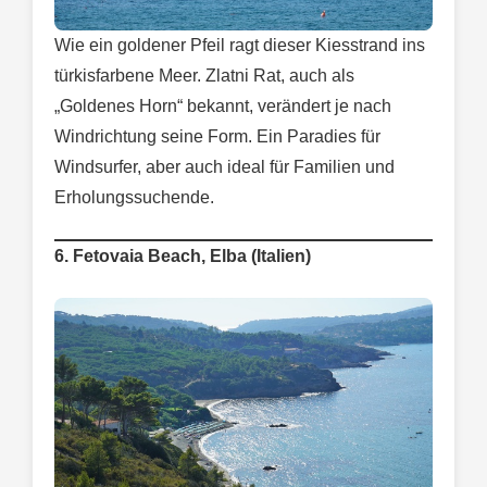
Wie ein goldener Pfeil ragt dieser Kiesstrand ins
türkisfarbene Meer. Zlatni Rat, auch als
„Goldenes Horn“ bekannt, verändert je nach
Windrichtung seine Form. Ein Paradies für
Windsurfer, aber auch ideal für Familien und
Erholungssuchende.
6. Fetovaia Beach, Elba (Italien)