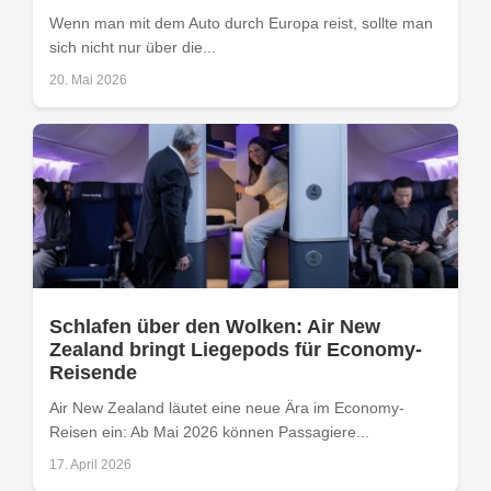
Wenn man mit dem Auto durch Europa reist, sollte man
sich nicht nur über die...
20. Mai 2026
Schlafen über den Wolken: Air New
Zealand bringt Liegepods für Economy-
Reisende
Air New Zealand läutet eine neue Ära im Economy-
Reisen ein: Ab Mai 2026 können Passagiere...
17. April 2026