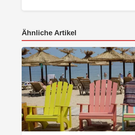
Ähnliche Artikel