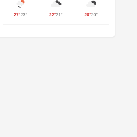
27°
23°
22°
21°
20°
20°