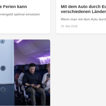
e Ferien kann
Mit dem Auto durch E
verschiedenen Länder
riengeld optimal einsetzen
Wenn man mit dem Auto durch E
20. Mai 2026