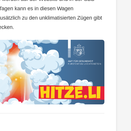
 Tagen kann es in diesen Wagen
ätzlich zu den unklimatisierten Zügen gibt
ecken.