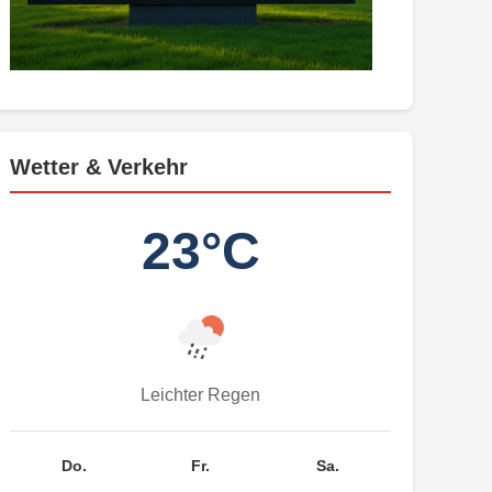
Wetter & Verkehr
23°C
Leichter Regen
Do.
Fr.
Sa.