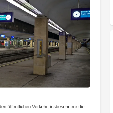
en öffentlichen Verkehr, insbesondere die