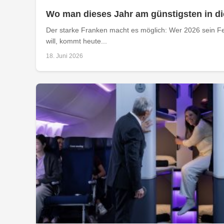
Wo man dieses Jahr am günstigsten in di
Der starke Franken macht es möglich: Wer 2026 sein Fe
will, kommt heute...
18. Juni 2026