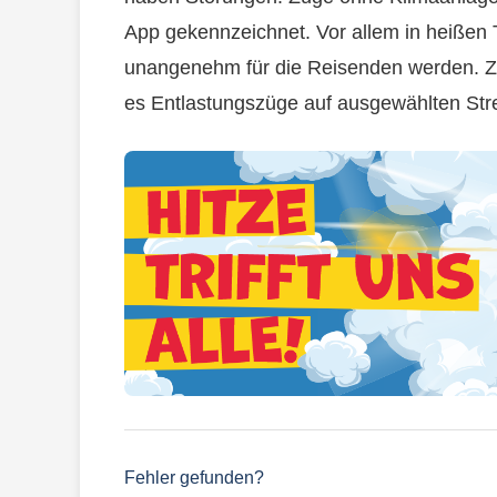
App gekennzeichnet. Vor allem in heißen
unangenehm für die Reisenden werden. Zus
es Entlastungszüge auf ausgewählten Str
Fehler gefunden?