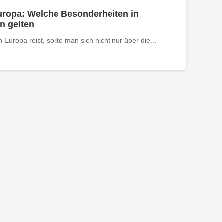
uropa: Welche Besonderheiten in
n gelten
uropa reist, sollte man sich nicht nur über die...