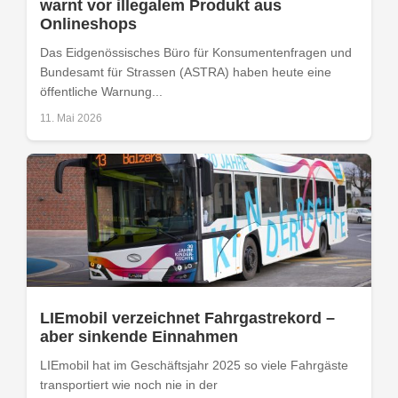
warnt vor illegalem Produkt aus
Onlineshops
Das Eidgenössisches Büro für Konsumentenfragen und
Bundesamt für Strassen (ASTRA) haben heute eine
öffentliche Warnung...
11. Mai 2026
LIEmobil verzeichnet Fahrgastrekord –
aber sinkende Einnahmen
LIEmobil hat im Geschäftsjahr 2025 so viele Fahrgäste
transportiert wie noch nie in der