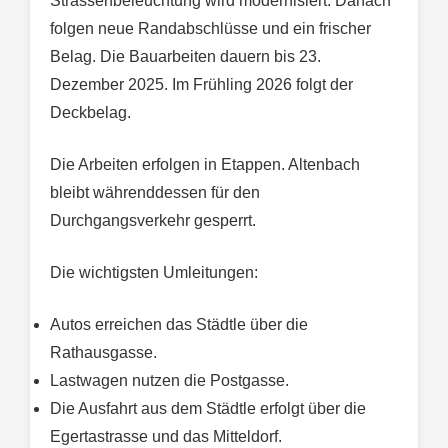
Strassenbeleuchtung wird modernisiert. Danach
folgen neue Randabschlüsse und ein frischer
Belag. Die Bauarbeiten dauern bis 23.
Dezember 2025. Im Frühling 2026 folgt der
Deckbelag.
Die Arbeiten erfolgen in Etappen. Altenbach
bleibt währenddessen für den
Durchgangsverkehr gesperrt.
Die wichtigsten Umleitungen:
Autos erreichen das Städtle über die
Rathausgasse.
Lastwagen nutzen die Postgasse.
Die Ausfahrt aus dem Städtle erfolgt über die
Egertastrasse und das Mitteldorf.