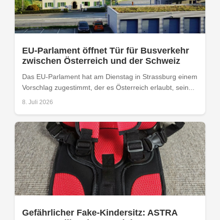
EU-Parlament öffnet Tür für Busverkehr
zwischen Österreich und der Schweiz
Das EU-Parlament hat am Dienstag in Strassburg einem
Vorschlag zugestimmt, der es Österreich erlaubt, sein...
8. Juli 2026
Gefährlicher Fake-Kindersitz: ASTRA