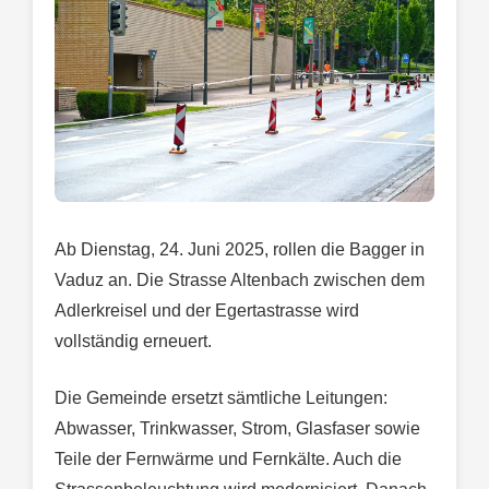
Ab Dienstag, 24. Juni 2025, rollen die Bagger in
Vaduz an. Die Strasse Altenbach zwischen dem
Adlerkreisel und der Egertastrasse wird
vollständig erneuert.
Die Gemeinde ersetzt sämtliche Leitungen:
Abwasser, Trinkwasser, Strom, Glasfaser sowie
Teile der Fernwärme und Fernkälte. Auch die