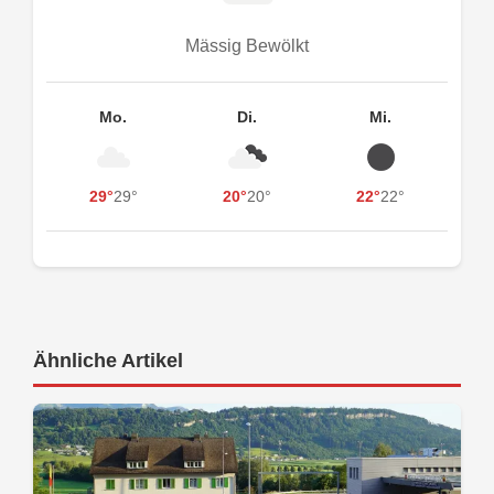
Mässig Bewölkt
Mo.
Di.
Mi.
29°
29°
20°
20°
22°
22°
Ähnliche Artikel