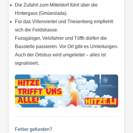
Die Zufahrt zum Mitteldorf führt über die
Hintergass (Gmüeslada).
Für das Villenviertel und Triesenberg empfiehlt
sich die Feldstrasse.
Fussgänger, Velofahrer und Töffli dürfen die
Baustelle passieren. Vor Ort gibt es Umleitungen.
Auch der Ortsbus wird umgeleitet – alles ist
signalisiert.
Fehler gefunden?