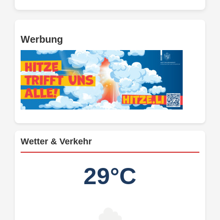
Werbung
Wetter & Verkehr
29°C