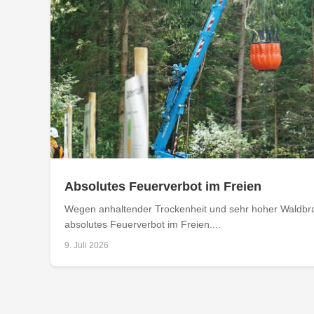
Absolutes Feuerverbot im Freien
Wegen anhaltender Trockenheit und sehr hoher Waldbran
absolutes Feuerverbot im Freien....
9. Juli 2026