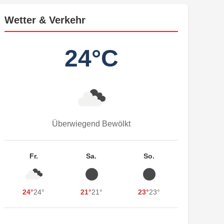
Wetter & Verkehr
24°C
Überwiegend Bewölkt
Fr.
Sa.
So.
24°
24°
21°
21°
23°
23°