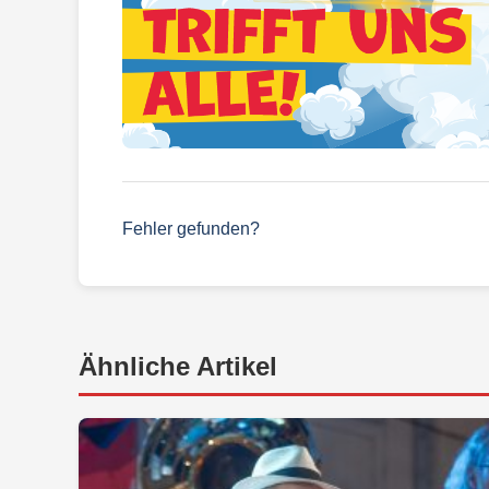
Fehler gefunden?
Ähnliche Artikel