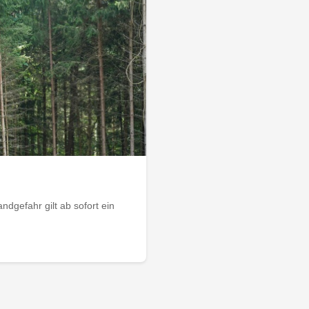
dgefahr gilt ab sofort ein