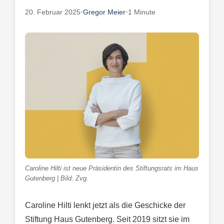
20. Februar 2025
•
Gregor Meier
•
1 Minute
Caroline Hilti ist neue Präsidentin des Stiftungsrats im Haus
Gutenberg | Bild: Zvg.
Caroline Hilti lenkt jetzt als die Geschicke der
Stiftung Haus Gutenberg. Seit 2019 sitzt sie im