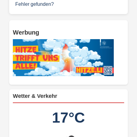
Fehler gefunden?
Werbung
Wetter & Verkehr
17°C