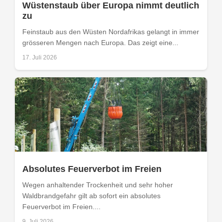
Wüstenstaub über Europa nimmt deutlich
zu
Feinstaub aus den Wüsten Nordafrikas gelangt in immer
grösseren Mengen nach Europa. Das zeigt eine...
17. Juli 2026
Absolutes Feuerverbot im Freien
Wegen anhaltender Trockenheit und sehr hoher
Waldbrandgefahr gilt ab sofort ein absolutes
Feuerverbot im Freien....
9. Juli 2026