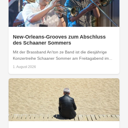
New-Orleans-Grooves zum Abschluss
des Schaaner Sommers
Mit der Brassband An’ton ze Band ist die diesjährige
Konzertreihe Schaaner Sommer am Freitagabend im...
1. August 2026