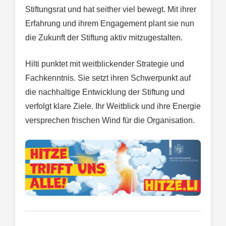
Stiftungsrat und hat seither viel bewegt. Mit ihrer
Erfahrung und ihrem Engagement plant sie nun
die Zukunft der Stiftung aktiv mitzugestalten.
Hilti punktet mit weitblickender Strategie und
Fachkenntnis. Sie setzt ihren Schwerpunkt auf
die nachhaltige Entwicklung der Stiftung und
verfolgt klare Ziele. Ihr Weitblick und ihre Energie
versprechen frischen Wind für die Organisation.