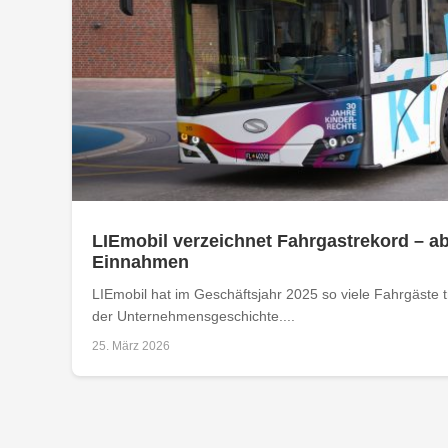
LIEmobil verzeichnet Fahrgastrekord – a
Einnahmen
LIEmobil hat im Geschäftsjahr 2025 so viele Fahrgäste tr
der Unternehmensgeschichte....
25. März 2026