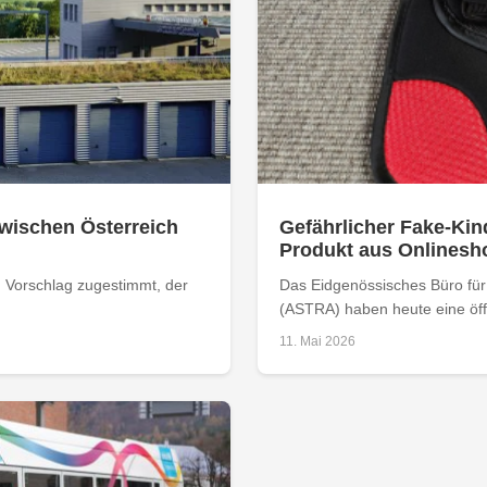
zwischen Österreich
Gefährlicher Fake-Kin
Produkt aus Onlinesh
 Vorschlag zugestimmt, der
Das Eidgenössisches Büro fü
(ASTRA) haben heute eine öff
11. Mai 2026