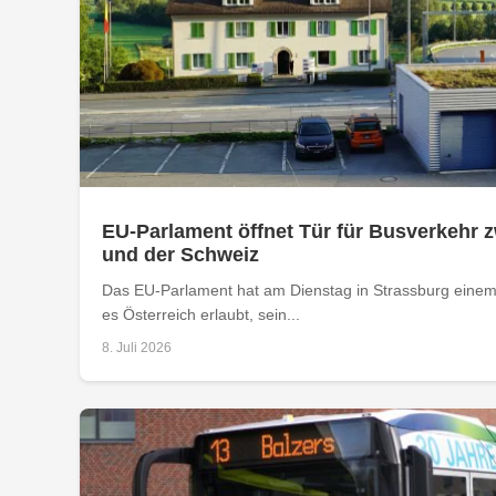
EU-Parlament öffnet Tür für Busverkehr 
und der Schweiz
Das EU-Parlament hat am Dienstag in Strassburg einem
es Österreich erlaubt, sein...
8. Juli 2026