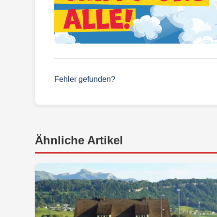
Fehler gefunden?
Ähnliche Artikel