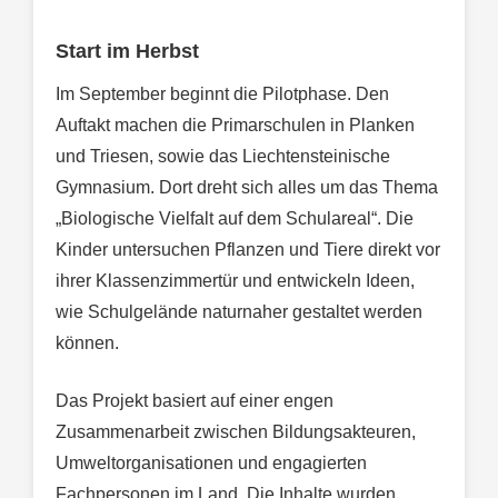
Start im Herbst
Im September beginnt die Pilotphase. Den
Auftakt machen die Primarschulen in Planken
und Triesen, sowie das Liechtensteinische
Gymnasium. Dort dreht sich alles um das Thema
„Biologische Vielfalt auf dem Schulareal“. Die
Kinder untersuchen Pflanzen und Tiere direkt vor
ihrer Klassenzimmertür und entwickeln Ideen,
wie Schulgelände naturnaher gestaltet werden
können.
Das Projekt basiert auf einer engen
Zusammenarbeit zwischen Bildungsakteuren,
Umweltorganisationen und engagierten
Fachpersonen im Land. Die Inhalte wurden