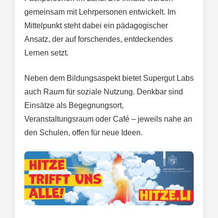
gemeinsam mit Lehrpersonen entwickelt. Im
Mittelpunkt steht dabei ein pädagogischer
Ansatz, der auf forschendes, entdeckendes
Lernen setzt.
Neben dem Bildungsaspekt bietet Supergut Labs
auch Raum für soziale Nutzung. Denkbar sind
Einsätze als Begegnungsort,
Veranstaltungsraum oder Café – jeweils nahe an
den Schulen, offen für neue Ideen.