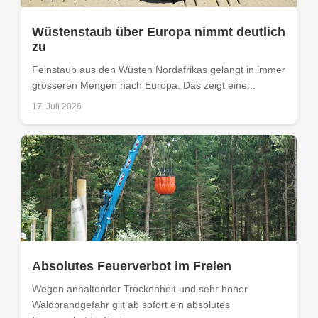
Wüstenstaub über Europa nimmt deutlich
zu
Feinstaub aus den Wüsten Nordafrikas gelangt in immer
grösseren Mengen nach Europa. Das zeigt eine...
17. Juli 2026
Absolutes Feuerverbot im Freien
Wegen anhaltender Trockenheit und sehr hoher
Waldbrandgefahr gilt ab sofort ein absolutes