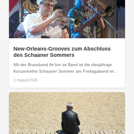
New-Orleans-Grooves zum Abschluss
des Schaaner Sommers
Mit der Brassband An’ton ze Band ist die diesjährige
Konzertreihe Schaaner Sommer am Freitagabend im...
1. August 2026