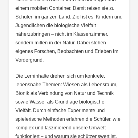
einem mobilen Container. Damit reisen sie zu
Schulen im ganzen Land. Ziel ist es, Kindern und
Jugendlichen die biologische Vielfalt
näherzubringen – nicht im Klassenzimmer,
sondern mitten in der Natur. Dabei stehen
eigenes Forschen, Beobachten und Erleben im
Vordergrund.
Die Lerninhalte drehen sich um konkrete,
lebensnahe Themen: Wiesen als Lebensraum,
Bionik als Verbindung von Natur und Technik
sowie Wasser als Grundlage biologischer
Vielfalt. Durch einfache Experimente und
spielerische Methoden erfahren die Schüler, wie
komplex und faszinierend unsere Umwelt
funktioniert – und warum sie schützenswert ist.