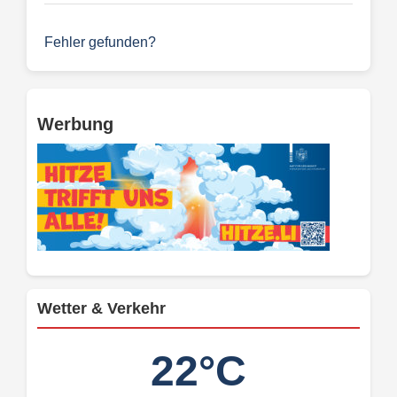
Fehler gefunden?
Werbung
Wetter & Verkehr
22°C