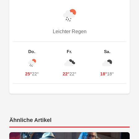
Leichter Regen
Do.
Fr.
Sa.
25°
22°
22°
22°
18°
18°
Ähnliche Artikel