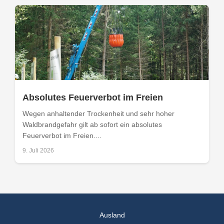
Absolutes Feuerverbot im Freien
Wegen anhaltender Trockenheit und sehr hoher
Waldbrandgefahr gilt ab sofort ein absolutes
Feuerverbot im Freien....
9. Juli 2026
Ausland