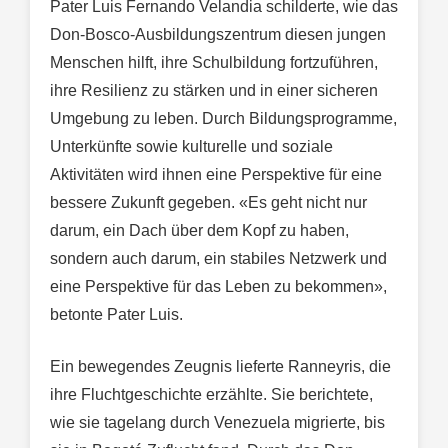
Pater Luis Fernando Velandia schilderte, wie das
Don-Bosco-Ausbildungszentrum diesen jungen
Menschen hilft, ihre Schulbildung fortzuführen,
ihre Resilienz zu stärken und in einer sicheren
Umgebung zu leben. Durch Bildungsprogramme,
Unterkünfte sowie kulturelle und soziale
Aktivitäten wird ihnen eine Perspektive für eine
bessere Zukunft gegeben. «Es geht nicht nur
darum, ein Dach über dem Kopf zu haben,
sondern auch darum, ein stabiles Netzwerk und
eine Perspektive für das Leben zu bekommen»,
betonte Pater Luis.
Ein bewegendes Zeugnis lieferte Ranneyris, die
ihre Fluchtgeschichte erzählte. Sie berichtete,
wie sie tagelang durch Venezuela migrierte, bis