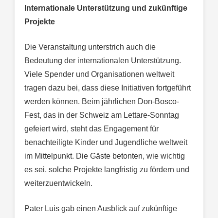
Internationale Unterstützung und zukünftige
Projekte
Die Veranstaltung unterstrich auch die
Bedeutung der internationalen Unterstützung.
Viele Spender und Organisationen weltweit
tragen dazu bei, dass diese Initiativen fortgeführt
werden können. Beim jährlichen Don-Bosco-
Fest, das in der Schweiz am Lettare-Sonntag
gefeiert wird, steht das Engagement für
benachteiligte Kinder und Jugendliche weltweit
im Mittelpunkt. Die Gäste betonten, wie wichtig
es sei, solche Projekte langfristig zu fördern und
weiterzuentwickeln.
Pater Luis gab einen Ausblick auf zukünftige