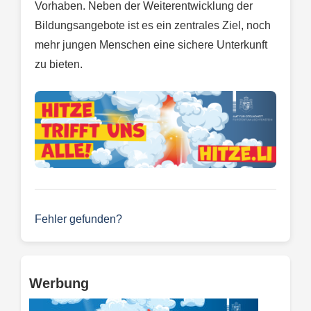
Vorhaben. Neben der Weiterentwicklung der
Bildungsangebote ist es ein zentrales Ziel, noch
mehr jungen Menschen eine sichere Unterkunft
zu bieten.
Fehler gefunden?
Werbung