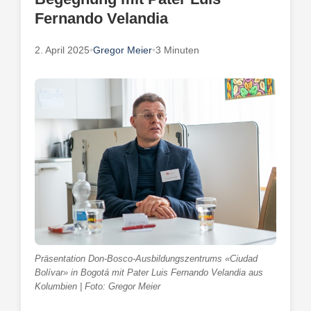
Fernando Velandia
2. April 2025
•
Gregor Meier
•
3 Minuten
Präsentation Don-Bosco-Ausbildungszentrums «Ciudad
Bolívar» in Bogotá mit Pater Luis Fernando Velandia aus
Kolumbien | Foto: Gregor Meier