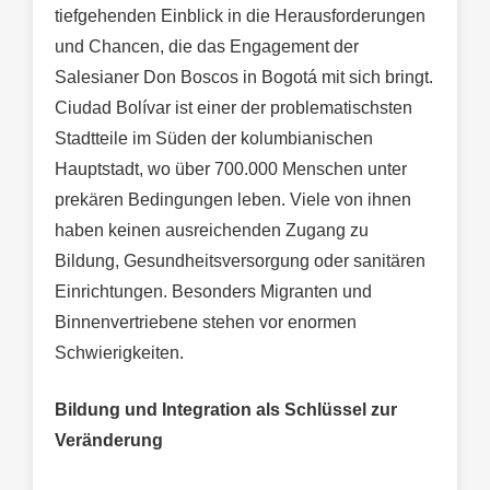
tiefgehenden Einblick in die Herausforderungen
und Chancen, die das Engagement der
Salesianer Don Boscos in Bogotá mit sich bringt.
Ciudad Bolívar ist einer der problematischsten
Stadtteile im Süden der kolumbianischen
Hauptstadt, wo über 700.000 Menschen unter
prekären Bedingungen leben. Viele von ihnen
haben keinen ausreichenden Zugang zu
Bildung, Gesundheitsversorgung oder sanitären
Einrichtungen. Besonders Migranten und
Binnenvertriebene stehen vor enormen
Schwierigkeiten.
Bildung und Integration als Schlüssel zur
Veränderung