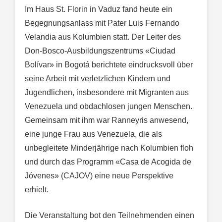
Im Haus St. Florin in Vaduz fand heute ein
Begegnungsanlass mit Pater Luis Fernando
Velandia aus Kolumbien statt. Der Leiter des
Don-Bosco-Ausbildungszentrums «Ciudad
Bolívar» in Bogotá berichtete eindrucksvoll über
seine Arbeit mit verletzlichen Kindern und
Jugendlichen, insbesondere mit Migranten aus
Venezuela und obdachlosen jungen Menschen.
Gemeinsam mit ihm war Ranneyris anwesend,
eine junge Frau aus Venezuela, die als
unbegleitete Minderjährige nach Kolumbien floh
und durch das Programm «Casa de Acogida de
Jóvenes» (CAJOV) eine neue Perspektive
erhielt.
Die Veranstaltung bot den Teilnehmenden einen