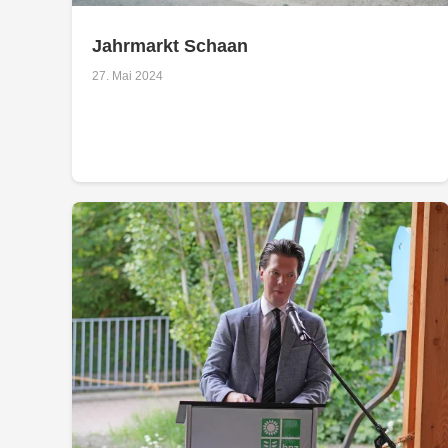
Jahrmarkt Schaan
27. Mai 2024