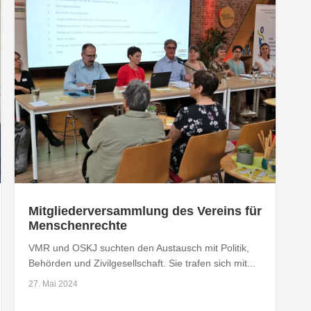
Mitgliederversammlung des Vereins für
Menschenrechte
VMR und OSKJ suchten den Austausch mit Politik,
Behörden und Zivilgesellschaft. Sie trafen sich mit...
27. Mai 2024