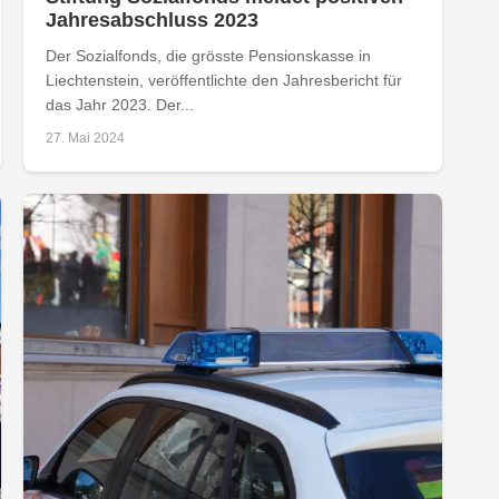
Jahresabschluss 2023
Der Sozialfonds, die grösste Pensionskasse in
Liechtenstein, veröffentlichte den Jahresbericht für
das Jahr 2023. Der...
27. Mai 2024