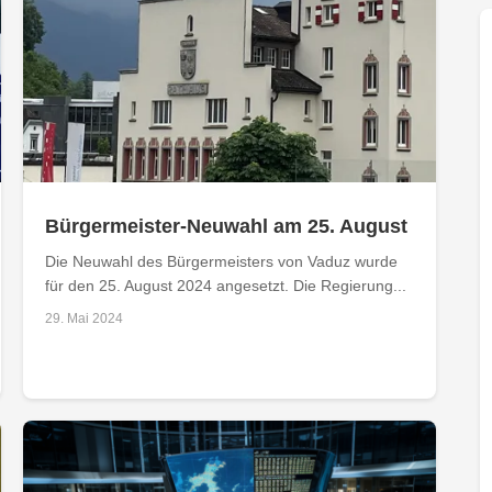
Bürgermeister-Neuwahl am 25. August
Die Neuwahl des Bürgermeisters von Vaduz wurde
für den 25. August 2024 angesetzt. Die Regierung...
29. Mai 2024