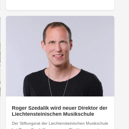
Roger Szedalik wird neuer Direktor der
Liechtensteinischen Musikschule
Der Stiftungsrat der Liechtensteinischen Musikschule