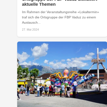
aktuelle Themen
Im Rahmen der Veranstaltungsreihe «Lokaltermin»
traf sich die Ortsgruppe der FBP Vaduz zu einem
Austausch...
27. Mai 2024