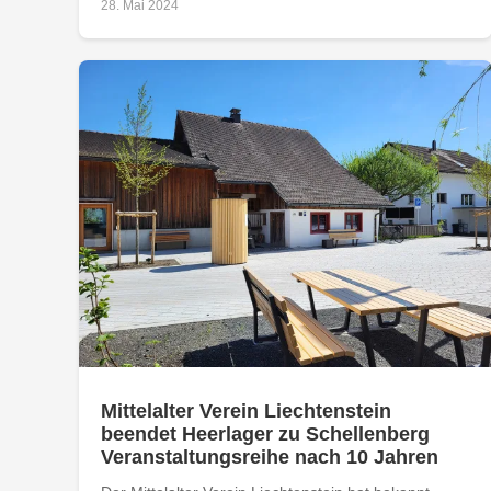
28. Mai 2024
Mittelalter Verein Liechtenstein
beendet Heerlager zu Schellenberg
Veranstaltungsreihe nach 10 Jahren