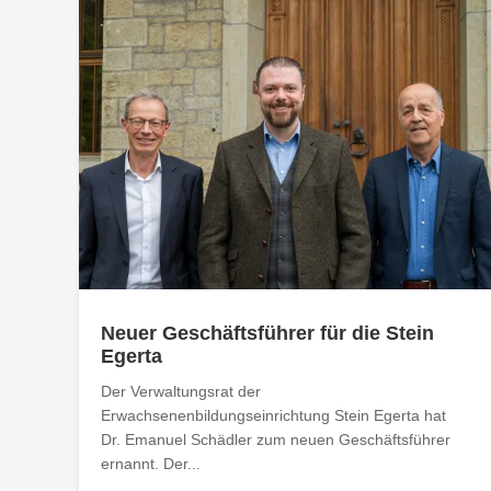
Neuer Geschäftsführer für die Stein
Egerta
Der Verwaltungsrat der
Erwachsenenbildungseinrichtung Stein Egerta hat
Dr. Emanuel Schädler zum neuen Geschäftsführer
ernannt. Der...