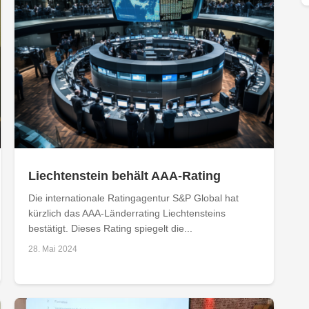
Liechtenstein behält AAA-Rating
Die internationale Ratingagentur S&P Global hat
kürzlich das AAA-Länderrating Liechtensteins
bestätigt. Dieses Rating spiegelt die...
28. Mai 2024