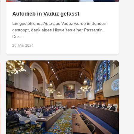
Autodieb in Vaduz gefasst
Ein gestohlenes Auto aus Vaduz wurde in Bendern
gestoppt, dank eines Hinweises einer Passantin.
Der...
26. Mai 2024