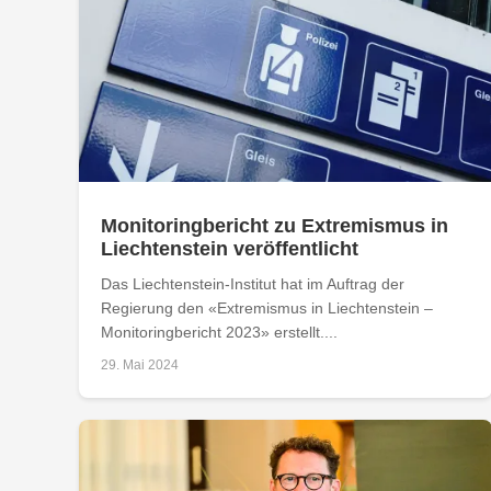
Monitoringbericht zu Extremismus in
Liechtenstein veröffentlicht
Das Liechtenstein-Institut hat im Auftrag der
Regierung den «Extremismus in Liechtenstein –
Monitoringbericht 2023» erstellt....
29. Mai 2024