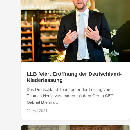
LLB feiert Eröffnung der Deutschland-
Niederlassung
Das Deutschland-Team unter der Leitung von
Thomas Henk, zusammen mit dem Group CEO
Gabriel Brenna...
29. Mai 2024