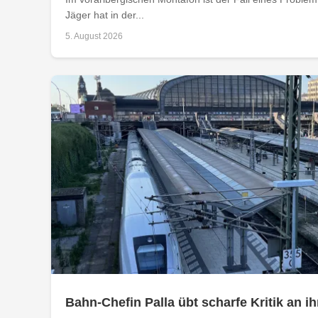
Jäger hat in der...
5. August 2026
Bahn-Chefin Palla übt scharfe Kritik an