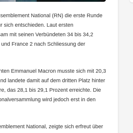
semblement National (RN) die erste Runde
r sich entschieden. Laut ersten
am mit seinen Verbündeten 34 bis 34,2
 und France 2 nach Schliessung der
enten Emmanuel Macron musste sich mit 20,3
d landete damit auf dem dritten Platz hinter
, das 28,1 bis 29,1 Prozent erreichte. Die
tionalversammlung wird jedoch erst in den
mblement National, zeigte sich erfreut über