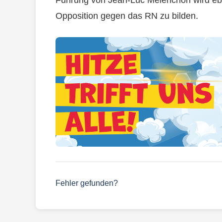
Opposition gegen das RN zu bilden.
Fehler gefunden?