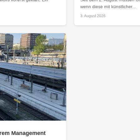
wenn diese mit künstlicher...
3. August 2026
 ihrem Management