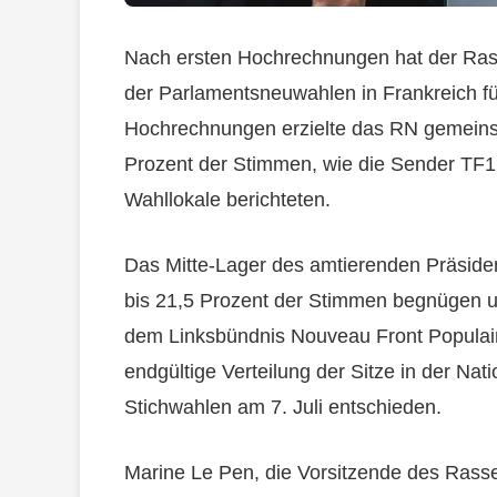
Nach ersten Hochrechnungen hat der Ras
der Parlamentsneuwahlen in Frankreich fü
Hochrechnungen erzielte das RN gemeins
Prozent der Stimmen, wie die Sender TF1
Wahllokale berichteten.
Das Mitte-Lager des amtierenden Präsid
bis 21,5 Prozent der Stimmen begnügen un
dem Linksbündnis Nouveau Front Populaire
endgültige Verteilung der Sitze in der Na
Stichwahlen am 7. Juli entschieden.
Marine Le Pen, die Vorsitzende des Rasse