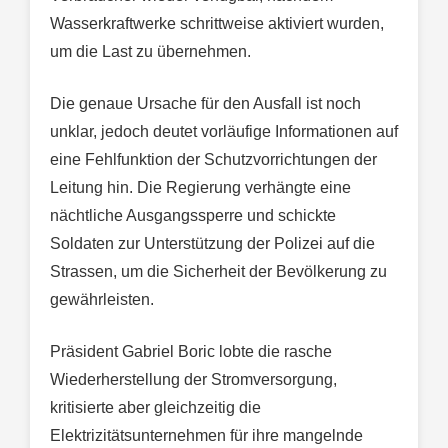
Wasserkraftwerke schrittweise aktiviert wurden,
um die Last zu übernehmen.
Die genaue Ursache für den Ausfall ist noch
unklar, jedoch deutet vorläufige Informationen auf
eine Fehlfunktion der Schutzvorrichtungen der
Leitung hin. Die Regierung verhängte eine
nächtliche Ausgangssperre und schickte
Soldaten zur Unterstützung der Polizei auf die
Strassen, um die Sicherheit der Bevölkerung zu
gewährleisten.
Präsident Gabriel Boric lobte die rasche
Wiederherstellung der Stromversorgung,
kritisierte aber gleichzeitig die
Elektrizitätsunternehmen für ihre mangelnde