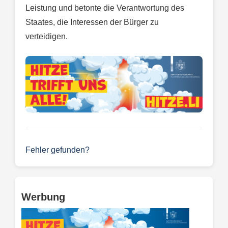
Leistung und betonte die Verantwortung des
Staates, die Interessen der Bürger zu
verteidigen.
Fehler gefunden?
Werbung