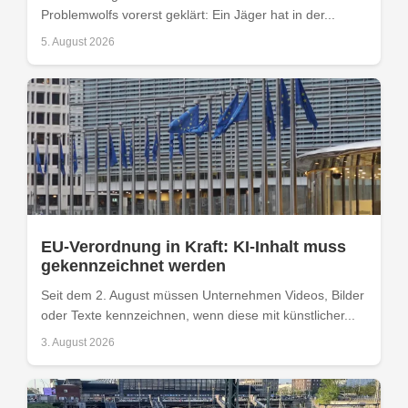
Problemwolfs vorerst geklärt: Ein Jäger hat in der...
5. August 2026
EU-Verordnung in Kraft: KI-Inhalt muss
gekennzeichnet werden
Seit dem 2. August müssen Unternehmen Videos, Bilder
oder Texte kennzeichnen, wenn diese mit künstlicher...
3. August 2026