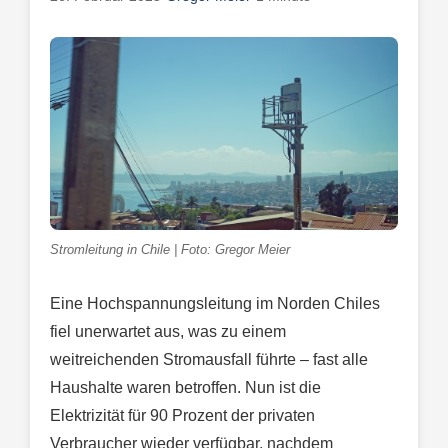
Stromleitung in Chile | Foto: Gregor Meier
Eine Hochspannungsleitung im Norden Chiles
fiel unerwartet aus, was zu einem
weitreichenden Stromausfall führte – fast alle
Haushalte waren betroffen. Nun ist die
Elektrizität für 90 Prozent der privaten
Verbraucher wieder verfügbar, nachdem