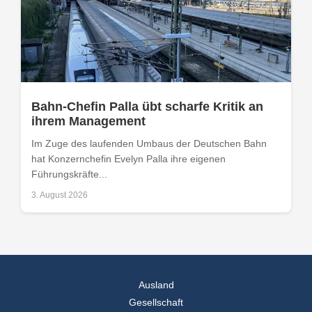
Bahn-Chefin Palla übt scharfe Kritik an
ihrem Management
Im Zuge des laufenden Umbaus der Deutschen Bahn
hat Konzernchefin Evelyn Palla ihre eigenen
Führungskräfte...
3. August 2026
Ausland
Gesellschaft